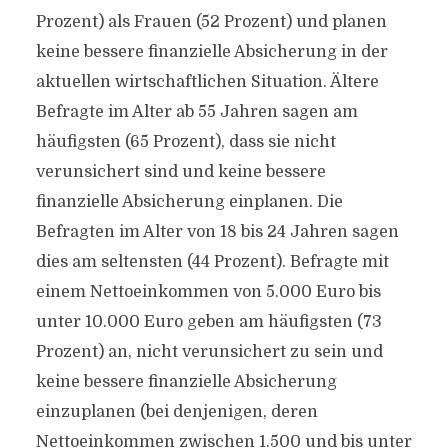
Prozent) als Frauen (52 Prozent) und planen
keine bessere finanzielle Absicherung in der
aktuellen wirtschaftlichen Situation. Ältere
Befragte im Alter ab 55 Jahren sagen am
häufigsten (65 Prozent), dass sie nicht
verunsichert sind und keine bessere
finanzielle Absicherung einplanen. Die
Befragten im Alter von 18 bis 24 Jahren sagen
dies am seltensten (44 Prozent). Befragte mit
einem Nettoeinkommen von 5.000 Euro bis
unter 10.000 Euro geben am häufigsten (73
Prozent) an, nicht verunsichert zu sein und
keine bessere finanzielle Absicherung
einzuplanen (bei denjenigen, deren
Nettoeinkommen zwischen 1.500 und bis unter