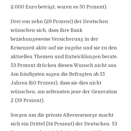
2.000 Euro beträgt, waren es 50 Prozent).
Drei von zehn (29 Prozent) der Deutschen
wünschen sich, dass ihre Bank
beziehungsweise Versicherung in der
Krisenzeit aktiv auf sie zugehe und sie zu den
aktuellen Themen und Entwicklungen berate.
53 Prozent drücken diesen Wunsch nicht aus.
Am häufigsten sagen die Befragten ab 55
Jahren (60 Prozent), dass sie dies nicht
wünschen, am seltensten jene der Generation
Z (39 Prozent).
Sorgen um die private Altersvorsorge macht
sich ein Drittel (34 Prozent) der Deutschen. 53