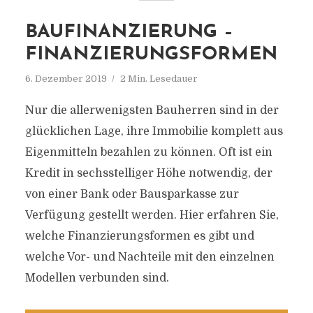
BAUFINANZIERUNG –
FINANZIERUNGSFORMEN
6. Dezember 2019
2 Min. Lesedauer
Nur die allerwenigsten Bauherren sind in der
glücklichen Lage, ihre Immobilie komplett aus
Eigenmitteln bezahlen zu können. Oft ist ein
Kredit in sechsstelliger Höhe notwendig, der
von einer Bank oder Bausparkasse zur
Verfügung gestellt werden. Hier erfahren Sie,
welche Finanzierungsformen es gibt und
welche Vor- und Nachteile mit den einzelnen
Modellen verbunden sind.