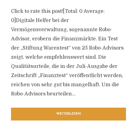
Click to rate this post![Total: 0 Average:
0]Digitale Helfer bei der
Vermögensverwaltung, sogenannte Robo-
Advisor, erobern die Finanzmärkte. Ein Test
der „Stiftung Warentest“ von 25 Robo-Advisors
zeigt, welche empfehlenswert sind. Die
Qualitätsurteile, die in der Juli-Ausgabe der
Zeitschrift „Finanztest“ veröffentlicht werden,
reichen von sehr gut bis mangelhaft. Um die
Robo-Advisors beurteilen...
WEITERLESEN