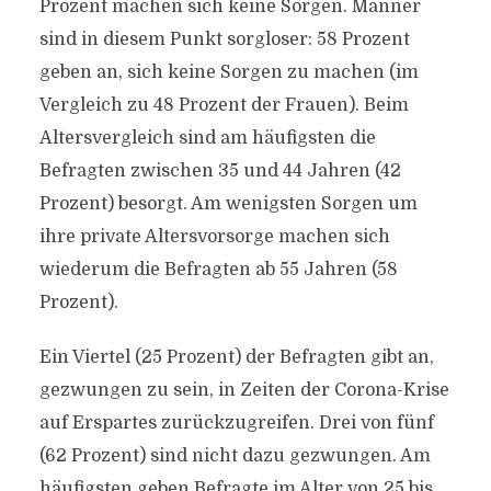
Prozent machen sich keine Sorgen. Männer
sind in diesem Punkt sorgloser: 58 Prozent
geben an, sich keine Sorgen zu machen (im
Vergleich zu 48 Prozent der Frauen). Beim
Altersvergleich sind am häufigsten die
Befragten zwischen 35 und 44 Jahren (42
Prozent) besorgt. Am wenigsten Sorgen um
ihre private Altersvorsorge machen sich
wiederum die Befragten ab 55 Jahren (58
Prozent).
Ein Viertel (25 Prozent) der Befragten gibt an,
gezwungen zu sein, in Zeiten der Corona-Krise
auf Erspartes zurückzugreifen. Drei von fünf
(62 Prozent) sind nicht dazu gezwungen. Am
häufigsten geben Befragte im Alter von 25 bis