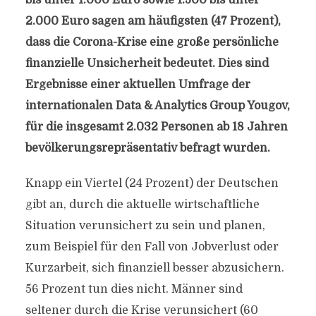
bis unter 1.000 Euro sowie 1.500 bis unter
2.000 Euro sagen am häufigsten (47 Prozent),
dass die Corona-Krise eine große persönliche
finanzielle Unsicherheit bedeutet. Dies sind
Ergebnisse einer aktuellen Umfrage der
internationalen Data & Analytics Group Yougov,
für die insgesamt 2.032 Personen ab 18 Jahren
bevölkerungsrepräsentativ befragt wurden.
Knapp ein Viertel (24 Prozent) der Deutschen
gibt an, durch die aktuelle wirtschaftliche
Situation verunsichert zu sein und planen,
zum Beispiel für den Fall von Jobverlust oder
Kurzarbeit, sich finanziell besser abzusichern.
56 Prozent tun dies nicht. Männer sind
seltener durch die Krise verunsichert (60