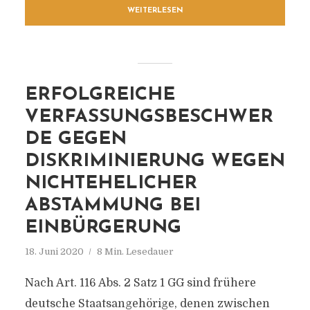
WEITERLESEN
ERFOLGREICHE
VERFASSUNGSBESCHWER
DE GEGEN
DISKRIMINIERUNG WEGEN
NICHTEHELICHER
ABSTAMMUNG BEI
EINBÜRGERUNG
18. Juni 2020
8 Min. Lesedauer
Nach Art. 116 Abs. 2 Satz 1 GG sind frühere
deutsche Staatsangehörige, denen zwischen