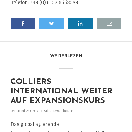
Telefon: +49 (0) 6152 9553589
WEITERLESEN
COLLIERS
INTERNATIONAL WEITER
AUF EXPANSIONSKURS
24. Juni 2019
1 Min. Lesedauer
Das global agierende