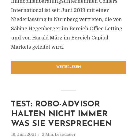
Immobilienberatungsunternehmen Colliers
International ist seit Juni 2019 mit einer
Niederlassung in Nürnberg vertreten, die von
Sabine Hegenberger im Bereich Office Letting
und von Harald März im Bereich Capital
Markets geleitet wird.
WEITERLESEN
TEST: ROBO-ADVISOR
HALTEN NICHT IMMER
WAS SIE VERSPRECHEN
16. Juni 2021
2 Min. Lesedauer