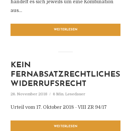
handelt es sich jeweils um eine Kombination
aus...
WEITERLESEN
KEIN
FERNABSATZRECHTLICHES
WIDERRUFSRECHT
26. November 2018
6 Min. Lesedauer
Urteil vom 17. Oktober 2018 - VIII ZR 94/17
WEITERLESEN