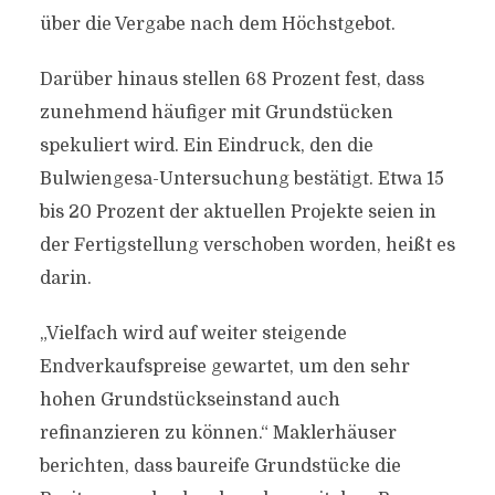
über die Vergabe nach dem Höchstgebot.
Darüber hinaus stellen 68 Prozent fest, dass
zunehmend häufiger mit Grundstücken
spekuliert wird. Ein Eindruck, den die
Bulwiengesa-Untersuchung bestätigt. Etwa 15
bis 20 Prozent der aktuellen Projekte seien in
der Fertigstellung verschoben worden, heißt es
darin.
„Vielfach wird auf weiter steigende
Endverkaufspreise gewartet, um den sehr
hohen Grundstückseinstand auch
refinanzieren zu können.“ Maklerhäuser
berichten, dass baureife Grundstücke die