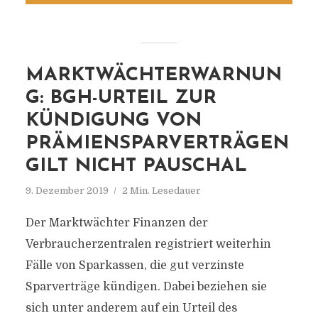
MARKTWÄCHTERWARNUN
G: BGH-URTEIL ZUR
KÜNDIGUNG VON
PRÄMIENSPARVERTRÄGEN
GILT NICHT PAUSCHAL
9. Dezember 2019
2 Min. Lesedauer
Der Marktwächter Finanzen der
Verbraucherzentralen registriert weiterhin
Fälle von Sparkassen, die gut verzinste
Sparverträge kündigen. Dabei beziehen sie
sich unter anderem auf ein Urteil des