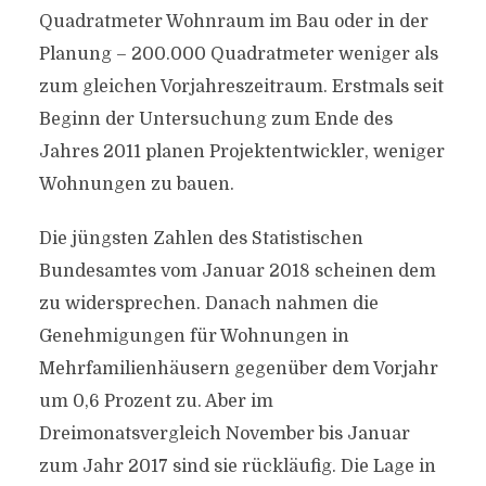
Quadratmeter Wohnraum im Bau oder in der
Planung – 200.000 Quadratmeter weniger als
zum gleichen Vorjahreszeitraum. Erstmals seit
Beginn der Untersuchung zum Ende des
Jahres 2011 planen Projektentwickler, weniger
Wohnungen zu bauen.
Die jüngsten Zahlen des Statistischen
Bundesamtes vom Januar 2018 scheinen dem
zu widersprechen. Danach nahmen die
Genehmigungen für Wohnungen in
Mehrfamilienhäusern gegenüber dem Vorjahr
um 0,6 Prozent zu. Aber im
Dreimonatsvergleich November bis Januar
zum Jahr 2017 sind sie rückläufig. Die Lage in