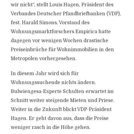
wir nicht“, stellt Louis Hagen, Präsident des
Verbandes Deutscher Pfandbriefbanken (VDP),
fest. Harald Simons, Vorstand des
Wohnungsmarktforschers Empirica hatte
dagegen vor wenigen Wochen drastische
Preiseinbrüche für Wohnimmobilien in den
Metropolen vorhergesehen.
In diesem Jahr wird sich für
Wohnungssuchende nichts ändern.
Bulwiengesa-Experte Schulten erwartet im
Schnitt weiter steigende Mieten und Priese.
Weiter in die Zukunft blickt VDP-Präsident
Hagen. Er geht davon aus, dass die Preise
weniger rasch in die Höhe gehen.