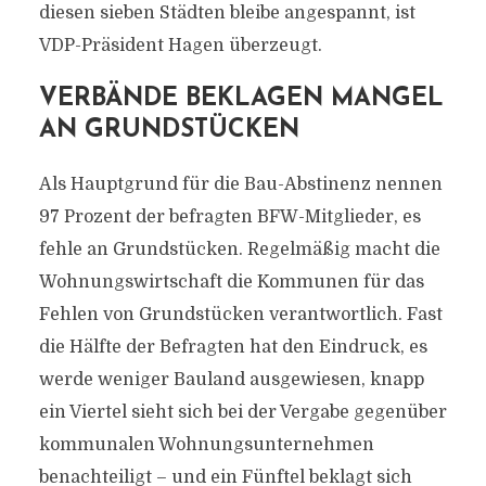
diesen sieben Städten bleibe angespannt, ist
VDP-Präsident Hagen überzeugt.
VERBÄNDE BEKLAGEN MANGEL
AN GRUNDSTÜCKEN
Als Hauptgrund für die Bau-Abstinenz nennen
97 Prozent der befragten BFW-Mitglieder, es
fehle an Grundstücken. Regelmäßig macht die
Wohnungswirtschaft die Kommunen für das
Fehlen von Grundstücken verantwortlich. Fast
die Hälfte der Befragten hat den Eindruck, es
werde weniger Bauland ausgewiesen, knapp
ein Viertel sieht sich bei der Vergabe gegenüber
kommunalen Wohnungsunternehmen
benachteiligt – und ein Fünftel beklagt sich