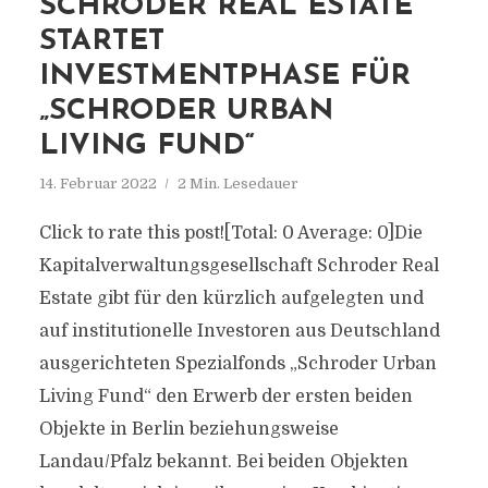
SCHRODER REAL ESTATE
STARTET
INVESTMENTPHASE FÜR
„SCHRODER URBAN
LIVING FUND“
14. Februar 2022
2 Min. Lesedauer
Click to rate this post![Total: 0 Average: 0]Die
Kapitalverwaltungsgesellschaft Schroder Real
Estate gibt für den kürzlich aufgelegten und
auf institutionelle Investoren aus Deutschland
ausgerichteten Spezialfonds „Schroder Urban
Living Fund“ den Erwerb der ersten beiden
Objekte in Berlin beziehungsweise
Landau/Pfalz bekannt. Bei beiden Objekten