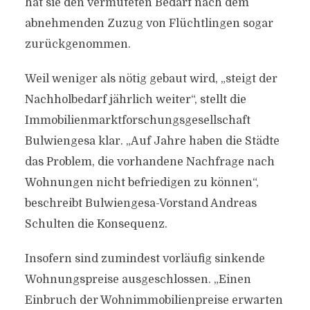
hat sie den vermuteten Bedarf nach dem
abnehmenden Zuzug von Flüchtlingen sogar
zurückgenommen.
Weil weniger als nötig gebaut wird, „steigt der
Nachholbedarf jährlich weiter“, stellt die
Immobilienmarktforschungsgesellschaft
Bulwiengesa klar. „Auf Jahre haben die Städte
das Problem, die vorhandene Nachfrage nach
Wohnungen nicht befriedigen zu können“,
beschreibt Bulwiengesa-Vorstand Andreas
Schulten die Konsequenz.
Insofern sind zumindest vorläufig sinkende
Wohnungspreise ausgeschlossen. „Einen
Einbruch der Wohnimmobilienpreise erwarten