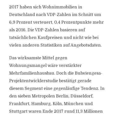
2017 haben sich Wohnimmobilien in
Deutschland nach VDP-Zahlen im Schnitt um
6,9 Prozent verteuert, 0,4 Prozentpunkte mehr
als 2016. Die VDP-Zahlen basieren auf
tatsächlichen Kaufpreisen und nicht wie bei
vielen anderen Statistiken auf Angebotsdaten.
Das wirksamste Mittel gegen
Wohnungsmangel wäre verstärkter
Mehrfamilienhausbau. Doch die Bulwiengesa-
Projektentwicklerstudie bestätigt gerade
diesem Segment eine gegenläufige Tendenz. In
den sieben Metropolen Berlin, Düsseldorf,
Frankfurt, Hamburg, Köln, München und
Stuttgart waren Ende 2017 rund 11,3 Millionen