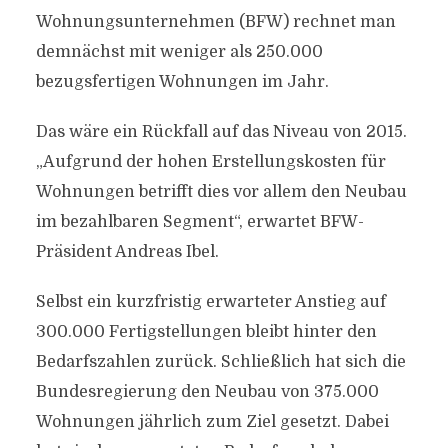
Wohnungsunternehmen (BFW) rechnet man
demnächst mit weniger als 250.000
bezugsfertigen Wohnungen im Jahr.
Das wäre ein Rückfall auf das Niveau von 2015.
„Aufgrund der hohen Erstellungskosten für
Wohnungen betrifft dies vor allem den Neubau
im bezahlbaren Segment“, erwartet BFW-
Präsident Andreas Ibel.
Selbst ein kurzfristig erwarteter Anstieg auf
300.000 Fertigstellungen bleibt hinter den
Bedarfszahlen zurück. Schließlich hat sich die
Bundesregierung den Neubau von 375.000
Wohnungen jährlich zum Ziel gesetzt. Dabei