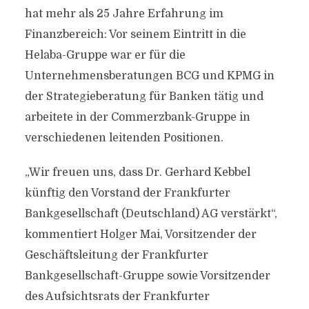
hat mehr als 25 Jahre Erfahrung im
Finanzbereich: Vor seinem Eintritt in die
Helaba-Gruppe war er für die
Unternehmensberatungen BCG und KPMG in
der Strategieberatung für Banken tätig und
arbeitete in der Commerzbank-Gruppe in
verschiedenen leitenden Positionen.
„Wir freuen uns, dass Dr. Gerhard Kebbel
künftig den Vorstand der Frankfurter
Bankgesellschaft (Deutschland) AG verstärkt“,
kommentiert Holger Mai, Vorsitzender der
Geschäftsleitung der Frankfurter
Bankgesellschaft-Gruppe sowie Vorsitzender
des Aufsichtsrats der Frankfurter