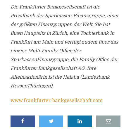
Die Frankfurter Bankgesellschaft ist die
Privatbank der Sparkassen-Finanzgruppe, einer
der größten Finanzgruppen der Welt. Sie hat
ihren Hauptsitz in Zürich, eine Tochterbank in
Frankfurt am Main und verfügt zudem über das
einzige Multi-Family-Office der
SparkassenFinanzgruppe, die Family Office der
Frankfurter Bankgesellschaft AG. Ihre
Alleinaktionärin ist die Helaba (Landesbank
HessenThüringen).
www.frankfurter-bankgesellschaft.com