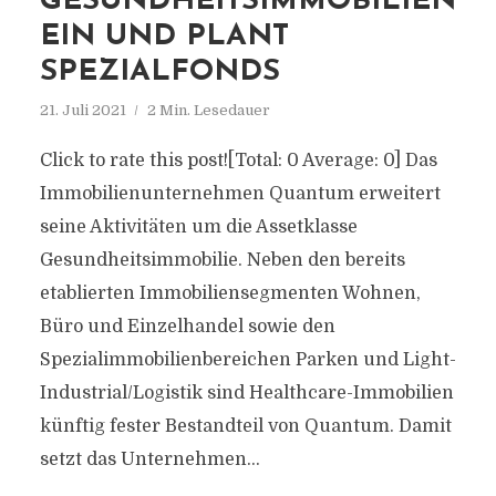
GESUNDHEITSIMMOBILIEN
EIN UND PLANT
SPEZIALFONDS
21. Juli 2021
2 Min. Lesedauer
Click to rate this post![Total: 0 Average: 0] Das
Immobilienunternehmen Quantum erweitert
seine Aktivitäten um die Assetklasse
Gesundheitsimmobilie. Neben den bereits
etablierten Immobiliensegmenten Wohnen,
Büro und Einzelhandel sowie den
Spezialimmobilienbereichen Parken und Light-
Industrial/Logistik sind Healthcare-Immobilien
künftig fester Bestandteil von Quantum. Damit
setzt das Unternehmen...