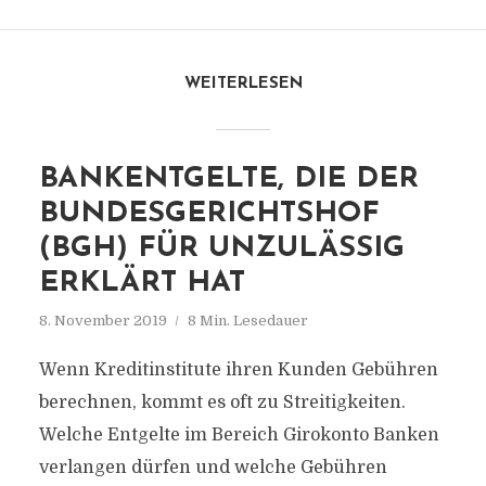
WEITERLESEN
BANKENTGELTE, DIE DER
BUNDESGERICHTSHOF
(BGH) FÜR UNZULÄSSIG
ERKLÄRT HAT
8. November 2019
8 Min. Lesedauer
Wenn Kreditinstitute ihren Kunden Gebühren
berechnen, kommt es oft zu Streitigkeiten.
Welche Entgelte im Bereich Girokonto Banken
verlangen dürfen und welche Gebühren