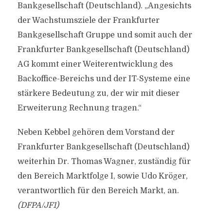
Bankgesellschaft (Deutschland). „Angesichts
der Wachstumsziele der Frankfurter
Bankgesellschaft Gruppe und somit auch der
Frankfurter Bankgesellschaft (Deutschland)
AG kommt einer Weiterentwicklung des
Backoffice-Bereichs und der IT-Systeme eine
stärkere Bedeutung zu, der wir mit dieser
Erweiterung Rechnung tragen.“
Neben Kebbel gehören dem Vorstand der
Frankfurter Bankgesellschaft (Deutschland)
weiterhin Dr. Thomas Wagner, zuständig für
den Bereich Marktfolge I, sowie Udo Kröger,
verantwortlich für den Bereich Markt, an.
(DFPA/JF1)