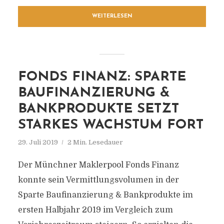
WEITERLESEN
FONDS FINANZ: SPARTE
BAUFINANZIERUNG &
BANKPRODUKTE SETZT
STARKES WACHSTUM FORT
29. Juli 2019
2 Min. Lesedauer
Der Münchner Maklerpool Fonds Finanz
konnte sein Vermittlungsvolumen in der
Sparte Baufinanzierung & Bankprodukte im
ersten Halbjahr 2019 im Vergleich zum