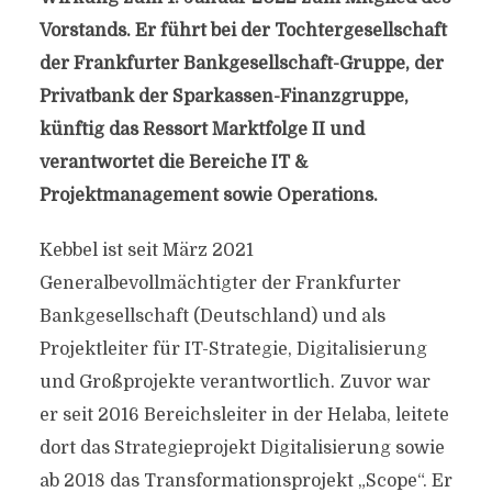
Vorstands. Er führt bei der Tochtergesellschaft
der Frankfurter Bankgesellschaft-Gruppe, der
Privatbank der Sparkassen-Finanzgruppe,
künftig das Ressort Marktfolge II und
verantwortet die Bereiche IT &
Projektmanagement sowie Operations.
Kebbel ist seit März 2021
Generalbevollmächtigter der Frankfurter
Bankgesellschaft (Deutschland) und als
Projektleiter für IT-Strategie, Digitalisierung
und Großprojekte verantwortlich. Zuvor war
er seit 2016 Bereichsleiter in der Helaba, leitete
dort das Strategieprojekt Digitalisierung sowie
ab 2018 das Transformationsprojekt „Scope“. Er