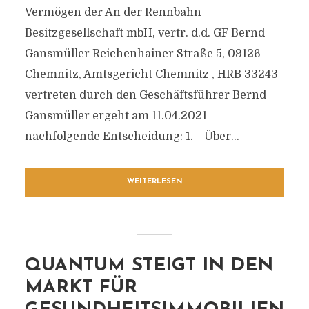
Vermögen der An der Rennbahn
Besitzgesellschaft mbH, vertr. d.d. GF Bernd
Gansmüller Reichenhainer Straße 5, 09126
Chemnitz, Amtsgericht Chemnitz , HRB 33243
vertreten durch den Geschäftsführer Bernd
Gansmüller ergeht am 11.04.2021
nachfolgende Entscheidung: 1. Über...
WEITERLESEN
QUANTUM STEIGT IN DEN
MARKT FÜR