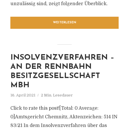
unzulässig sind, zeigt folgender Überblick.
WEITERLESEN
INSOLVENZVERFAHREN –
AN DER RENNBAHN
BESITZGESELLSCHAFT
MBH
16. April 2021
2 Min. Lesedauer
Click to rate this post![Total: 0 Average:
0]Amtsgericht Chemnitz, Aktenzeichen: 514 IN
83/21 In dem Insolvenzverfahren über das