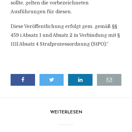
sollte, gelten die vorbezeichneten
Ausführungen für diesen.
Diese Veröffentlichung erfolgt gem. gemäß §§
459 i Absatz 1 und Absatz 2 in Verbindung mit §
111l Absatz 4 Strafprozessordnung (StPO).“
WEITERLESEN