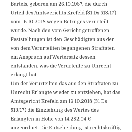
Bartels, geboren am 26.10.1987, die durch
Urteil des Amtsgerichts Krefeld (31 Ds 513/17)
vom 16.10.2018 wegen Betruges verurteilt
wurde. Nach den vom Gericht getroffenen
Feststellungen ist den Geschädigten aus den
von dem Verurteilten begangenen Straftaten
ein Anspruch auf Wertersatz dessen
entstanden, was die Verurteilte zu Unrecht
erlangt hat.
Um der Verurteilten das aus den Straftaten zu
Unrecht Erlangte wieder zu entziehen, hat das
Amtsgericht Krefeld am 16.10.2018 (31 Ds
513/17) die Einziehung des Wertes des
Erlangten in Höhe von 14.282,04 €
angeordnet.
Die Entscheidung ist rechtskräftig