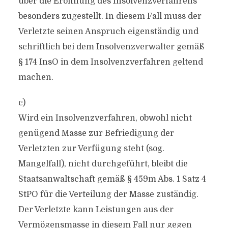
über die Eröffnung des Insolvenzverfahrens
besonders zugestellt. In diesem Fall muss der
Verletzte seinen Anspruch eigenständig und
schriftlich bei dem Insolvenzverwalter gemäß
§ 174 InsO in dem Insolvenzverfahren geltend
machen.
c)
Wird ein Insolvenzverfahren, obwohl nicht
genügend Masse zur Befriedigung der
Verletzten zur Verfügung steht (sog.
Mangelfall), nicht durchgeführt, bleibt die
Staatsanwaltschaft gemäß § 459m Abs. 1 Satz 4
StPO für die Verteilung der Masse zuständig.
Der Verletzte kann Leistungen aus der
Vermögensmasse in diesem Fall nur gegen