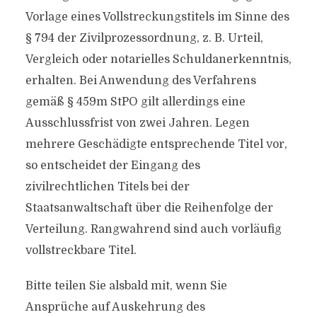
Vorlage eines Vollstreckungstitels im Sinne des
§ 794 der Zivilprozessordnung, z. B. Urteil,
Vergleich oder notarielles Schuldanerkenntnis,
erhalten. Bei Anwendung des Verfahrens
gemäß § 459m StPO gilt allerdings eine
Ausschlussfrist von zwei Jahren. Legen
mehrere Geschädigte entsprechende Titel vor,
so entscheidet der Eingang des
zivilrechtlichen Titels bei der
Staatsanwaltschaft über die Reihenfolge der
Verteilung. Rangwahrend sind auch vorläufig
vollstreckbare Titel.
Bitte teilen Sie alsbald mit, wenn Sie
Ansprüche auf Auskehrung des