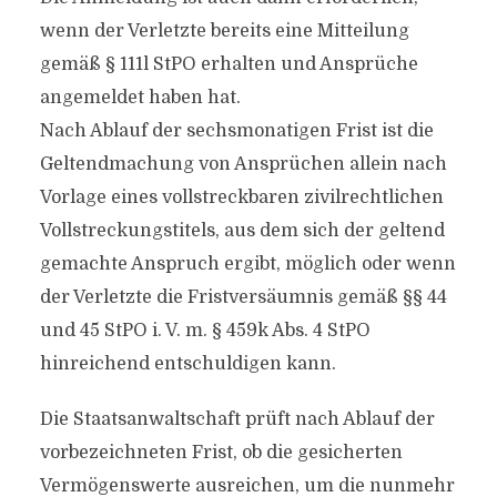
wenn der Verletzte bereits eine Mitteilung
gemäß § 111l StPO erhalten und Ansprüche
angemeldet haben hat.
Nach Ablauf der sechsmonatigen Frist ist die
Geltendmachung von Ansprüchen allein nach
Vorlage eines vollstreckbaren zivilrechtlichen
Vollstreckungstitels, aus dem sich der geltend
gemachte Anspruch ergibt, möglich oder wenn
der Verletzte die Fristversäumnis gemäß §§ 44
und 45 StPO i. V. m. § 459k Abs. 4 StPO
hinreichend entschuldigen kann.
Die Staatsanwaltschaft prüft nach Ablauf der
vorbezeichneten Frist, ob die gesicherten
Vermögenswerte ausreichen, um die nunmehr