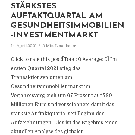
STÄRKSTES
AUFTAKTQUARTAL AM
GESUNDHEITSIMMOBILIEN
-INVESTMENTMARKT
14. April 2021
3 Min. Lesedauer
Click to rate this post![Total: 0 Average: 0] Im
ersten Quartal 2021 stieg das
Transaktionsvolumen am
Gesundheitsimmobilienmarkt im
Vorjahresvergleich um 67 Prozent auf 790
Millionen Euro und verzeichnete damit das
stärkste Auftaktquartal seit Beginn der
Aufzeichnungen. Dies ist das Ergebnis einer
aktuellen Analyse des globalen