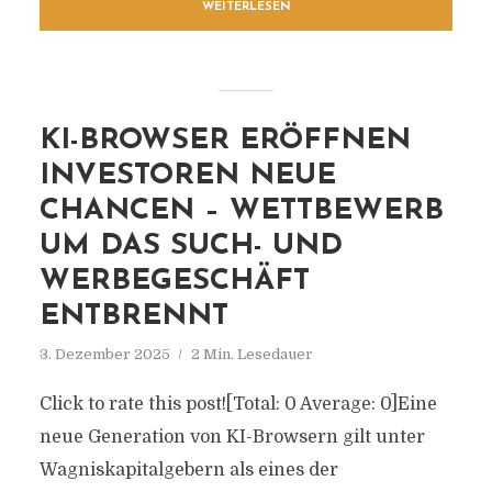
WEITERLESEN
KI-BROWSER ERÖFFNEN
INVESTOREN NEUE
CHANCEN – WETTBEWERB
UM DAS SUCH- UND
WERBEGESCHÄFT
ENTBRENNT
3. Dezember 2025
2 Min. Lesedauer
Click to rate this post![Total: 0 Average: 0]Eine
neue Generation von KI-Browsern gilt unter
Wagniskapitalgebern als eines der