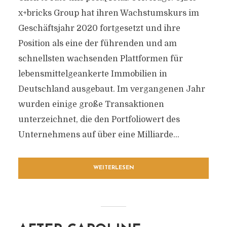
x+bricks Group hat ihren Wachstumskurs im
Geschäftsjahr 2020 fortgesetzt und ihre
Position als eine der führenden und am
schnellsten wachsenden Plattformen für
lebensmittelgeankerte Immobilien in
Deutschland ausgebaut. Im vergangenen Jahr
wurden einige große Transaktionen
unterzeichnet, die den Portfoliowert des
Unternehmens auf über eine Milliarde...
WEITERLESEN