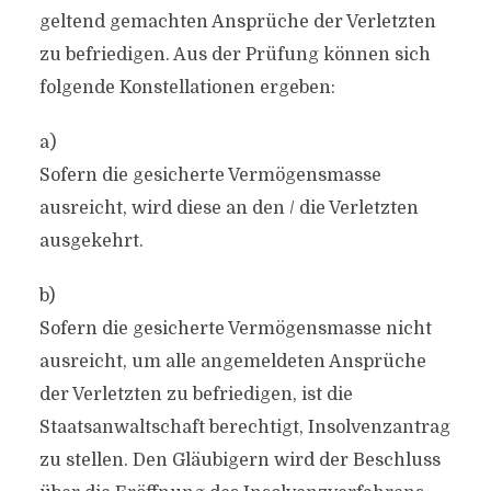
geltend gemachten Ansprüche der Verletzten
zu befriedigen. Aus der Prüfung können sich
folgende Konstellationen ergeben:
a)
Sofern die gesicherte Vermögensmasse
ausreicht, wird diese an den / die Verletzten
ausgekehrt.
b)
Sofern die gesicherte Vermögensmasse nicht
ausreicht, um alle angemeldeten Ansprüche
der Verletzten zu befriedigen, ist die
Staatsanwaltschaft berechtigt, Insolvenzantrag
zu stellen. Den Gläubigern wird der Beschluss