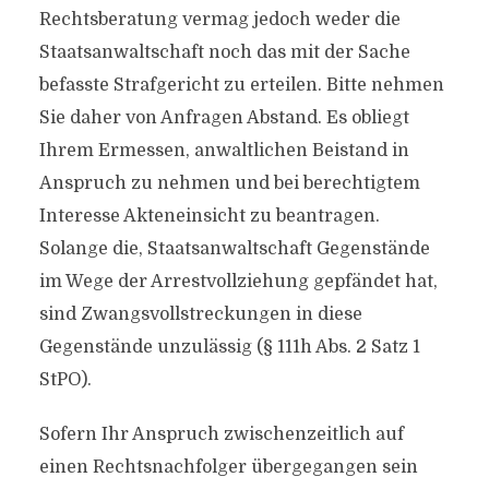
Rechtsberatung vermag jedoch weder die
Staatsanwaltschaft noch das mit der Sache
befasste Strafgericht zu erteilen. Bitte nehmen
Sie daher von Anfragen Abstand. Es obliegt
Ihrem Ermessen, anwaltlichen Beistand in
Anspruch zu nehmen und bei berechtigtem
Interesse Akteneinsicht zu beantragen.
Solange die, Staatsanwaltschaft Gegenstände
im Wege der Arrestvollziehung gepfändet hat,
sind Zwangsvollstreckungen in diese
Gegenstände unzulässig (§ 111h Abs. 2 Satz 1
StPO).
Sofern Ihr Anspruch zwischenzeitlich auf
einen Rechtsnachfolger übergegangen sein