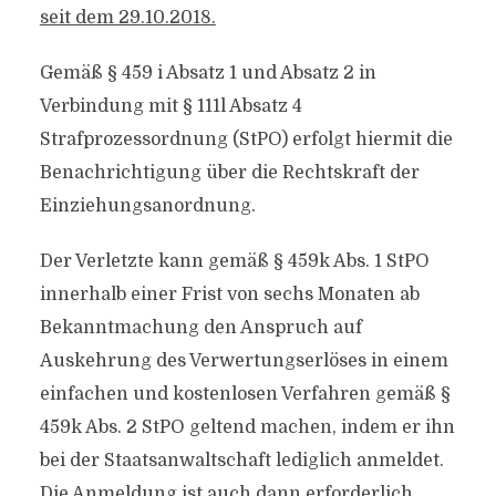
seit dem 29.10.2018.
Gemäß § 459 i Absatz 1 und Absatz 2 in
Verbindung mit § 111l Absatz 4
Strafprozessordnung (StPO) erfolgt hiermit die
Benachrichtigung über die Rechtskraft der
Einziehungsanordnung.
Der Verletzte kann gemäß § 459k Abs. 1 StPO
innerhalb einer Frist von sechs Monaten ab
Bekanntmachung den Anspruch auf
Auskehrung des Verwertungserlöses in einem
einfachen und kostenlosen Verfahren gemäß §
459k Abs. 2 StPO geltend machen, indem er ihn
bei der Staatsanwaltschaft lediglich anmeldet.
Die Anmeldung ist auch dann erforderlich,