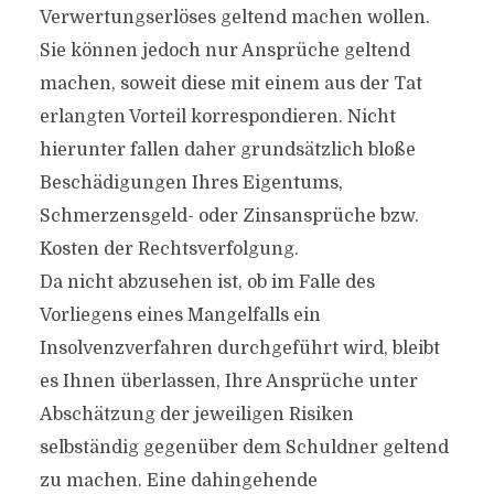
Verwertungserlöses geltend machen wollen.
Sie können jedoch nur Ansprüche geltend
machen, soweit diese mit einem aus der Tat
erlangten Vorteil korrespondieren. Nicht
hierunter fallen daher grundsätzlich bloße
Beschädigungen Ihres Eigentums,
Schmerzensgeld- oder Zinsansprüche bzw.
Kosten der Rechtsverfolgung.
Da nicht abzusehen ist, ob im Falle des
Vorliegens eines Mangelfalls ein
Insolvenzverfahren durchgeführt wird, bleibt
es Ihnen überlassen, Ihre Ansprüche unter
Abschätzung der jeweiligen Risiken
selbständig gegenüber dem Schuldner geltend
zu machen. Eine dahingehende