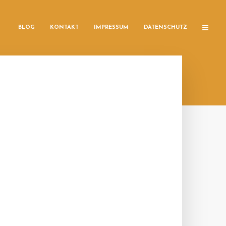
BLOG
KONTAKT
IMPRESSUM
DATENSCHUTZ