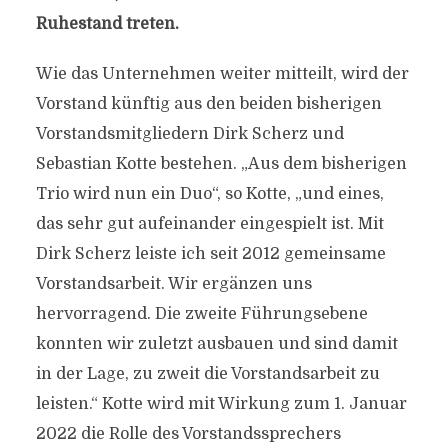
Ruhestand treten.
Wie das Unternehmen weiter mitteilt, wird der
Vorstand künftig aus den beiden bisherigen
Vorstandsmitgliedern Dirk Scherz und
Sebastian Kotte bestehen. „Aus dem bisherigen
Trio wird nun ein Duo“, so Kotte, „und eines,
das sehr gut aufeinander eingespielt ist. Mit
Dirk Scherz leiste ich seit 2012 gemeinsame
Vorstandsarbeit. Wir ergänzen uns
hervorragend. Die zweite Führungsebene
konnten wir zuletzt ausbauen und sind damit
in der Lage, zu zweit die Vorstandsarbeit zu
leisten.“ Kotte wird mit Wirkung zum 1. Januar
2022 die Rolle des Vorstandssprechers