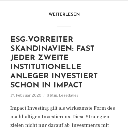
WEITERLESEN
ESG-VORREITER
SKANDINAVIEN: FAST
JEDER ZWEITE
INSTITUTIONELLE
ANLEGER INVESTIERT
SCHON IN IMPACT
17. Februar 2020
3 Min. Lesedauer
Impact Investing gilt als wirksamste Form des
nachhaltigen Investierens. Diese Strategien
zielen nicht nur darauf ab, Investments mit