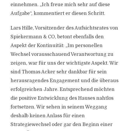
einnehmen. „Ich freue mich sehr auf diese
Aufgabe“, kommentiert er diesen Schritt.
Lars Hille, Vorsitzender des Aufsichtsrates von
Spiekermann & CO, betont ebenfalls den
Aspekt der Kontinuität: „Im personellen
Wechsel vorausschauend Verantwortung zu
zeigen, war für uns der wichtigste Aspekt. Wir
sind Thomas Acker sehr dankbar für sein
herausragendes Engagement und die überaus
erfolgreichen Jahre. Entsprechend möchten
die positive Entwicklung des Hauses nahtlos
fortsetzen. Wir sehen in seinem Weggang
deshalb keinen Anlass für einen
Strategiewechsel oder gar den Beginn einer