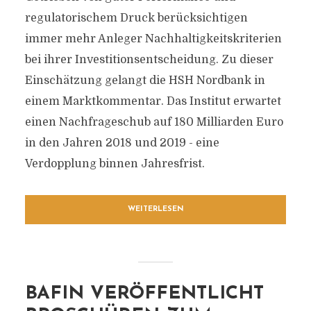
regulatorischem Druck berücksichtigen
immer mehr Anleger Nachhaltigkeitskriterien
bei ihrer Investitionsentscheidung. Zu dieser
Einschätzung gelangt die HSH Nordbank in
einem Marktkommentar. Das Institut erwartet
einen Nachfrageschub auf 180 Milliarden Euro
in den Jahren 2018 und 2019 - eine
Verdopplung binnen Jahresfrist.
WEITERLESEN
BAFIN VERÖFFENTLICHT