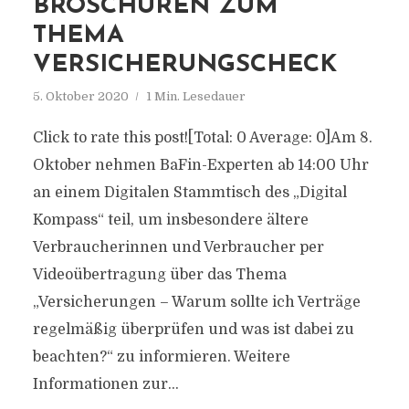
BROSCHÜREN ZUM
THEMA
VERSICHERUNGSCHECK
5. Oktober 2020
1 Min. Lesedauer
Click to rate this post![Total: 0 Average: 0]Am 8.
Oktober nehmen BaFin-Experten ab 14:00 Uhr
an einem Digitalen Stammtisch des „Digital
Kompass“ teil, um insbesondere ältere
Verbraucherinnen und Verbraucher per
Videoübertragung über das Thema
„Versicherungen – Warum sollte ich Verträge
regelmäßig überprüfen und was ist dabei zu
beachten?“ zu informieren. Weitere
Informationen zur...