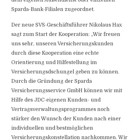
dem eigenen Außendienst oder einzelnen
Sparda-Bank-Filialen zugeordnet.
Der neue SVS-Geschäftsführer Nikolaus Hax
sagt zum Start der Kooperation: „Wir freuen
uns sehr, unseren Versicherungskunden
durch diese Kooperation eine echte
Orientierung und Hilfestellung im
Versicherungsdschungel geben zu können.
Durch die Gründung der Sparda
Versicherungsservice GmbH können wir mit
Hilfe des JDC-eigenen Kunden- und
Vertragsverwaltungsprogrammes noch
stärker den Wunsch der Kunden nach einer
individuellen und bestmöglichen
Versicherungskonstellation nachkommen. Wir