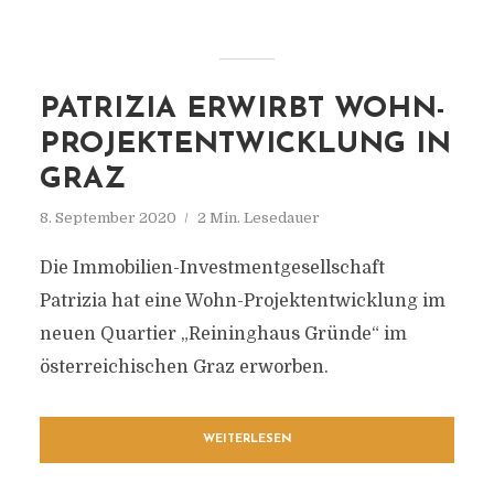
PATRIZIA ERWIRBT WOHN-
PROJEKTENTWICKLUNG IN
GRAZ
8. September 2020
2 Min. Lesedauer
Die Immobilien-Investmentgesellschaft
Patrizia hat eine Wohn-Projektentwicklung im
neuen Quartier „Reininghaus Gründe“ im
österreichischen Graz erworben.
WEITERLESEN