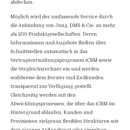
abdecken.
Möglich wird der umfassende Service durch
die Anbindung von Jung, DMS & Cie. an mehr
als 200 Produktgesellschaften. Deren
Informationen und Angebote fließen über
Schnittstellen automatisch in das
Vertragsverwaltungsprogramm iCRM sowie
die Vergleichsrechner ein und werden
wahlweise dem Berater und Endkunden
transparent zur Verfügung gestellt.
Gleichzeitig werden mit den
Abwicklungsprozessen, die über das iCRM im
Hintergrund ablaufen, Kunden und
Provisionen zielgenau flexiblen Strukturen wie