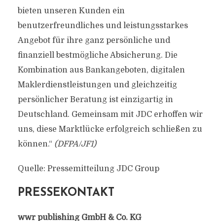
bieten unseren Kunden ein
benutzerfreundliches und leistungsstarkes
Angebot für ihre ganz persönliche und
finanziell bestmögliche Absicherung. Die
Kombination aus Bankangeboten, digitalen
Maklerdienstleistungen und gleichzeitig
persönlicher Beratung ist einzigartig in
Deutschland. Gemeinsam mit JDC erhoffen wir
uns, diese Marktlücke erfolgreich schließen zu
können.“
(DFPA/JF1)
Quelle: Pressemitteilung JDC Group
PRESSEKONTAKT
wwr publishing GmbH & Co. KG