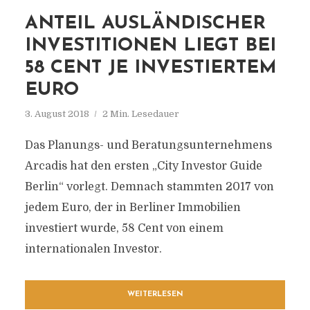
ANTEIL AUSLÄNDISCHER
INVESTITIONEN LIEGT BEI
58 CENT JE INVESTIERTEM
EURO
3. August 2018
2 Min. Lesedauer
Das Planungs- und Beratungsunternehmens
Arcadis hat den ersten „City Investor Guide
Berlin“ vorlegt. Demnach stammten 2017 von
jedem Euro, der in Berliner Immobilien
investiert wurde, 58 Cent von einem
internationalen Investor.
WEITERLESEN