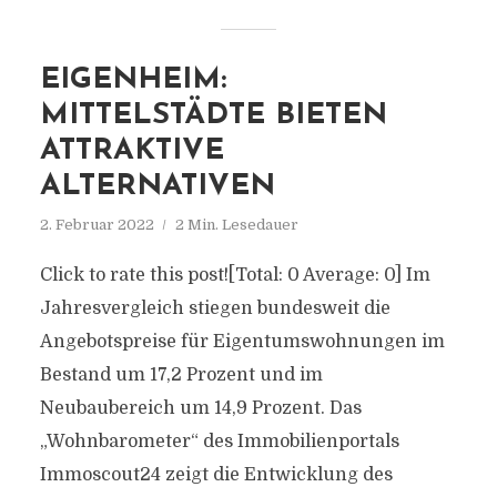
EIGENHEIM:
MITTELSTÄDTE BIETEN
ATTRAKTIVE
ALTERNATIVEN
2. Februar 2022
2 Min. Lesedauer
Click to rate this post![Total: 0 Average: 0] Im
Jahresvergleich stiegen bundesweit die
Angebotspreise für Eigentumswohnungen im
Bestand um 17,2 Prozent und im
Neubaubereich um 14,9 Prozent. Das
„Wohnbarometer“ des Immobilienportals
Immoscout24 zeigt die Entwicklung des