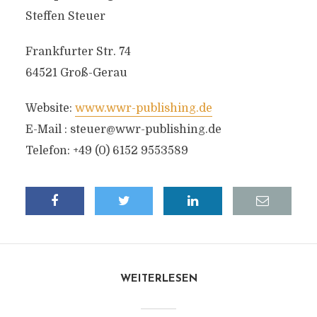
Steffen Steuer
Frankfurter Str. 74
64521 Groß-Gerau
Website:
www.wwr-publishing.de
E-Mail :
steuer@wwr-publishing.de
Telefon: +49 (0) 6152 9553589
WEITERLESEN