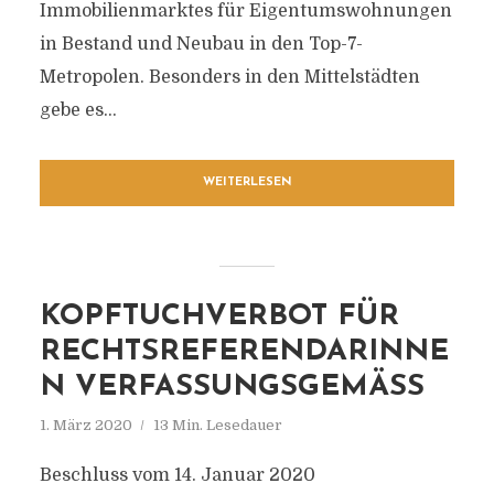
Immobilienmarktes für Eigentumswohnungen
in Bestand und Neubau in den Top-7-
Metropolen. Besonders in den Mittelstädten
gebe es...
WEITERLESEN
KOPFTUCHVERBOT FÜR
RECHTSREFERENDARINNE
N VERFASSUNGSGEMÄSS
1. März 2020
13 Min. Lesedauer
Beschluss vom 14. Januar 2020