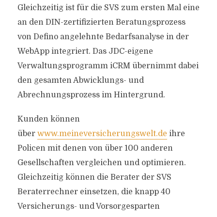
Gleichzeitig ist für die SVS zum ersten Mal eine
an den DIN-zertifizierten Beratungsprozess
von Defino angelehnte Bedarfsanalyse in der
WebApp integriert. Das JDC-eigene
Verwaltungsprogramm iCRM übernimmt dabei
den gesamten Abwicklungs- und
Abrechnungsprozess im Hintergrund.
Kunden können
über
www.meineversicherungswelt.de
ihre
Policen mit denen von über 100 anderen
Gesellschaften vergleichen und optimieren.
Gleichzeitig können die Berater der SVS
Beraterrechner einsetzen, die knapp 40
Versicherungs- und Vorsorgesparten