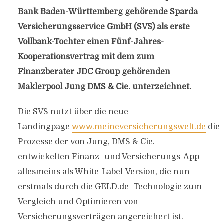
Bank Baden-Württemberg gehörende Sparda
Versicherungsservice GmbH (SVS) als erste
Vollbank-Tochter einen Fünf-Jahres-
Kooperationsvertrag mit dem zum
Finanzberater JDC Group gehörenden
Maklerpool Jung DMS & Cie. unterzeichnet.
Die SVS nutzt über die neue
Landingpage
www.meineversicherungswelt.de
die
Prozesse der von Jung, DMS & Cie.
entwickelten Finanz- und Versicherungs-App
allesmeins als White-Label-Version, die nun
erstmals durch die GELD.de -Technologie zum
Vergleich und Optimieren von
Versicherungsverträgen angereichert ist.