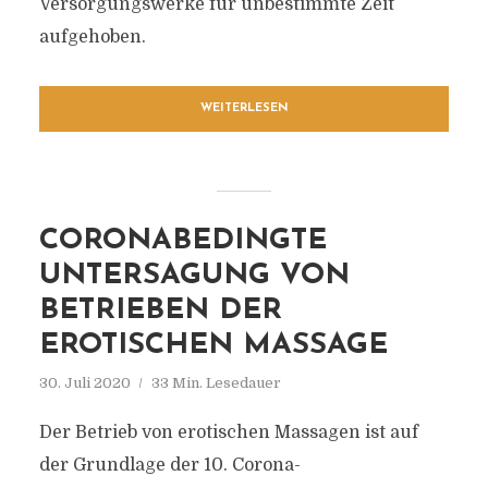
Versorgungswerke für unbestimmte Zeit
aufgehoben.
WEITERLESEN
CORONABEDINGTE
UNTERSAGUNG VON
BETRIEBEN DER
EROTISCHEN MASSAGE
30. Juli 2020
33 Min. Lesedauer
Der Betrieb von erotischen Massagen ist auf
der Grundlage der 10. Corona-