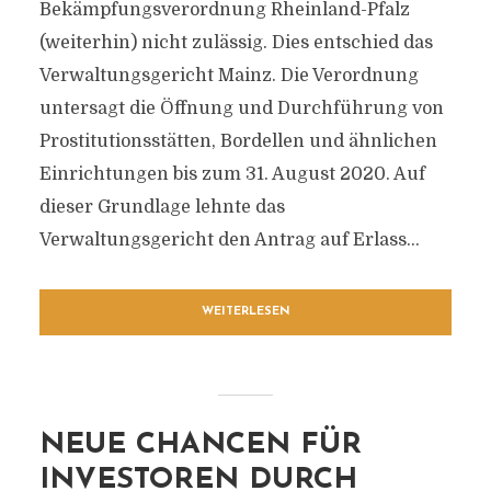
Bekämpfungsverordnung Rheinland-Pfalz
(weiterhin) nicht zulässig. Dies entschied das
Verwaltungsgericht Mainz. Die Verordnung
untersagt die Öffnung und Durchführung von
Prostitutionsstätten, Bordellen und ähnlichen
Einrichtungen bis zum 31. August 2020. Auf
dieser Grundlage lehnte das
Verwaltungsgericht den Antrag auf Erlass...
WEITERLESEN
NEUE CHANCEN FÜR
INVESTOREN DURCH