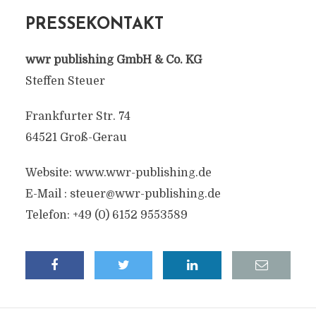
PRESSEKONTAKT
wwr publishing GmbH & Co. KG
Steffen Steuer
Frankfurter Str. 74
64521 Groß-Gerau
Website: www.wwr-publishing.de
E-Mail :
steuer@wwr-publishing.de
Telefon: +49 (0) 6152 9553589