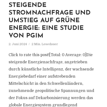
STEIGENDE
STROMNACHFRAGE UND
UMSTIEG AUF GRÜNE
ENERGIE: EINE STUDIE
VON PGIM
2. Juni 2024
2 Min. Lesedauer
Click to rate this post![Total: 0 Average: 0]Die
steigende Energienachfrage, angetrieben
durch künstliche Intelligenz, der wachsende
Energiebedarf einer aufstrebenden
Mittelschicht in den Schwellenländern,
zunehmende geopolitische Spannungen und
der Fokus auf Dekarbonisierung werden das
globale Energiesystem grundlegend