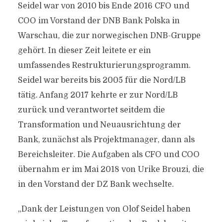
Seidel war von 2010 bis Ende 2016 CFO und
COO im Vorstand der DNB Bank Polska in
Warschau, die zur norwegischen DNB-Gruppe
gehört. In dieser Zeit leitete er ein
umfassendes Restrukturierungsprogramm.
Seidel war bereits bis 2005 für die Nord/LB
tätig. Anfang 2017 kehrte er zur Nord/LB
zurück und verantwortet seitdem die
Transformation und Neuausrichtung der
Bank, zunächst als Projektmanager, dann als
Bereichsleiter. Die Aufgaben als CFO und COO
übernahm er im Mai 2018 von Urike Brouzi, die
in den Vorstand der DZ Bank wechselte.
„Dank der Leistungen von Olof Seidel haben