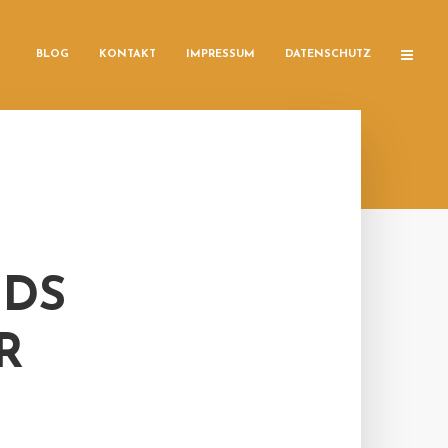
BLOG
KONTAKT
IMPRESSUM
DATENSCHUTZ
NDS
R