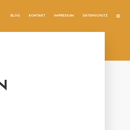
BLOG
KONTAKT
IMPRESSUM
DATENSCHUTZ
N