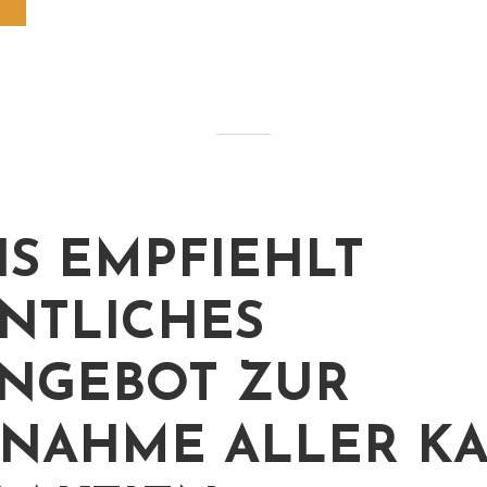
IS EMPFIEHLT
NTLICHES
NGEBOT ZUR
NAHME ALLER KA