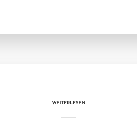
WEITERLESEN