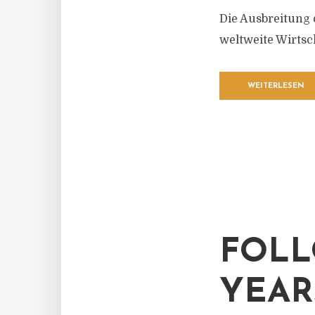
Die Ausbreitung 
weltweite Wirts
WEITERLESEN
FOLL
YEAR