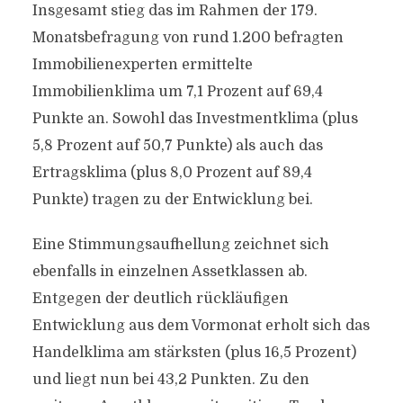
Insgesamt stieg das im Rahmen der 179.
Monatsbefragung von rund 1.200 befragten
Immobilienexperten ermittelte
Immobilienklima um 7,1 Prozent auf 69,4
Punkte an. Sowohl das Investmentklima (plus
5,8 Prozent auf 50,7 Punkte) als auch das
Ertragsklima (plus 8,0 Prozent auf 89,4
Punkte) tragen zu der Entwicklung bei.
Eine Stimmungsaufhellung zeichnet sich
ebenfalls in einzelnen Assetklassen ab.
Entgegen der deutlich rückläufigen
Entwicklung aus dem Vormonat erholt sich das
Handelklima am stärksten (plus 16,5 Prozent)
und liegt nun bei 43,2 Punkten. Zu den