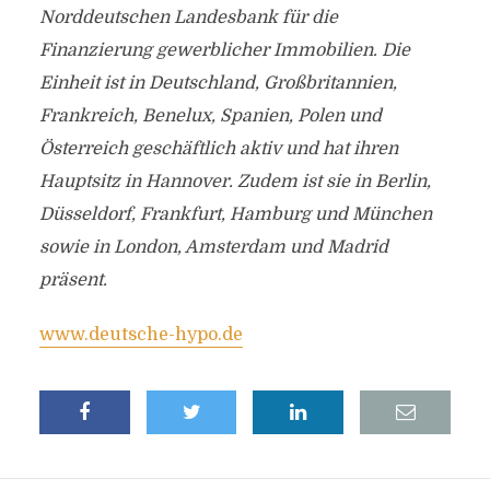
Norddeutschen Landesbank für die
Finanzierung gewerblicher Immobilien. Die
Einheit ist in Deutschland, Großbritannien,
Frankreich, Benelux, Spanien, Polen und
Österreich geschäftlich aktiv und hat ihren
Hauptsitz in Hannover. Zudem ist sie in Berlin,
Düsseldorf, Frankfurt, Hamburg und München
sowie in London, Amsterdam und Madrid
präsent.
www.deutsche-hypo.de