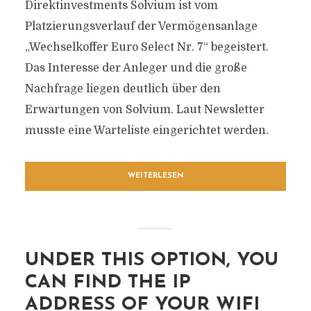
Direktinvestments Solvium ist vom
Platzierungsverlauf der Vermögensanlage
„Wechselkoffer Euro Select Nr. 7“ begeistert.
Das Interesse der Anleger und die große
Nachfrage liegen deutlich über den
Erwartungen von Solvium. Laut Newsletter
musste eine Warteliste eingerichtet werden.
WEITERLESEN
UNDER THIS OPTION, YOU
CAN FIND THE IP
ADDRESS OF YOUR WIFI