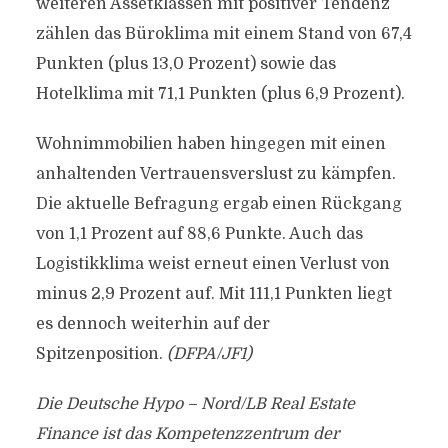
weiteren Assetklassen mit positiver Tendenz
zählen das Büroklima mit einem Stand von 67,4
Punkten (plus 13,0 Prozent) sowie das
Hotelklima mit 71,1 Punkten (plus 6,9 Prozent).
Wohnimmobilien haben hingegen mit einen
anhaltenden Vertrauensverslust zu kämpfen.
Die aktuelle Befragung ergab einen Rückgang
von 1,1 Prozent auf 88,6 Punkte. Auch das
Logistikklima weist erneut einen Verlust von
minus 2,9 Prozent auf. Mit 111,1 Punkten liegt
es dennoch weiterhin auf der
Spitzenposition.
(DFPA/JF1)
Die Deutsche Hypo – Nord/LB Real Estate
Finance ist das Kompetenzzentrum der