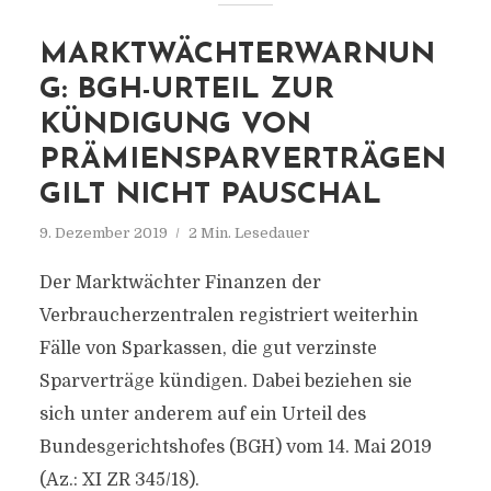
MARKTWÄCHTERWARNUN
G: BGH-URTEIL ZUR
KÜNDIGUNG VON
PRÄMIENSPARVERTRÄGEN
GILT NICHT PAUSCHAL
9. Dezember 2019
2 Min. Lesedauer
Der Marktwächter Finanzen der
Verbraucherzentralen registriert weiterhin
Fälle von Sparkassen, die gut verzinste
Sparverträge kündigen. Dabei beziehen sie
sich unter anderem auf ein Urteil des
Bundesgerichtshofes (BGH) vom 14. Mai 2019
(Az.: XI ZR 345/18).