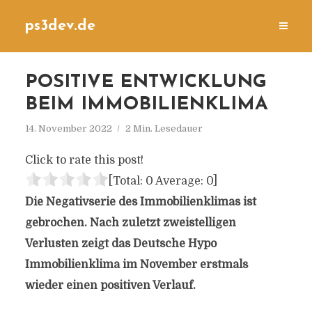
ps3dev.de
POSITIVE ENTWICKLUNG
BEIM IMMOBILIENKLIMA
14. November 2022
2 Min. Lesedauer
Click to rate this post!
[Total:
0
Average:
0
]
Die Negativserie des Immobilienklimas ist
gebrochen. Nach zuletzt zweistelligen
Verlusten zeigt das Deutsche Hypo
Immobilienklima im November erstmals
wieder einen positiven Verlauf.