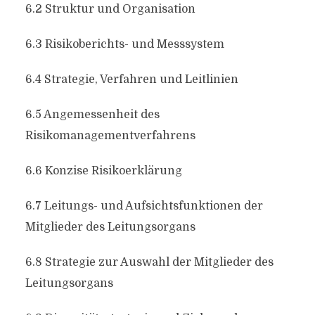
6.2 Struktur und Organisation
6.3 Risikoberichts- und Messsystem
6.4 Strategie, Verfahren und Leitlinien
6.5 Angemessenheit des
Risikomanagementverfahrens
6.6 Konzise Risikoerklärung
6.7 Leitungs- und Aufsichtsfunktionen der
Mitglieder des Leitungsorgans
6.8 Strategie zur Auswahl der Mitglieder des
Leitungsorgans