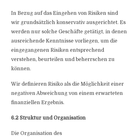
In Bezug auf das Eingehen von Risiken sind
wir grundsätzlich konservativ ausgerichtet. Es
werden nur solche Geschäfte getätigt, in denen
ausreichende Kenntnisse vorliegen, um die
eingegangenen Risiken entsprechend
verstehen, beurteilen und beherrschen zu
können.
Wir definieren Risiko als die Möglichkeit einer
negativen Abweichung von einem erwarteten
finanziellen Ergebnis.
6.2 Struktur und Organisation
Die Organisation des