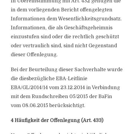
In Übereinstimmung mit Art. 432 genügen die
in dem vorliegenden Bericht offengelegten
Informationen dem Wesentlichkeitsgrundsatz.
Informationen, die als Geschäftsgeheimnis
einzustufen sind oder die rechtlich geschützt
oder vertraulich sind, sind nicht Gegenstand
dieser Offenlegung.
Bei der Beurteilung dieser Sachverhalte wurde
die diesbezügliche EBA-Leitlinie
EBA/GL/2014/14 vom 23.12.2014 in Verbindung
mit dem Rundschreiben 05/2015 der BaFin
vom 08.06.2015 berücksichtigt.
4 Häufigkeit der Offenlegung (Art. 433)