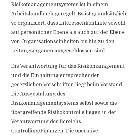
Risikomanagementsystems ist in einem
Arbeitshandbuch geregelt. Es ist grundsätzlich
so organisiert, dass Interessenkonflikte sowohl
auf persönlicher Ebene als auch auf der Ebene
von Organisationseinheiten bis hin zu den
Leitungsorganen ausgeschlossen sind.
Die Verantwortung für das Risikomanagement
und die Einhaltung entsprechender
gesetzlichen Vorschriften liegt beim Vorstand.
Die Ausgestaltung des
Risikomanagementsystems selbst sowie die
übergreifende Risikokontrolle liegen in der
Verantwortung des Bereichs
Controlling/Finanzen. Die operative