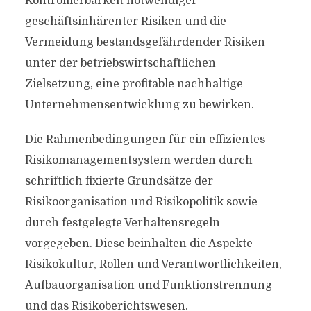
Kontrollierbarkeit notwendiger
geschäftsinhärenter Risiken und die
Vermeidung bestandsgefährdender Risiken
unter der betriebswirtschaftlichen
Zielsetzung, eine profitable nachhaltige
Unternehmensentwicklung zu bewirken.
Die Rahmenbedingungen für ein effizientes
Risikomanagementsystem werden durch
schriftlich fixierte Grundsätze der
Risikoorganisation und Risikopolitik sowie
durch festgelegte Verhaltensregeln
vorgegeben. Diese beinhalten die Aspekte
Risikokultur, Rollen und Verantwortlichkeiten,
Aufbauorganisation und Funktionstrennung
und das Risikoberichtswesen.