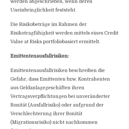
werden abgeschrieben, wenn deren
Uneinbringlichkeit feststeht.
Die Risikobeträge im Rahmen der
Risikotragfähigkeit werden mittels eines Credit
Value at Risks portfoliobasiert ermittelt.
Emittentenausfallrisiken:
Emittentenausfallrisiken beschreiben die
Gefahr, dass Emittenten bzw. Kontrahenten
aus Geldanlagegeschäften ihren
Vertragsverpflichtungen bei unveränderter
Bonität (Ausfallrisiko) oder aufgrund der
Verschlechterung ihrer Bonität
(Migrationsrisiko) nicht nachkommen