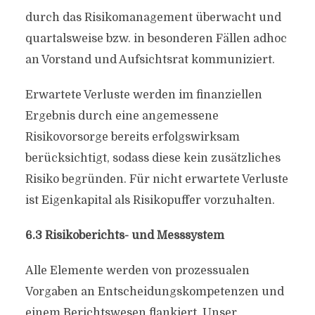
durch das Risikomanagement überwacht und
quartalsweise bzw. in besonderen Fällen adhoc
an Vorstand und Aufsichtsrat kommuniziert.
Erwartete Verluste werden im finanziellen
Ergebnis durch eine angemessene
Risikovorsorge bereits erfolgswirksam
berücksichtigt, sodass diese kein zusätzliches
Risiko begründen. Für nicht erwartete Verluste
ist Eigenkapital als Risikopuffer vorzuhalten.
6.3 Risikoberichts- und Messsystem
Alle Elemente werden von prozessualen
Vorgaben an Entscheidungskompetenzen und
einem Berichtswesen flankiert. Unser