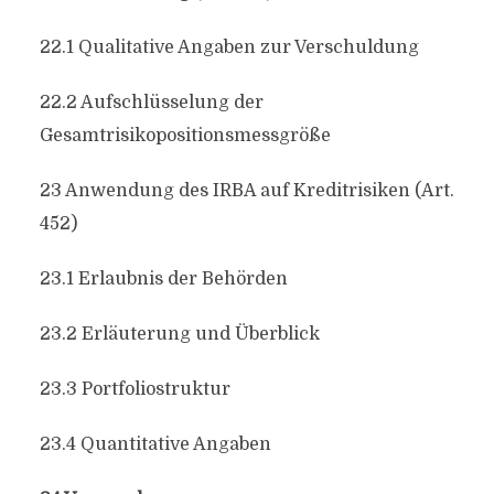
22.1 Qualitative Angaben zur Verschuldung
22.2 Aufschlüsselung der
Gesamtrisikopositionsmessgröße
23 Anwendung des IRBA auf Kreditrisiken (Art.
452)
23.1 Erlaubnis der Behörden
23.2 Erläuterung und Überblick
23.3 Portfoliostruktur
23.4 Quantitative Angaben