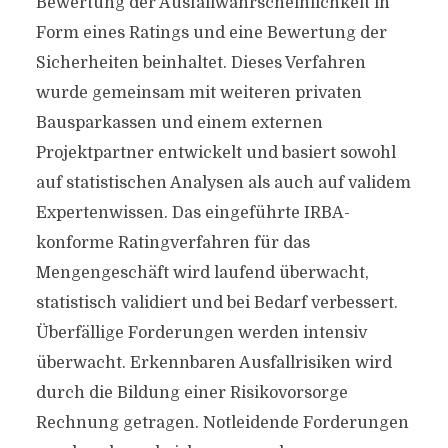
Bewertung der Ausfallwahrscheinlichkeit in
Form eines Ratings und eine Bewertung der
Sicherheiten beinhaltet. Dieses Verfahren
wurde gemeinsam mit weiteren privaten
Bausparkassen und einem externen
Projektpartner entwickelt und basiert sowohl
auf statistischen Analysen als auch auf validem
Expertenwissen. Das eingeführte IRBA-
konforme Ratingverfahren für das
Mengengeschäft wird laufend überwacht,
statistisch validiert und bei Bedarf verbessert.
Überfällige Forderungen werden intensiv
überwacht. Erkennbaren Ausfallrisiken wird
durch die Bildung einer Risikovorsorge
Rechnung getragen. Notleidende Forderungen