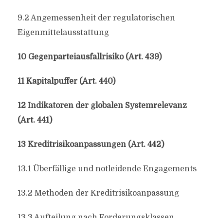
9.2 Angemessenheit der regulatorischen
Eigenmittelausstattung
10 Gegenparteiausfallrisiko (Art. 439)
11 Kapitalpuffer (Art. 440)
12 Indikatoren der globalen Systemrelevanz
(Art. 441)
13 Kreditrisikoanpassungen (Art. 442)
13.1 Überfällige und notleidende Engagements
13.2 Methoden der Kreditrisikoanpassung
13.3 Aufteilung nach Forderungsklassen