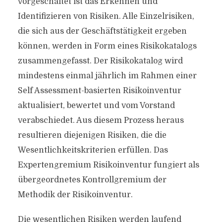
vorgeschaltet ist das Erkennen und
Identifizieren von Risiken. Alle Einzelrisiken,
die sich aus der Geschäftstätigkeit ergeben
können, werden in Form eines Risikokatalogs
zusammengefasst. Der Risikokatalog wird
mindestens einmal jährlich im Rahmen einer
Self Assessment-basierten Risikoinventur
aktualisiert, bewertet und vom Vorstand
verabschiedet. Aus diesem Prozess heraus
resultieren diejenigen Risiken, die die
Wesentlichkeitskriterien erfüllen. Das
Expertengremium Risikoinventur fungiert als
übergeordnetes Kontrollgremium der
Methodik der Risikoinventur.
Die wesentlichen Risiken werden laufend