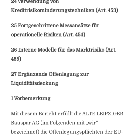
24 Verwendung von
Kreditrisikominderungstechniken (Art. 453)
25 Fortgeschrittene Messansätze für
operationelle Risiken (Art. 454)
26 Interne Modelle für das Marktrisiko (Art.
455)
27 Ergänzende Offenlegung zur
Liquiditätsdeckung
1 Vorbemerkung
Mit diesem Bericht erfüllt die ALTE LEIPZIGER
Bauspar AG (im Folgenden mit „wir“
bezeichnet) die Offenlegungspflichten der EU-