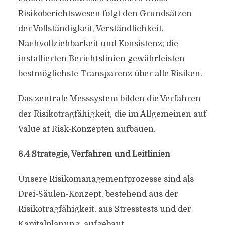
Risikoberichtswesen folgt den Grundsätzen
der Vollständigkeit, Verständlichkeit,
Nachvollziehbarkeit und Konsistenz; die
installierten Berichtslinien gewährleisten
bestmöglichste Transparenz über alle Risiken.
Das zentrale Messsystem bilden die Verfahren
der Risikotragfähigkeit, die im Allgemeinen auf
Value at Risk-Konzepten aufbauen.
6.4 Strategie, Verfahren und Leitlinien
Unsere Risikomanagementprozesse sind als
Drei-Säulen-Konzept, bestehend aus der
Risikotragfähigkeit, aus Stresstests und der
Kapitalplanung, aufgebaut.