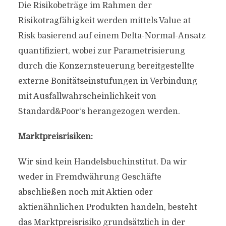
Die Risikobeträge im Rahmen der
Risikotragfähigkeit werden mittels Value at
Risk basierend auf einem Delta-Normal-Ansatz
quantifiziert, wobei zur Parametrisierung
durch die Konzernsteuerung bereitgestellte
externe Bonitätseinstufungen in Verbindung
mit Ausfallwahrscheinlichkeit von
Standard&Poor‘s herangezogen werden.
Marktpreisrisiken:
Wir sind kein Handelsbuchinstitut. Da wir
weder in Fremdwährung Geschäfte
abschließen noch mit Aktien oder
aktienähnlichen Produkten handeln, besteht
das Marktpreisrisiko grundsätzlich in der