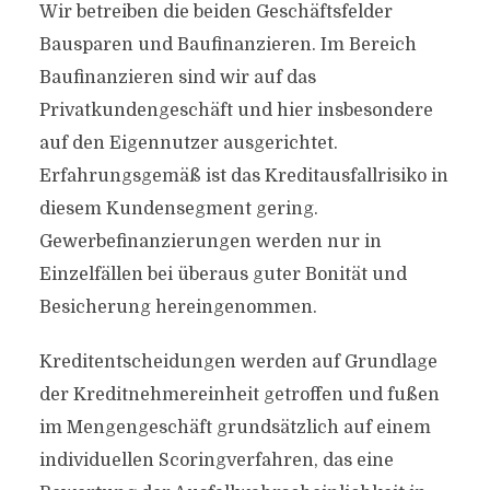
Wir betreiben die beiden Geschäftsfelder
Bausparen und Baufinanzieren. Im Bereich
Baufinanzieren sind wir auf das
Privatkundengeschäft und hier insbesondere
auf den Eigennutzer ausgerichtet.
Erfahrungsgemäß ist das Kreditausfallrisiko in
diesem Kundensegment gering.
Gewerbefinanzierungen werden nur in
Einzelfällen bei überaus guter Bonität und
Besicherung hereingenommen.
Kreditentscheidungen werden auf Grundlage
der Kreditnehmereinheit getroffen und fußen
im Mengengeschäft grundsätzlich auf einem
individuellen Scoringverfahren, das eine