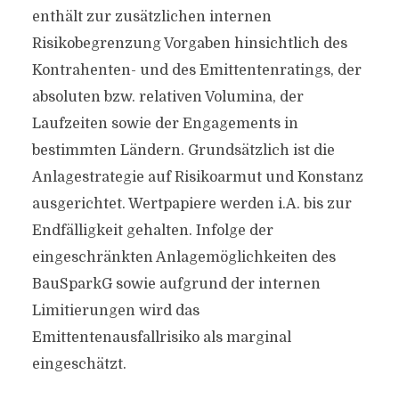
enthält zur zusätzlichen internen
Risikobegrenzung Vorgaben hinsichtlich des
Kontrahenten- und des Emittentenratings, der
absoluten bzw. relativen Volumina, der
Laufzeiten sowie der Engagements in
bestimmten Ländern. Grundsätzlich ist die
Anlagestrategie auf Risikoarmut und Konstanz
ausgerichtet. Wertpapiere werden i.A. bis zur
Endfälligkeit gehalten. Infolge der
eingeschränkten Anlagemöglichkeiten des
BauSparkG sowie aufgrund der internen
Limitierungen wird das
Emittentenausfallrisiko als marginal
eingeschätzt.