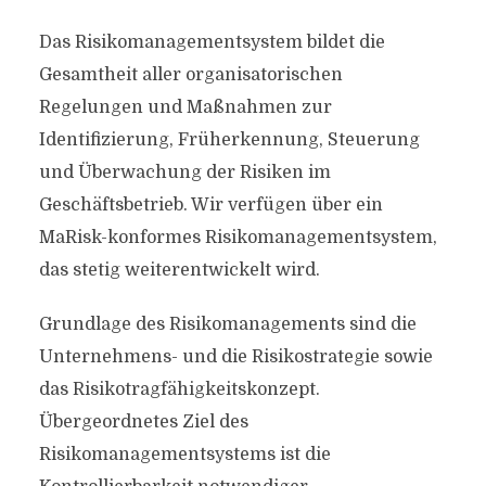
Das Risikomanagementsystem bildet die
Gesamtheit aller organisatorischen
Regelungen und Maßnahmen zur
Identifizierung, Früherkennung, Steuerung
und Überwachung der Risiken im
Geschäftsbetrieb. Wir verfügen über ein
MaRisk-konformes Risikomanagementsystem,
das stetig weiterentwickelt wird.
Grundlage des Risikomanagements sind die
Unternehmens- und die Risikostrategie sowie
das Risikotragfähigkeitskonzept.
Übergeordnetes Ziel des
Risikomanagementsystems ist die