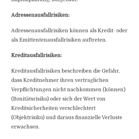
Adressenausfallrisiken:
Adressenausfallrisiken können als Kredit- oder
als Emittentenausfallrisiken auftreten.
Kreditausfallrisiken:
Kreditausfallrisiken beschreiben die Gefahr,
dass Kreditnehmer ihren vertraglichen
Verpflichtungen nicht nachkommen (können)
(Bonitätsrisiko) oder sich der Wert von
Kreditsicherheiten verschlechtert
(Objektrisiko) und daraus finanzielle Verluste
erwachsen.