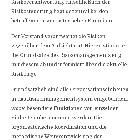
Risikoverantwortung einschließlich der
Risikosteuerung liegt dezentral bei den
betroffenen organisatorischen Einheiten.
Der Vorstand verantwortet die Risiken
gegenüber dem Aufsichtsrat. Hierzu stimmt er
die Grundsätze des Risikomanagements eng
mit diesem ab und informiert über die aktuelle
Risikolage.
Grundsätzlich sind alle Organisationseinheiten
in das Risikomanagementsystem eingebunden,
wobei besondere Funktionen von einzelnen
Einheiten übernommen werden. Die
organisatorische Koordination und die
methodische Weiterentwicklung des