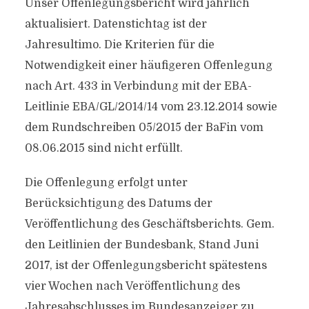
Unser Offenlegungsbericht wird jährlich
aktualisiert. Datenstichtag ist der
Jahresultimo. Die Kriterien für die
Notwendigkeit einer häufigeren Offenlegung
nach Art. 433 in Verbindung mit der EBA-
Leitlinie EBA/GL/2014/14 vom 23.12.2014 sowie
dem Rundschreiben 05/2015 der BaFin vom
08.06.2015 sind nicht erfüllt.
Die Offenlegung erfolgt unter
Berücksichtigung des Datums der
Veröffentlichung des Geschäftsberichts. Gem.
den Leitlinien der Bundesbank, Stand Juni
2017, ist der Offenlegungsbericht spätestens
vier Wochen nach Veröffentlichung des
Jahresabschlusses im Bundesanzeiger zu