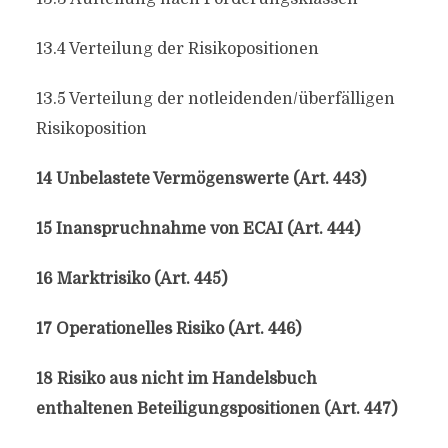
13.4 Verteilung der Risikopositionen
13.5 Verteilung der notleidenden/überfälligen
Risikoposition
14 Unbelastete Vermögenswerte (Art. 443)
15 Inanspruchnahme von ECAI (Art. 444)
16 Marktrisiko (Art. 445)
17 Operationelles Risiko (Art. 446)
18 Risiko aus nicht im Handelsbuch
enthaltenen Beteiligungspositionen (Art. 447)