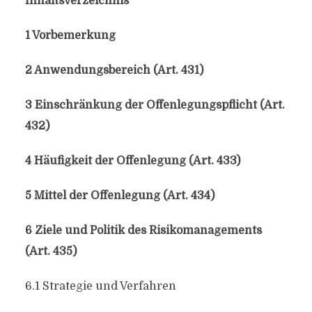
Inhaltsverzeichnis
1 Vorbemerkung
2 Anwendungsbereich (Art. 431)
3 Einschränkung der Offenlegungspflicht (Art.
432)
4 Häufigkeit der Offenlegung (Art. 433)
5 Mittel der Offenlegung (Art. 434)
6 Ziele und Politik des Risikomanagements
(Art. 435)
6.1 Strategie und Verfahren