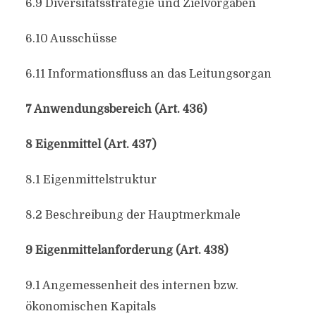
6.9 Diversitätsstrategie und Zielvorgaben
6.10 Ausschüsse
6.11 Informationsfluss an das Leitungsorgan
7 Anwendungsbereich (Art. 436)
8 Eigenmittel (Art. 437)
8.1 Eigenmittelstruktur
8.2 Beschreibung der Hauptmerkmale
9 Eigenmittelanforderung (Art. 438)
9.1 Angemessenheit des internen bzw.
ökonomischen Kapitals