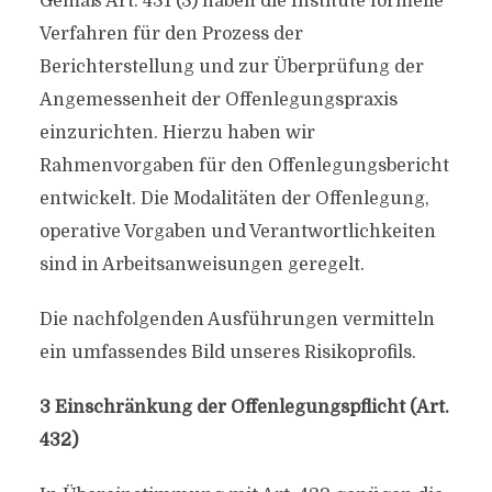
Gemäß Art. 431 (3) haben die Institute formelle
Verfahren für den Prozess der
Berichterstellung und zur Überprüfung der
Angemessenheit der Offenlegungspraxis
einzurichten. Hierzu haben wir
Rahmenvorgaben für den Offenlegungsbericht
entwickelt. Die Modalitäten der Offenlegung,
operative Vorgaben und Verantwortlichkeiten
sind in Arbeitsanweisungen geregelt.
Die nachfolgenden Ausführungen vermitteln
ein umfassendes Bild unseres Risikoprofils.
3 Einschränkung der Offenlegungspflicht (Art.
432)