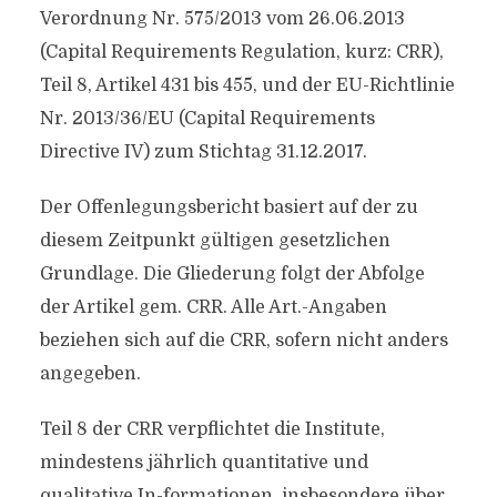
Verordnung Nr. 575/2013 vom 26.06.2013
(Capital Requirements Regulation, kurz: CRR),
Teil 8, Artikel 431 bis 455, und der EU-Richtlinie
Nr. 2013/36/EU (Capital Requirements
Directive IV) zum Stichtag 31.12.2017.
Der Offenlegungsbericht basiert auf der zu
diesem Zeitpunkt gültigen gesetzlichen
Grundlage. Die Gliederung folgt der Abfolge
der Artikel gem. CRR. Alle Art.-Angaben
beziehen sich auf die CRR, sofern nicht anders
angegeben.
Teil 8 der CRR verpflichtet die Institute,
mindestens jährlich quantitative und
qualitative In-formationen, insbesondere über