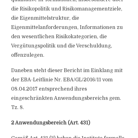
die Risikopolitik und Risikomanagementziele,
die Eigenmittelstruktur, die
Eigenmittelanforderungen, Informationen zu
den wesentlichen Risikokategorien, die
Vergütungspolitik und die Verschuldung,
offenzulegen.
Daneben steht dieser Bericht im Einklang mit
der EBA-Leitlinie Nr. EBA/GL/2016/11 vom
08.04.2017 entsprechend ihres
eingeschränkten Anwendungsbereichs gem.
Tz. 8.
2 Anwendungsbereich (Art. 431)