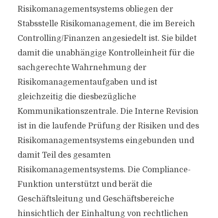
Risikomanagementsystems obliegen der
Stabsstelle Risikomanagement, die im Bereich
Controlling/Finanzen angesiedelt ist. Sie bildet
damit die unabhängige Kontrolleinheit für die
sachgerechte Wahrnehmung der
Risikomanagementaufgaben und ist
gleichzeitig die diesbezügliche
Kommunikationszentrale. Die Interne Revision
ist in die laufende Prüfung der Risiken und des
Risikomanagementsystems eingebunden und
damit Teil des gesamten
Risikomanagementsystems. Die Compliance-
Funktion unterstützt und berät die
Geschäftsleitung und Geschäftsbereiche
hinsichtlich der Einhaltung von rechtlichen