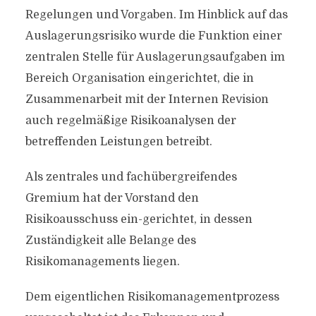
Regelungen und Vorgaben. Im Hinblick auf das
Auslagerungsrisiko wurde die Funktion einer
zentralen Stelle für Auslagerungsaufgaben im
Bereich Organisation eingerichtet, die in
Zusammenarbeit mit der Internen Revision
auch regelmäßige Risikoanalysen der
betreffenden Leistungen betreibt.
Als zentrales und fachübergreifendes
Gremium hat der Vorstand den
Risikoausschuss ein-gerichtet, in dessen
Zuständigkeit alle Belange des
Risikomanagements liegen.
Dem eigentlichen Risikomanagementprozess