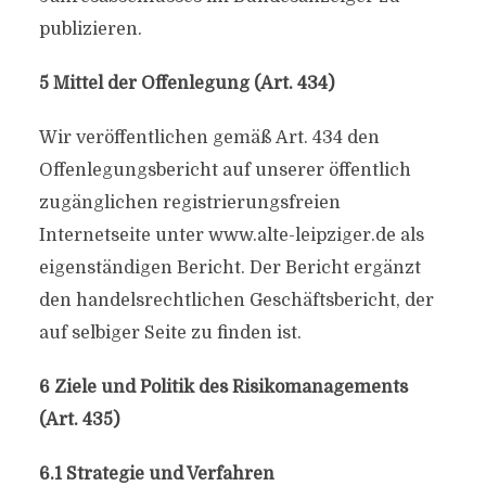
publizieren.
5 Mittel der Offenlegung (Art. 434)
Wir veröffentlichen gemäß Art. 434 den
Offenlegungsbericht auf unserer öffentlich
zugänglichen registrierungsfreien
Internetseite unter www.alte-leipziger.de als
eigenständigen Bericht. Der Bericht ergänzt
den handelsrechtlichen Geschäftsbericht, der
auf selbiger Seite zu finden ist.
6 Ziele und Politik des Risikomanagements
(Art. 435)
6.1 Strategie und Verfahren