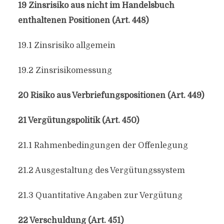
19 Zinsrisiko aus nicht im Handelsbuch
enthaltenen Positionen (Art. 448)
19.1 Zinsrisiko allgemein
19.2 Zinsrisikomessung
20 Risiko aus Verbriefungspositionen (Art. 449)
21 Vergütungspolitik (Art. 450)
21.1 Rahmenbedingungen der Offenlegung
21.2 Ausgestaltung des Vergütungssystem
21.3 Quantitative Angaben zur Vergütung
22 Verschuldung (Art. 451)