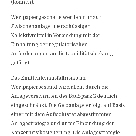
(können).
Wertpapiergeschäfte werden nur zur
Zwischenanlage überschüssiger
Kollektivmittel in Verbindung mit der
Einhaltung der regulatorischen
Anforderungen an die Liquiditätsdeckung
getätigt.
Das Emittentenausfallrisiko im
Wertpapierbestand wird allein durch die
Anlagevorschriften des BauSparkG deutlich
eingeschränkt. Die Geldanlage erfolgt auf Basis
einer mit dem Aufsichtsrat abgestimmten
Anlagestrategie und unter Einbindung der
Konzernrisikosteuerung. Die Anlagestrategie