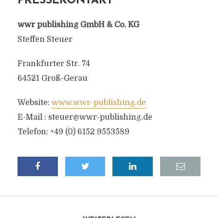
PRESSEKONTAKT
wwr publishing GmbH & Co. KG
Steffen Steuer
Frankfurter Str. 74
64521 Groß-Gerau
Website:
www.wwr-publishing.de
E-Mail :
steuer@wwr-publishing.de
Telefon: +49 (0) 6152 9553589