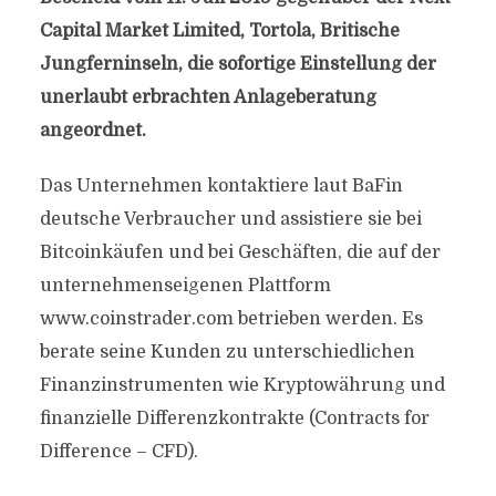
Capital Market Limited, Tortola, Britische
Jungferninseln, die sofortige Einstellung der
unerlaubt erbrachten Anlageberatung
angeordnet.
Das Unternehmen kontaktiere laut BaFin
deutsche Verbraucher und assistiere sie bei
Bitcoinkäufen und bei Geschäften, die auf der
unternehmenseigenen Plattform
www.coinstrader.com betrieben werden. Es
berate seine Kunden zu unterschiedlichen
Finanzinstrumenten wie Kryptowährung und
finanzielle Differenzkontrakte (Contracts for
Difference – CFD).