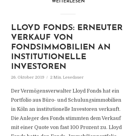
WEITERLESEN
LLOYD FONDS: ERNEUTER
VERKAUF VON
FONDSIMMOBILIEN AN
INSTITUTIONELLE
INVESTOREN
26. Oktober 2019
2 Min. Lesedauer
Der Vermögensverwalter Lloyd Fonds hat ein
Portfolio aus Büro- und Schulungsimmobilien
in Köln an institutionelle Investoren verkauft.
Die Anleger des Fonds stimmten dem Verkauf
mit einer Quote von fast 100 Prozent zu. Lloyd