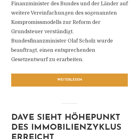
Finanzminister des Bundes und der Länder auf
weitere Vereinfachungen des sogenannten
Kompromissmodells zur Reform der
Grundsteuer verständigt.
Bundesfinanzminister Olaf Scholz wurde
beauftragt, einen entsprechenden
Gesetzentwurf zu erarbeiten.
WEITERLESEN
DAVE SIEHT HÖHEPUNKT
DES IMMOBILIENZYKLUS
ERREICHT