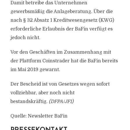
Damit betreibe das Unternehmen
gewerbsmäßig die Anlageberatung. Über die
nach § 32 Absatz 1 Kreditwesengesetz (KWG)
erforderliche Erlaubnis der BaFin verfügt es
jedoch nicht.
Vor den Geschäften im Zusammenhang mit
der Plattform Coinstrader hat die BaFin bereits
im Mai 2019 gewarnt.
Der Bescheid ist von Gesetzes wegen sofort
vollziehbar, aber noch nicht
bestandskräftig.
(DFPA/JF1)
Quelle: Newsletter BaFin