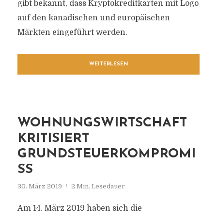
gibt bekannt, dass Kryptokreditkarten mit Logo
auf den kanadischen und europäischen
Märkten eingeführt werden.
WEITERLESEN
WOHNUNGSWIRTSCHAFT
KRITISIERT
GRUNDSTEUERKOMPROMI
SS
30. März 2019
2 Min. Lesedauer
Am 14. März 2019 haben sich die