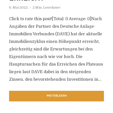
6. Mai 2022
2 Min. Lesedauer
Click to rate this post![Total: 0 Average: 0]Nach
Angaben der Partner des Deutsche Anlage-
Immobilien Verbundes (DAVE) hat der aktuelle
Immobilienzyklus einen Höhepunkt erreicht,
gleichzeitig sind die Erwartungen bei den
Eigentümern nach wie vor hoch. Die
Hauptursachen für das Erreichen des Plateaus
liegen laut DAVE dabei in den steigenden
Zinsen, den bevorstehenden Investitionen in...
WEITERLESEN