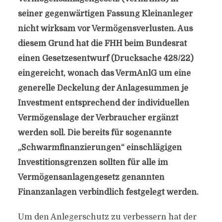
seiner gegenwärtigen Fassung Kleinanleger
nicht wirksam vor Vermögensverlusten. Aus
diesem Grund hat die FHH beim Bundesrat
einen Gesetzesentwurf (Drucksache 428/22)
eingereicht, wonach das VermAnlG um eine
generelle Deckelung der Anlagesummen je
Investment entsprechend der individuellen
Vermögenslage der Verbraucher ergänzt
werden soll. Die bereits für sogenannte
„Schwarmfinanzierungen“ einschlägigen
Investitionsgrenzen sollten für alle im
Vermögensanlagengesetz genannten
Finanzanlagen verbindlich festgelegt werden.
Um den Anlegerschutz zu verbessern hat der