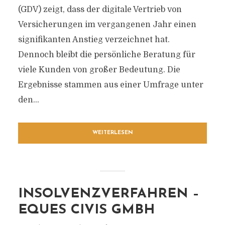
(GDV) zeigt, dass der digitale Vertrieb von
Versicherungen im vergangenen Jahr einen
signifikanten Anstieg verzeichnet hat.
Dennoch bleibt die persönliche Beratung für
viele Kunden von großer Bedeutung. Die
Ergebnisse stammen aus einer Umfrage unter
den...
WEITERLESEN
INSOLVENZVERFAHREN –
EQUES CIVIS GMBH