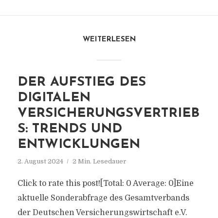
WEITERLESEN
DER AUFSTIEG DES
DIGITALEN
VERSICHERUNGSVERTRIEB
S: TRENDS UND
ENTWICKLUNGEN
2. August 2024
2 Min. Lesedauer
Click to rate this post![Total: 0 Average: 0]Eine
aktuelle Sonderabfrage des Gesamtverbands
der Deutschen Versicherungswirtschaft e.V.