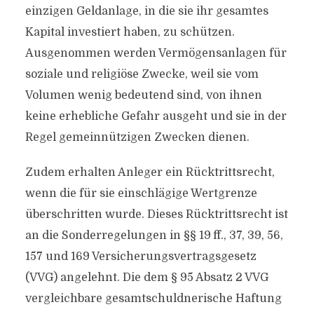
einzigen Geldanlage, in die sie ihr gesamtes
Kapital investiert haben, zu schützen.
Ausgenommen werden Vermögensanlagen für
soziale und religiöse Zwecke, weil sie vom
Volumen wenig bedeutend sind, von ihnen
keine erhebliche Gefahr ausgeht und sie in der
Regel gemeinnützigen Zwecken dienen.
Zudem erhalten Anleger ein Rücktrittsrecht,
wenn die für sie einschlägige Wertgrenze
überschritten wurde. Dieses Rücktrittsrecht ist
an die Sonderregelungen in §§ 19 ff., 37, 39, 56,
157 und 169 Versicherungsvertragsgesetz
(VVG) angelehnt. Die dem § 95 Absatz 2 VVG
vergleichbare gesamtschuldnerische Haftung