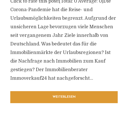
Click to rate this post![Total: 0 Average: 0]Die
Corona-Pandemie hat die Reise- und
Urlaubsmöglichkeiten begrenzt. Aufgrund der
unsicheren Lage bevorzugen viele Menschen
seit vergangenem Jahr Ziele innerhalb von
Deutschland. Was bedeutet das für die
Immobilienmärkte der Urlaubsregionen? Ist
die Nachfrage nach Immobilien zum Kauf
gestiegen? Der Immobilienberater
Immoverkauf24 hat nachgeforscht...
WEITERLESEN