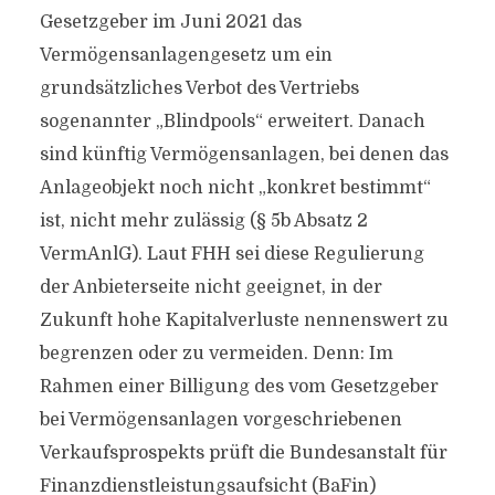
Gesetzgeber im Juni 2021 das
Vermögensanlagengesetz um ein
grundsätzliches Verbot des Vertriebs
sogenannter „Blindpools“ erweitert. Danach
sind künftig Vermögensanlagen, bei denen das
Anlageobjekt noch nicht „konkret bestimmt“
ist, nicht mehr zulässig (§ 5b Absatz 2
VermAnlG). Laut FHH sei diese Regulierung
der Anbieterseite nicht geeignet, in der
Zukunft hohe Kapitalverluste nennenswert zu
begrenzen oder zu vermeiden. Denn: Im
Rahmen einer Billigung des vom Gesetzgeber
bei Vermögensanlagen vorgeschriebenen
Verkaufsprospekts prüft die Bundesanstalt für
Finanzdienstleistungsaufsicht (BaFin)