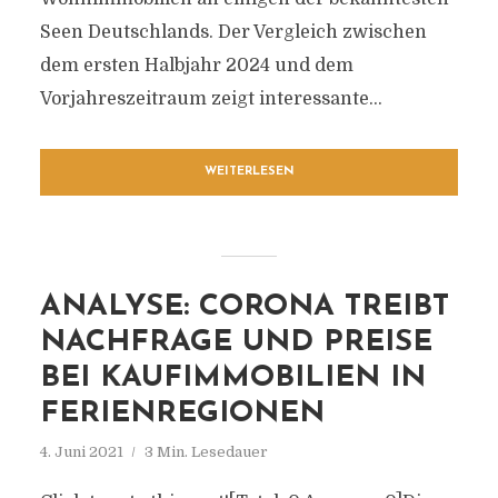
Seen Deutschlands. Der Vergleich zwischen
dem ersten Halbjahr 2024 und dem
Vorjahreszeitraum zeigt interessante...
WEITERLESEN
ANALYSE: CORONA TREIBT
NACHFRAGE UND PREISE
BEI KAUFIMMOBILIEN IN
FERIENREGIONEN
4. Juni 2021
3 Min. Lesedauer