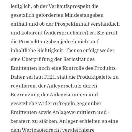
lediglich, ob der Verkaufsprospekt die
gesetzlich geforderten Mindestangaben
enthält und ob der Prospektinhalt verständlich
und kohärent (widerspruchsfrei) ist. Sie prüft
die Prospektangaben jedoch nicht auf
inhaltliche Richtigkeit. Ebenso erfolgt weder
eine Überprüfung der Seriosität des
Emittenten noch eine Kontrolle des Produkts.
Daher sei laut FHH, statt die Produktpalette zu
regulieren, der Anlegerschutz durch
Begrenzung der Anlagesummen und
gesetzliche Widerrufregeln gegenüber
Emittenten sowie Anlagevermittlern und -
beratern zu stärken. Anleger erhielten so eine
dem Wertpapierrecht vergleichbare