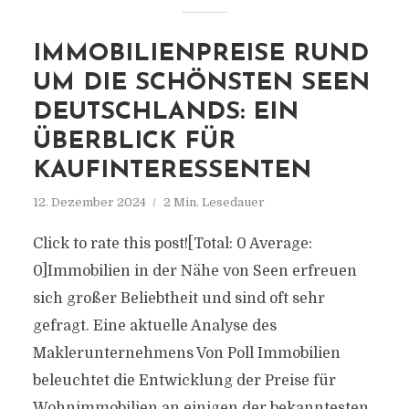
IMMOBILIENPREISE RUND
UM DIE SCHÖNSTEN SEEN
DEUTSCHLANDS: EIN
ÜBERBLICK FÜR
KAUFINTERESSENTEN
12. Dezember 2024
2 Min. Lesedauer
Click to rate this post![Total: 0 Average:
0]Immobilien in der Nähe von Seen erfreuen
sich großer Beliebtheit und sind oft sehr
gefragt. Eine aktuelle Analyse des
Maklerunternehmens Von Poll Immobilien
beleuchtet die Entwicklung der Preise für
Wohnimmobilien an einigen der bekanntesten