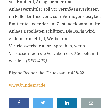
von Emittent, Anlageberater und
Anlagevermittler soll vor Vermögensverlusten
im Falle der Insolvenz oder Vermögenslosigkeit
Emittenten oder der am Zustandekommen der
Anlage Beteiligten schützen. Die BaFin wird
zudem ermächtigt, Werbe- und
Vertriebsverbote auszusprechen, wenn
Verstöße gegen die Vorgaben des § 5d bekannt
werden.
(DFPA/JF1)
Eigene Recherche: Drucksache 428/22
www.bundesrat.de