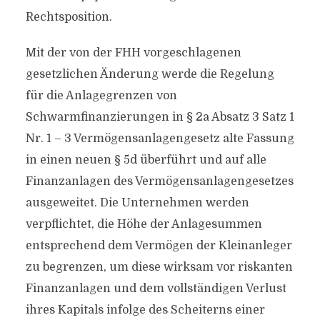
Rechtsposition.
Mit der von der FHH vorgeschlagenen
gesetzlichen Änderung werde die Regelung
für die Anlagegrenzen von
Schwarmfinanzierungen in § 2a Absatz 3 Satz 1
Nr. 1 – 3 Vermögensanlagengesetz alte Fassung
in einen neuen § 5d überführt und auf alle
Finanzanlagen des Vermögensanlagengesetzes
ausgeweitet. Die Unternehmen werden
verpflichtet, die Höhe der Anlagesummen
entsprechend dem Vermögen der Kleinanleger
zu begrenzen, um diese wirksam vor riskanten
Finanzanlagen und dem vollständigen Verlust
ihres Kapitals infolge des Scheiterns einer