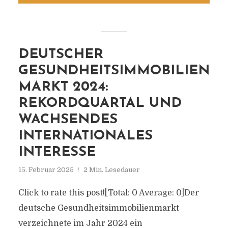
DEUTSCHER
GESUNDHEITSIMMOBILIEN
MARKT 2024:
REKORDQUARTAL UND
WACHSENDES
INTERNATIONALES
INTERESSE
15. Februar 2025
2 Min. Lesedauer
Click to rate this post![Total: 0 Average: 0]Der
deutsche Gesundheitsimmobilienmarkt
verzeichnete im Jahr 2024 ein