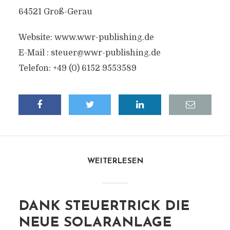
64521 Groß-Gerau
Website: www.wwr-publishing.de
E-Mail :
steuer@wwr-publishing.de
Telefon: +49 (0) 6152 9553589
WEITERLESEN
DANK STEUERTRICK DIE
NEUE SOLARANLAGE