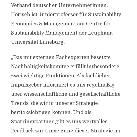
Verband deutscher Unternehmerinnen.
Hörisch ist Juniorprofessor für Sustainability
Economics & Management am Centre for
Sustainability Management der Leuphana
Universität Lüneburg.
„Das mit externen Fachexperten besetzte
Nachhaltigkeitskomitee erfüllt insbesondere
zwei wichtige Funktionen: Als fachlicher
Impulsgeber informiert es uns regelmäßig
über wissenschaftliche und gesellschaftliche
Trends, die wir in unserer Strategie
berücksichtigen können. Und als
Sparringspartner gibt es uns wertvolles
Feedback zur Umsetzung dieser Strategie im