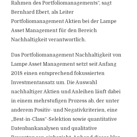
Rahmen des Portfoliomanagements“, sagt
Bernhard Ebert, als Leiter
Portfoliomanagement Aktien bei der Lampe
Asset Management für den Bereich
Nachhaltigkeit verantwortlich.
Das Portfoliomanagement Nachhaltigkeit von
Lampe Asset Management setzt seit Anfang
2018 einen entsprechend fokussierten
Investmentansatz um. Die Auswahl
nachhaltiger Aktien und Anleihen läuft dabei
in einem mehrstufigen Prozess ab, der unter
anderem Positiv- und Negativkriterien, eine
„Best-in-Class“-Selektion sowie quantitative
Datenbankanalysen und qualitative