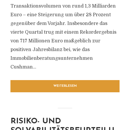
Transaktionsvolumen von rund 1,3 Milliarden
Euro – eine Steigerung um über 28 Prozent
gegenüber dem Vorjahr. Insbesondere das
vierte Quartal trug mit einem Rekordergebnis
von 717 Millionen Euro maßgeblich zur
positiven Jahresbilanz bei, wie das
Immobilienberatungsunternehmen
Cushman...
WEITERLESEN
RISIKO- UND