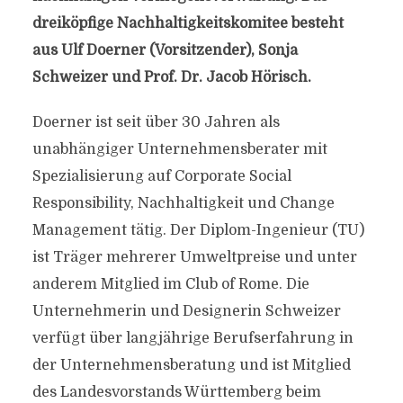
dreiköpfige Nachhaltigkeitskomitee besteht
aus Ulf Doerner (Vorsitzender), Sonja
Schweizer und Prof. Dr. Jacob Hörisch.
Doerner ist seit über 30 Jahren als
unabhängiger Unternehmensberater mit
Spezialisierung auf Corporate Social
Responsibility, Nachhaltigkeit und Change
Management tätig. Der Diplom-Ingenieur (TU)
ist Träger mehrerer Umweltpreise und unter
anderem Mitglied im Club of Rome. Die
Unternehmerin und Designerin Schweizer
verfügt über langjährige Berufserfahrung in
der Unternehmensberatung und ist Mitglied
des Landesvorstands Württemberg beim