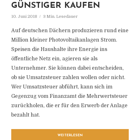
GÜNSTIGER KAUFEN
10. Juni 2018
3 Min. Lesedauer
Auf deutschen Dächern produzieren rund eine
Million kleiner Photovoltaikanlagen Strom.
Speisen die Haushalte ihre Energie ins
öffentliche Netz ein, agieren sie als
Unternehmer. Sie können dabei entscheiden,
ob sie Umsatzsteuer zahlen wollen oder nicht.
Wer Umsatzsteuer abführt, kann sich im
Gegenzug vom Finanzamt die Mehrwertsteuer
zurückholen, die er für den Erwerb der Anlage
bezahlt hat.
WEITERLESEN