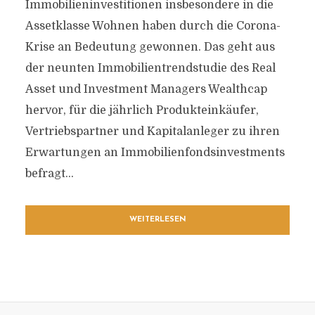
Immobilieninvestitionen insbesondere in die
Assetklasse Wohnen haben durch die Corona-
Krise an Bedeutung gewonnen. Das geht aus
der neunten Immobilientrendstudie des Real
Asset und Investment Managers Wealthcap
hervor, für die jährlich Produkteinkäufer,
Vertriebspartner und Kapitalanleger zu ihren
Erwartungen an Immobilienfondsinvestments
befragt...
WEITERLESEN