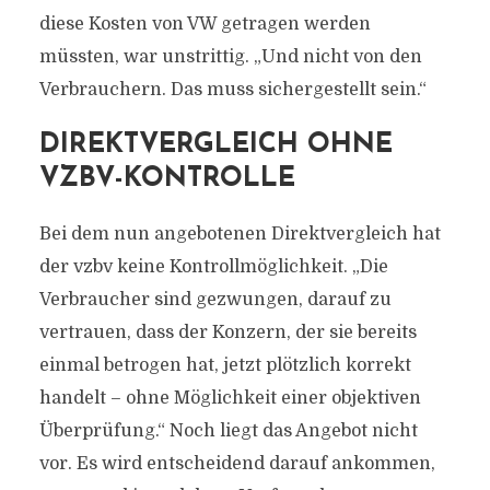
diese Kosten von VW getragen werden
müssten, war unstrittig. „Und nicht von den
Verbrauchern. Das muss sichergestellt sein.“
DIREKTVERGLEICH OHNE
VZBV-KONTROLLE
Bei dem nun angebotenen Direktvergleich hat
der vzbv keine Kontrollmöglichkeit. „Die
Verbraucher sind gezwungen, darauf zu
vertrauen, dass der Konzern, der sie bereits
einmal betrogen hat, jetzt plötzlich korrekt
handelt – ohne Möglichkeit einer objektiven
Überprüfung.“ Noch liegt das Angebot nicht
vor. Es wird entscheidend darauf ankommen,