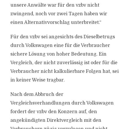
unsere Anwälte war für den vzbv nicht
zwingend, noch vor zwei Tagen haben wir
einen Alternativvorschlag unterbreitet.“
Für den vzbv sei angesichts des Dieselbetrugs
durch Volkswagen eine für die Verbraucher
sichere Lösung von hoher Bedeutung. Ein
Vergleich, der nicht zuverlässig ist oder für die
Verbraucher nicht kalkulierbare Folgen hat, sei
in keiner Weise tragbar.
Nach dem Abbruch der
Vergleichsverhandlungen durch Volkswagen
fordert der vzbv den Konzern auf, den
angekündigten Direktvergleich mit den