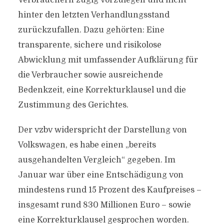
Verbrauchern zügig vorzulegen und nicht
hinter den letzten Verhandlungsstand
zurückzufallen. Dazu gehörten: Eine
transparente, sichere und risikolose
Abwicklung mit umfassender Aufklärung für
die Verbraucher sowie ausreichende
Bedenkzeit, eine Korrekturklausel und die
Zustimmung des Gerichtes.
Der vzbv widerspricht der Darstellung von
Volkswagen, es habe einen „bereits
ausgehandelten Vergleich“ gegeben. Im
Januar war über eine Entschädigung von
mindestens rund 15 Prozent des Kaufpreises –
insgesamt rund 830 Millionen Euro – sowie
eine Korrekturklausel gesprochen worden.