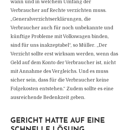
wann und in welchem Umfang der
Verbraucher auf Rechte verzichten muss.
„Generalverzichtserklärungen, die
Verbraucher auch für noch unbekannte und
künftige Probleme mit Volkswagen binden,
sind für uns inakzeptabel“, so Müller. „Der
Verzicht sollte erst wirksam werden, wenn das
Geld auf dem Konto der Verbraucher ist, nicht
mit Annahme des Vergleichs. Und es muss
sicher sein, dass für die Verbraucher keine
Folgekosten entstehen.“ Zudem sollte es eine
ausreichende Bedenkzeit geben.
GERICHT HATTE AUF EINE
SCHNELLE LÖSUNG