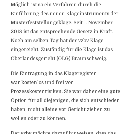
Möglich ist so ein Verfahren durch die
Einführung des neuen Klageinstruments der
Musterfeststellungsklage. Seit 1. November
2018 ist das entsprechende Gesetz in Kraft.
Noch am selben Tag hat der vzbv Klage
eingereicht. Zuständig für die Klage ist das
Oberlandesgericht (OLG) Braunschweig.
Die Eintragung in das Klageregister
war kostenlos und frei von
Prozesskostenrisiken. Sie war daher eine gute
Option für all diejenigen, die sich entschieden
haben, nicht alleine vor Gericht ziehen zu
wollen oder zu können.
Der vzbv möchte darauf hinweisen, dass das