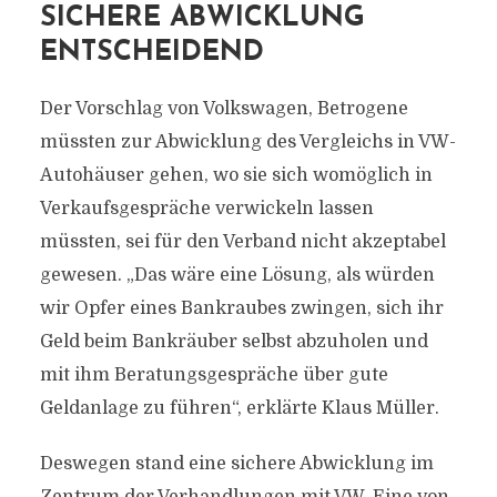
SICHERE ABWICKLUNG
ENTSCHEIDEND
Der Vorschlag von Volkswagen, Betrogene
müssten zur Abwicklung des Vergleichs in VW-
Autohäuser gehen, wo sie sich womöglich in
Verkaufsgespräche verwickeln lassen
müssten, sei für den Verband nicht akzeptabel
gewesen. „Das wäre eine Lösung, als würden
wir Opfer eines Bankraubes zwingen, sich ihr
Geld beim Bankräuber selbst abzuholen und
mit ihm Beratungsgespräche über gute
Geldanlage zu führen“, erklärte Klaus Müller.
Deswegen stand eine sichere Abwicklung im