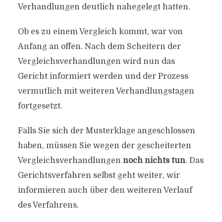
Verhandlungen deutlich nahegelegt hatten.
Ob es zu einem Vergleich kommt, war von
Anfang an offen. Nach dem Scheitern der
Vergleichsverhandlungen wird nun das
Gericht informiert werden und der Prozess
vermutlich mit weiteren Verhandlungstagen
fortgesetzt.
Falls Sie sich der Musterklage angeschlossen
haben, müssen Sie wegen der gescheiterten
Vergleichsverhandlungen
noch nichts tun
. Das
Gerichtsverfahren selbst geht weiter, wir
informieren auch über den weiteren Verlauf
des Verfahrens.