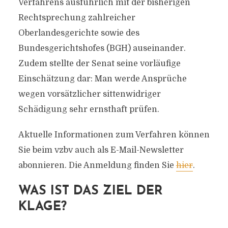
Verfahrens ausführlich mit der bisherigen
Rechtsprechung zahlreicher
Oberlandesgerichte sowie des
Bundesgerichtshofes (BGH) auseinander.
Zudem stellte der Senat seine vorläufige
Einschätzung dar: Man werde Ansprüche
wegen vorsätzlicher sittenwidriger
Schädigung sehr ernsthaft prüfen.
Aktuelle Informationen zum Verfahren können
Sie beim vzbv auch als E-Mail-Newsletter
abonnieren. Die Anmeldung finden Sie
hier
.
WAS IST DAS ZIEL DER
KLAGE?