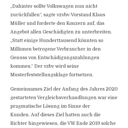
„Dahinter sollte Volkswagen nun nicht
zurückfallen“, sagte vzvbv-Vorstand Klaus
Müller und forderte den Konzern auf, das
Angebot allen Geschädigten zu unterbreiten.
„Statt einige Hunderttausend könnten so
Millionen betrogene Verbraucher in den
Genuss von Entschädigungszahlungen
kommen.“ Der vzbv wird seine
Musterfeststellungsklage fortsetzen.
Gemeinsames Ziel der Anfang des Jahres 2020
gestarteten Vergleichsverhandlungen war eine
pragmatische Lösung im Sinne der
Kunden. Auf dieses Ziel hatten auch die
Richter hingewiesen, die VW Ende 2019 solche