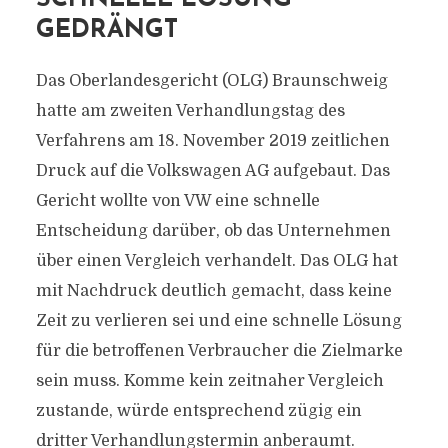
GEDRÄNGT
Das Oberlandesgericht (OLG) Braunschweig
hatte am zweiten Verhandlungstag des
Verfahrens am 18. November 2019 zeitlichen
Druck auf die Volkswagen AG aufgebaut. Das
Gericht wollte von VW eine schnelle
Entscheidung darüber, ob das Unternehmen
über einen Vergleich verhandelt. Das OLG hat
mit Nachdruck deutlich gemacht, dass keine
Zeit zu verlieren sei und eine schnelle Lösung
für die betroffenen Verbraucher die Zielmarke
sein muss. Komme kein zeitnaher Vergleich
zustande, würde entsprechend zügig ein
dritter Verhandlungstermin anberaumt.