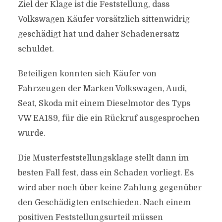
Ziel der Klage ist die Feststellung, dass
Volkswagen Käufer vorsätzlich sittenwidrig
geschädigt hat und daher Schadenersatz
schuldet.
Beteiligen konnten sich Käufer von
Fahrzeugen der Marken Volkswagen, Audi,
Seat, Skoda mit einem Dieselmotor des Typs
VW EA189, für die ein Rückruf ausgesprochen
wurde.
Die Musterfeststellungsklage stellt dann im
besten Fall fest, dass ein Schaden vorliegt. Es
wird aber noch über keine Zahlung gegenüber
den Geschädigten entschieden. Nach einem
positiven Feststellungsurteil müssen