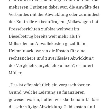
Zentrum der Verhandlungen mit VW. Eine von
mehreren Optionen dabei war, die Anwälte des
Verbandes mit der Abwicklung oder zumindest
der Kontrolle zu beauftragen. „Volkswagen hat
Presseberichten zufolge weltweit im
Dieselbetrug bereits weit mehr als 1,7
Milliarden an Anwaltskosten gezahlt. Im
Heimatmarkt waren die Kosten für eine
rechtssichere und zuverlässige Abwicklung
des Vergleichs angeblich zu hoch“, erläutert
Müller.
„Das ist offensichtlich ein vorgeschobener
Grund. Welche Leistung zu finanzieren
gewesen wären, hatten wir klar benannt.“ Dass
die sehr zügige Abwicklung Geld kosten und