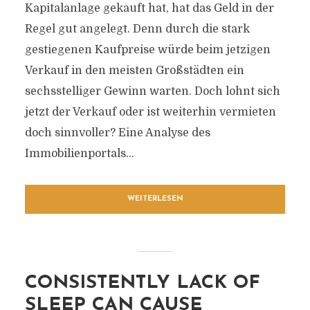
Kapitalanlage gekauft hat, hat das Geld in der
Regel gut angelegt. Denn durch die stark
gestiegenen Kaufpreise würde beim jetzigen
Verkauf in den meisten Großstädten ein
sechsstelliger Gewinn warten. Doch lohnt sich
jetzt der Verkauf oder ist weiterhin vermieten
doch sinnvoller? Eine Analyse des
Immobilienportals...
WEITERLESEN
CONSISTENTLY LACK OF
SLEEP CAN CAUSE