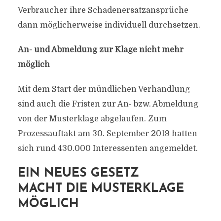
Verbraucher ihre Schadenersatzansprüche
dann möglicherweise individuell durchsetzen.
An- und Abmeldung zur Klage nicht mehr
möglich
Mit dem Start der mündlichen Verhandlung
sind auch die Fristen zur An- bzw. Abmeldung
von der Musterklage abgelaufen. Zum
Prozessauftakt am 30. September 2019 hatten
sich rund 430.000 Interessenten angemeldet.
EIN NEUES GESETZ
MACHT DIE MUSTERKLAGE
MÖGLICH