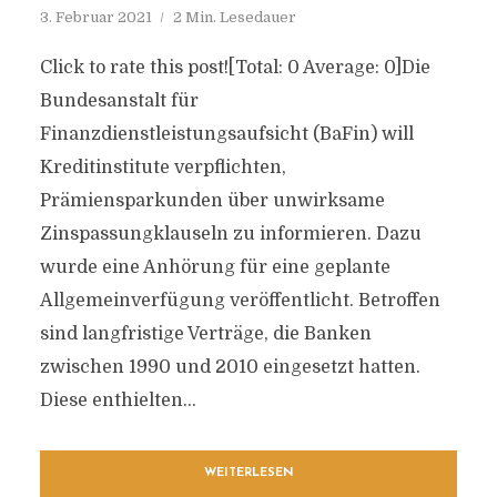
3. Februar 2021
2 Min. Lesedauer
Click to rate this post![Total: 0 Average: 0]Die
Bundesanstalt für
Finanzdienstleistungsaufsicht (BaFin) will
Kreditinstitute verpflichten,
Prämiensparkunden über unwirksame
Zinspassungklauseln zu informieren. Dazu
wurde eine Anhörung für eine geplante
Allgemeinverfügung veröffentlicht. Betroffen
sind langfristige Verträge, die Banken
zwischen 1990 und 2010 eingesetzt hatten.
Diese enthielten...
WEITERLESEN