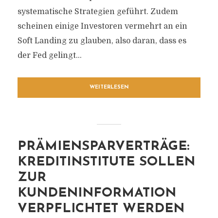
systematische Strategien geführt. Zudem
scheinen einige Investoren vermehrt an ein
Soft Landing zu glauben, also daran, dass es
der Fed gelingt...
WEITERLESEN
PRÄMIENSPARVERTRÄGE:
KREDITINSTITUTE SOLLEN
ZUR
KUNDENINFORMATION
VERPFLICHTET WERDEN