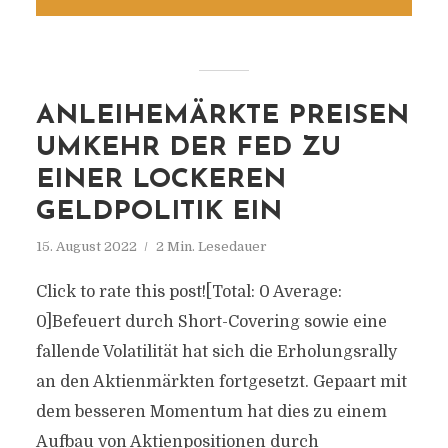
ANLEIHEMÄRKTE PREISEN
UMKEHR DER FED ZU
EINER LOCKEREN
GELDPOLITIK EIN
15. August 2022
2 Min. Lesedauer
Click to rate this post![Total: 0 Average:
0]Befeuert durch Short-Covering sowie eine
fallende Volatilität hat sich die Erholungsrally
an den Aktienmärkten fortgesetzt. Gepaart mit
dem besseren Momentum hat dies zu einem
Aufbau von Aktienpositionen durch