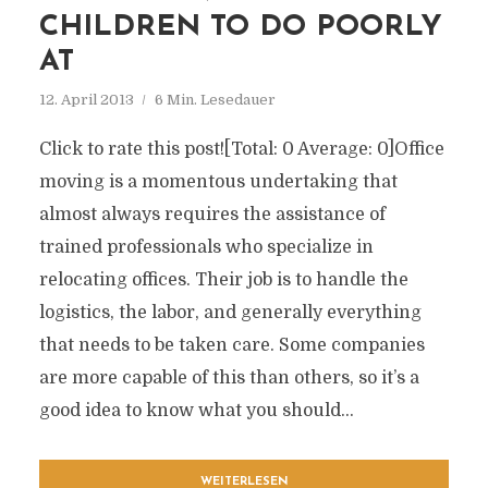
CHILDREN TO DO POORLY
AT
12. April 2013
6 Min. Lesedauer
Click to rate this post![Total: 0 Average: 0]Office
moving is a momentous undertaking that
almost always requires the assistance of
trained professionals who specialize in
relocating offices. Their job is to handle the
logistics, the labor, and generally everything
that needs to be taken care. Some companies
are more capable of this than others, so it’s a
good idea to know what you should...
WEITERLESEN