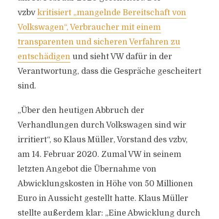
vzbv
kritisiert „mangelnde Bereitschaft von
Volkswagen“, Verbraucher mit einem
transparenten und sicheren Verfahren zu
entschädigen
und sieht VW dafür in der
Verantwortung, dass die Gespräche gescheitert
sind.
„Über den heutigen Abbruch der
Verhandlungen durch Volkswagen sind wir
irritiert“, so Klaus Müller, Vorstand des vzbv,
am 14. Februar 2020. Zumal VW in seinem
letzten Angebot die Übernahme von
Abwicklungskosten in Höhe von 50 Millionen
Euro in Aussicht gestellt hatte. Klaus Müller
stellte außerdem klar: „Eine Abwicklung durch