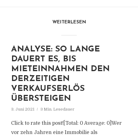
WEITERLESEN
ANALYSE: SO LANGE
DAUERT ES, BIS
MIETEINNAHMEN DEN
DERZEITIGEN
VERKAUFSERLÖS
ÜBERSTEIGEN
3. Juni 2021
3 Min. Lesedauer
Click to rate this post![Total: 0 Average: 0]Wer
vor zehn Jahren eine Immobilie als