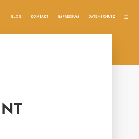
BLOG
KONTAKT
IMPRESSUM
DATENSCHUTZ
ENT