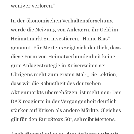
weniger verloren.“
In der ökonomischen Verhaltensforschung
werde die Neigung von Anlegern, ihr Geld im
Heimatmarkt zu investieren, „Home Bias“
genannt. Für Mertens zeigt sich deutlich, dass
diese Form von Heimatverbundenheit keine
gute Anlagestrategie in Krisenzeiten sei.
Übrigens nicht zum ersten Mal: „Die Lektion,
dass wir die Robustheit des deutschen
Aktienmarkts überschätzen, ist nicht neu: Der
DAX reagierte in der Vergangenheit deutlich
stärker auf Krisen als andere Märkte. Gleiches
gilt für den EuroStoxx 50“, schreibt Mertens.