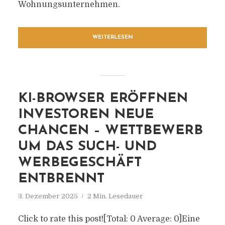
Wohnungsunternehmen.
WEITERLESEN
KI-BROWSER ERÖFFNEN
INVESTOREN NEUE
CHANCEN – WETTBEWERB
UM DAS SUCH- UND
WERBEGESCHÄFT
ENTBRENNT
3. Dezember 2025
2 Min. Lesedauer
Click to rate this post![Total: 0 Average: 0]Eine