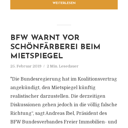
WEITERLESEN
BFW WARNT VOR
SCHÖNFÄRBEREI BEIM
MIETSPIEGEL
25. Februar 2019
2 Min. Lesedauer
"Die Bundesregierung hat im Koalitionsvertrag
angekündigt, den Mietspiegel künftig
realistischer darzustellen. Die derzeitigen
Diskussionen gehen jedoch in die völlig falsche
Richtung“, sagt Andreas Ibel, Präsident des
BFW Bundesverbandes Freier Immobilien- und