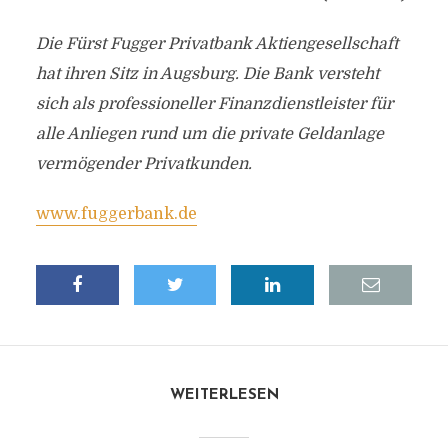
Die Fürst Fugger Privatbank Aktiengesellschaft
hat ihren Sitz in Augsburg. Die Bank versteht
sich als professioneller Finanzdienstleister für
alle Anliegen rund um die private Geldanlage
vermögender Privatkunden.
www.fuggerbank.de
WEITERLESEN