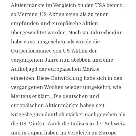
Aktienmärkte im Vergleich zu den USA betont,
so Mertens. US-Aktien seien als zu teuer
empfunden und europäische Aktien
übergewichtet worden. Noch zu Jahresbeginn
habe es so ausgesehen, als würde die
Outperformance von US-Aktien der
vergangenen Jahre nun abebben und eine
Aufholjagd der europäischen Märkte
einsetzen. Diese Entwicklung habe sich in den
vergangenen Wochen wieder umgekehrt, wie
Mertens erklärt: „Die deutschen und
europäischen Aktienmärkte haben seit
Kriegsbeginn deutlich stärker nachgegeben als
die US-Märkte. Auch die Indizes in der Schweiz
und in Japan haben im Vergleich zu Europa