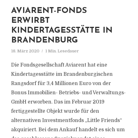
AVIARENT-FONDS
ERWIRBT
KINDERTAGESSTÄTTE IN
BRANDENBURG
18. März 2020
1 Min. Lesedauer
Die Fondsgesellschaft Aviarent hat eine
Kindertagesstätte im Brandenburgischen
Rangsdorf für 3,4 Millionen Euro von der
Bonus Immobilien- Betriebs- und Verwaltungs-
GmbH erworben. Das im Februar 2019
fertiggestellte Objekt wurde für den
alternativen Investmentfonds „Little Friends“
akquiriert. Bei dem Ankauf handelt es sich um