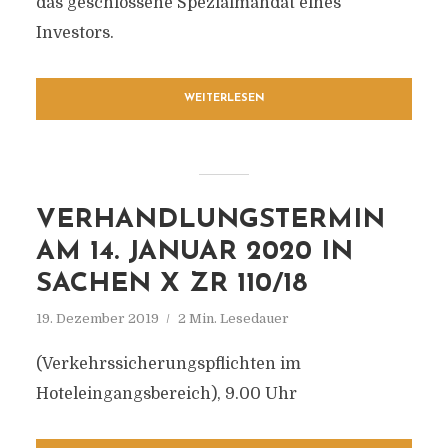
das geschlossene Spezialmandat eines
Investors.
WEITERLESEN
VERHANDLUNGSTERMIN
AM 14. JANUAR 2020 IN
SACHEN X ZR 110/18
19. Dezember 2019
2 Min. Lesedauer
(Verkehrssicherungspflichten im
Hoteleingangsbereich), 9.00 Uhr