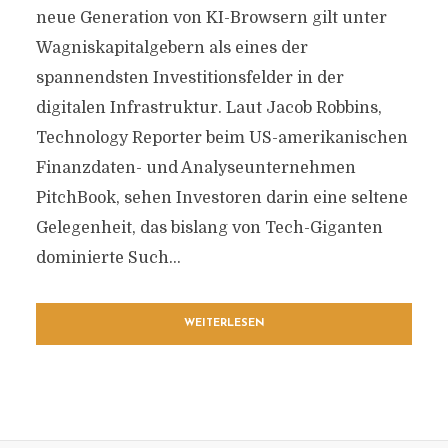
neue Generation von KI-Browsern gilt unter
Wagniskapitalgebern als eines der
spannendsten Investitionsfelder in der
digitalen Infrastruktur. Laut Jacob Robbins,
Technology Reporter beim US-amerikanischen
Finanzdaten- und Analyseunternehmen
PitchBook, sehen Investoren darin eine seltene
Gelegenheit, das bislang von Tech-Giganten
dominierte Such...
WEITERLESEN