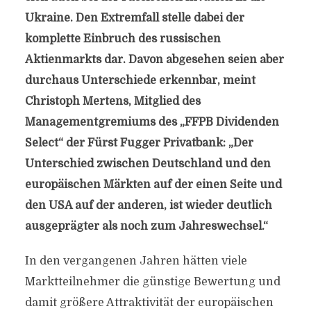
Ukraine. Den Extremfall stelle dabei der
komplette Einbruch des russischen
Aktienmarkts dar. Davon abgesehen seien aber
durchaus Unterschiede erkennbar, meint
Christoph Mertens, Mitglied des
Managementgremiums des „FFPB Dividenden
Select“ der Fürst Fugger Privatbank: „Der
Unterschied zwischen Deutschland und den
europäischen Märkten auf der einen Seite und
den USA auf der anderen, ist wieder deutlich
ausgeprägter als noch zum Jahreswechsel.“
In den vergangenen Jahren hätten viele
Marktteilnehmer die günstige Bewertung und
damit größere Attraktivität der europäischen