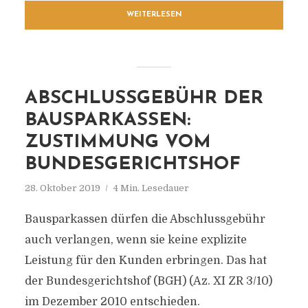
WEITERLESEN
ABSCHLUSSGEBÜHR DER
BAUSPARKASSEN:
ZUSTIMMUNG VOM
BUNDESGERICHTSHOF
28. Oktober 2019
4 Min. Lesedauer
Bausparkassen dürfen die Abschlussgebühr
auch verlangen, wenn sie keine explizite
Leistung für den Kunden erbringen. Das hat
der Bundesgerichtshof (BGH) (Az. XI ZR 3/10)
im Dezember 2010 entschieden.