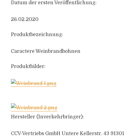
Datum der ersten Veröffentlichung:
26.02.2020
Produktbezeichnung:
Caractere Weinbrandbohnen
Produktbilder:
Hersteller (Inverkehrbringer):
CCV-Vertriebs GmbH Untere Kellerstr. 43 91301