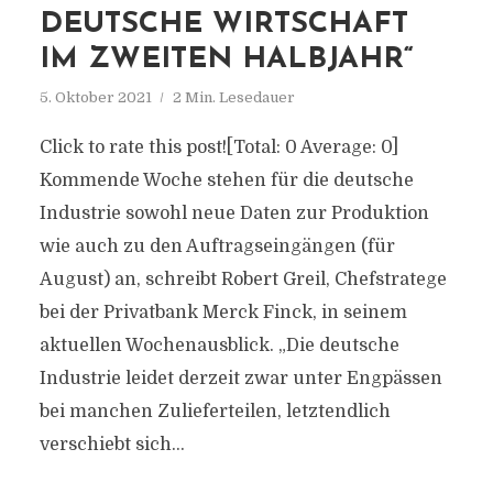
DEUTSCHE WIRTSCHAFT
IM ZWEITEN HALBJAHR“
5. Oktober 2021
2 Min. Lesedauer
Click to rate this post![Total: 0 Average: 0]
Kommende Woche stehen für die deutsche
Industrie sowohl neue Daten zur Produktion
wie auch zu den Auftragseingängen (für
August) an, schreibt Robert Greil, Chefstratege
bei der Privatbank Merck Finck, in seinem
aktuellen Wochenausblick. „Die deutsche
Industrie leidet derzeit zwar unter Engpässen
bei manchen Zulieferteilen, letztendlich
verschiebt sich...