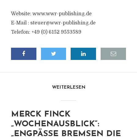
Website: www.wwr-publishing.de
E-Mail :
steuer@wwr-publishing.de
Telefon: +49 (0) 6152 9553589
WEITERLESEN
MERCK FINCK
„WOCHENAUSBLICK“:
„ENGPÄSSE BREMSEN DIE