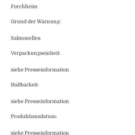
Forchheim
Grund der Warnung:
Salmonellen
Verpackungseinheit:
siehe Presseinformation
Haltbarkeit:
siehe Presseinformation
Produktionsdatum:
siehe Presseinformation