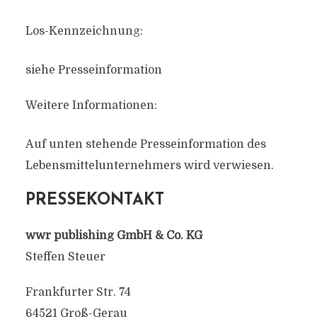
Los-Kennzeichnung:
siehe Presseinformation
Weitere Informationen:
Auf unten stehende Presseinformation des
Lebensmittelunternehmers wird verwiesen.
PRESSEKONTAKT
wwr publishing GmbH & Co. KG
Steffen Steuer
Frankfurter Str. 74
64521 Groß-Gerau