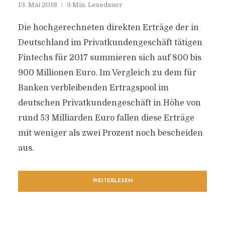
13. Mai 2018
3 Min. Lesedauer
Die hochgerechneten direkten Erträge der in
Deutschland im Privatkundengeschäft tätigen
Fintechs für 2017 summieren sich auf 800 bis
900 Millionen Euro. Im Vergleich zu dem für
Banken verbleibenden Ertragspool im
deutschen Privatkundengeschäft in Höhe von
rund 53 Milliarden Euro fallen diese Erträge
mit weniger als zwei Prozent noch bescheiden
aus.
WEITERLESEN