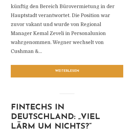
künftig den Bereich Bürovermietung in der
Hauptstadt verantwortet. Die Position war
zuvor vakant und wurde von Regional
Manager Kemal Zeveli in Personalunion
wahrgenommen. Wegner wechselt von
Cushman &...
WEITERLESEN
FINTECHS IN
DEUTSCHLAND: „VIEL
LÄRM UM NICHTS?“