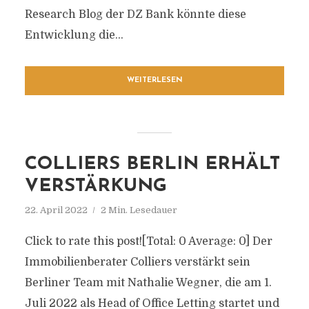
Research Blog der DZ Bank könnte diese
Entwicklung die...
WEITERLESEN
COLLIERS BERLIN ERHÄLT
VERSTÄRKUNG
22. April 2022
2 Min. Lesedauer
Click to rate this post![Total: 0 Average: 0] Der
Immobilienberater Colliers verstärkt sein
Berliner Team mit Nathalie Wegner, die am 1.
Juli 2022 als Head of Office Letting startet und