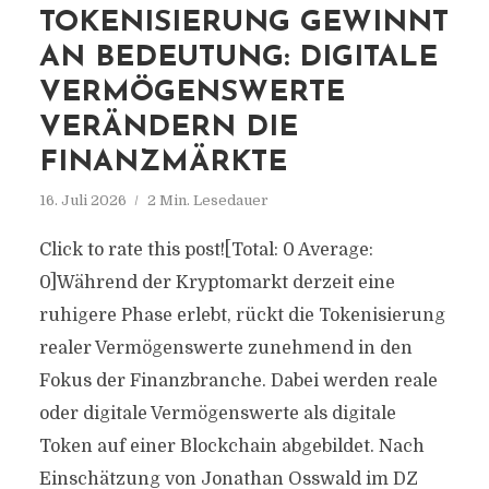
TOKENISIERUNG GEWINNT
AN BEDEUTUNG: DIGITALE
VERMÖGENSWERTE
VERÄNDERN DIE
FINANZMÄRKTE
16. Juli 2026
2 Min. Lesedauer
Click to rate this post![Total: 0 Average:
0]Während der Kryptomarkt derzeit eine
ruhigere Phase erlebt, rückt die Tokenisierung
realer Vermögenswerte zunehmend in den
Fokus der Finanzbranche. Dabei werden reale
oder digitale Vermögenswerte als digitale
Token auf einer Blockchain abgebildet. Nach
Einschätzung von Jonathan Osswald im DZ