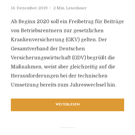
14. Dezember 2019
2 Min. Lesedauer
Ab Beginn 2020 soll ein Freibetrag für Beiträge
von Betriebsrentnern zur gesetzlichen
Krankenversicherung (GKV) gelten. Der
Gesamtverband der Deutschen
Versicherungswirtschaft (GDV) begrüßt die
Maßnahmen, weist aber gleichzeitig auf die
Herausforderungen bei der technischen
Umsetzung bereits zum Jahreswechsel hin.
WEITERLESEN