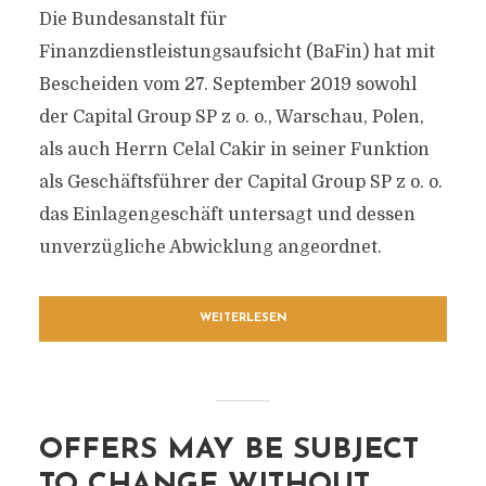
Die Bundesanstalt für
Finanzdienstleistungsaufsicht (BaFin) hat mit
Bescheiden vom 27. September 2019 sowohl
der Capital Group SP z o. o., Warschau, Polen,
als auch Herrn Celal Cakir in seiner Funktion
als Geschäftsführer der Capital Group SP z o. o.
das Einlagengeschäft untersagt und dessen
unverzügliche Abwicklung angeordnet.
WEITERLESEN
OFFERS MAY BE SUBJECT
TO CHANGE WITHOUT