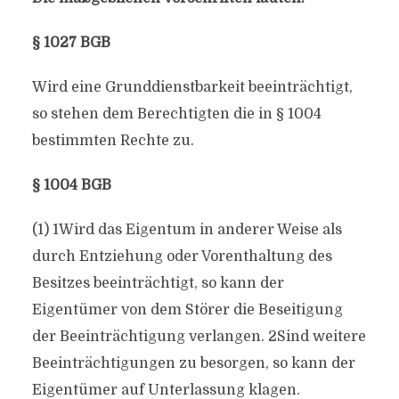
§ 1027 BGB
Wird eine Grunddienstbarkeit beeinträchtigt,
so stehen dem Berechtigten die in § 1004
bestimmten Rechte zu.
§ 1004 BGB
(1) 1Wird das Eigentum in anderer Weise als
durch Entziehung oder Vorenthaltung des
Besitzes beeinträchtigt, so kann der
Eigentümer von dem Störer die Beseitigung
der Beeinträchtigung verlangen. 2Sind weitere
Beeinträchtigungen zu besorgen, so kann der
Eigentümer auf Unterlassung klagen.