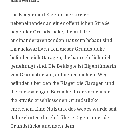
Sachverhalt:
Die Kläger sind Eigentümer dreier
nebeneinander an einer öffentlichen Straße
liegender Grundstücke, die mit drei
aneinandergrenzenden Häusern bebaut sind.
Im rückwärtigen Teil dieser Grundstücke
befinden sich Garagen, die baurechtlich nicht
genehmigt sind. Die Beklagte ist Eigentümerin
von Grundstücken, auf denen sich ein Weg
befindet, über den die Kläger die Garagen und
die rückwärtigen Bereiche ihrer vorne über
die Straße erschlossenen Grundstücke
erreichen. Eine Nutzung des Weges wurde seit
Jahrzehnten durch frühere Eigentümer der
Grundstücke und nach dem