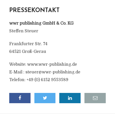
PRESSEKONTAKT
wwr publishing GmbH & Co. KG
Steffen Steuer
Frankfurter Str. 74
64521 Groß-Gerau
Website: www.wwr-publishing.de
E-Mail :
steuer@wwr-publishing.de
Telefon: +49 (0) 6152 9553589