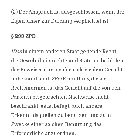
(2) Der Anspruch ist ausgeschlossen, wenn der
Eigentümer zur Duldung verpflichtet ist.
§ 293 ZPO
1Das
in einem anderen Staat geltende Recht,
die Gewohnheitsrechte und Statuten bedürfen
des Beweises nur insofern, als sie dem Gericht
unbekannt sind.
2Bei
Ermittlung dieser
Rechtsnormen ist das Gericht auf die von den
Parteien beigebrachten Nachweise nicht
beschränkt; es ist befugt, auch andere
Erkenntnisquellen zu benutzen und zum
Zwecke einer solchen Benutzung das
Erforderliche anzuordnen.