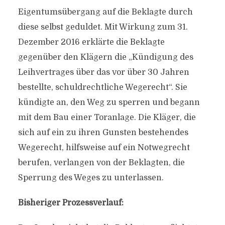
Eigentumsübergang auf die Beklagte durch
diese selbst geduldet. Mit Wirkung zum 31.
Dezember 2016 erklärte die Beklagte
gegenüber den Klägern die „Kündigung des
Leihvertrages über das vor über 30 Jahren
bestellte, schuldrechtliche Wegerecht“. Sie
kündigte an, den Weg zu sperren und begann
mit dem Bau einer Toranlage. Die Kläger, die
sich auf ein zu ihren Gunsten bestehendes
Wegerecht, hilfsweise auf ein Notwegrecht
berufen, verlangen von der Beklagten, die
Sperrung des Weges zu unterlassen.
Bisheriger Prozessverlauf: