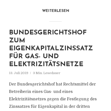
WEITERLESEN
BUNDESGERICHTSHOF
ZUM
EIGENKAPITALZINSSATZ
FÜR GAS- UND
ELEKTRIZITÄTSNETZE
13. Juli 2019
3 Min. Lesedauer
Der Bundesgerichtshof hat Rechtsmittel der
Betreiberin eines Gas- und eines
Elektrizitätsnetzes gegen die Festlegung des
Zinssatzes für Eigenkapital in der dritten