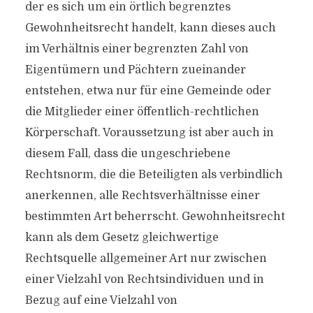
der es sich um ein örtlich begrenztes
Gewohnheitsrecht handelt, kann dieses auch
im Verhältnis einer begrenzten Zahl von
Eigentümern und Pächtern zueinander
entstehen, etwa nur für eine Gemeinde oder
die Mitglieder einer öffentlich-rechtlichen
Körperschaft. Voraussetzung ist aber auch in
diesem Fall, dass die ungeschriebene
Rechtsnorm, die die Beteiligten als verbindlich
anerkennen, alle Rechtsverhältnisse einer
bestimmten Art beherrscht. Gewohnheitsrecht
kann als dem Gesetz gleichwertige
Rechtsquelle allgemeiner Art nur zwischen
einer Vielzahl von Rechtsindividuen und in
Bezug auf eine Vielzahl von