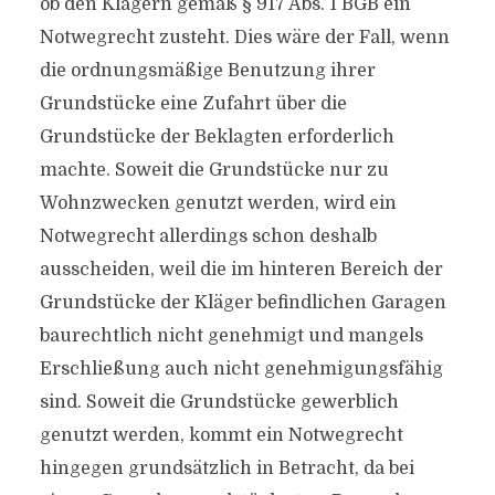
ob den Klägern gemäß § 917 Abs. 1 BGB ein
Notwegrecht zusteht. Dies wäre der Fall, wenn
die ordnungsmäßige Benutzung ihrer
Grundstücke eine Zufahrt über die
Grundstücke der Beklagten erforderlich
machte. Soweit die Grundstücke nur zu
Wohnzwecken genutzt werden, wird ein
Notwegrecht allerdings schon deshalb
ausscheiden, weil die im hinteren Bereich der
Grundstücke der Kläger befindlichen Garagen
baurechtlich nicht genehmigt und mangels
Erschließung auch nicht genehmigungsfähig
sind. Soweit die Grundstücke gewerblich
genutzt werden, kommt ein Notwegrecht
hingegen grundsätzlich in Betracht, da bei