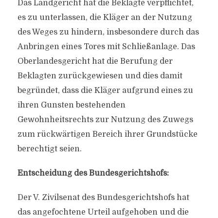
Das Landgericht hat die Beklagte verpflichtet,
es zu unterlassen, die Kläger an der Nutzung
des Weges zu hindern, insbesondere durch das
Anbringen eines Tores mit Schließanlage. Das
Oberlandesgericht hat die Berufung der
Beklagten zurückgewiesen und dies damit
begründet, dass die Kläger aufgrund eines zu
ihren Gunsten bestehenden
Gewohnheitsrechts zur Nutzung des Zuwegs
zum rückwärtigen Bereich ihrer Grundstücke
berechtigt seien.
Entscheidung des Bundesgerichtshofs:
Der V. Zivilsenat des Bundesgerichtshofs hat
das angefochtene Urteil aufgehoben und die