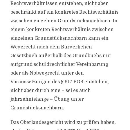
Rechtsverhältnissen entstehen, nicht aber
beschränkt auf ein konkretes Rechtsverhältnis
zwischen einzelnen Grundstücksnachbarn. In
einem konkreten Rechtsverhältnis zwischen
einzelnen Grundstücksnachbarn kann ein
Wegerecht nach dem Bürgerlichen
Gesetzbuch außerhalb des Grundbuchs nur
aufgrund schuldrechtlicher Vereinbarung
oder als Notwegrecht unter den
Voraussetzungen des § 917 BGB entstehen,
nicht aber durch eine – sei es auch
jahrzehntelange – Übung unter
Grundstücksnachbarn.
Das Oberlandesgericht wird zu prüfen haben,