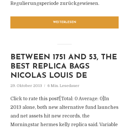
Regulierungsperiode zurückgewiesen.
WEITERLESEN
BETWEEN 1751 AND 53, THE
BEST REPLICA BAGS
NICOLAS LOUIS DE
29. Oktober 2013
6 Min. Lesedauer
Click to rate this post![Total: 0 Average: 0]In
2013 alone, both new alternative fund launches
and net assets hit new records, the
Morningstar hermes kelly replica said. Variable