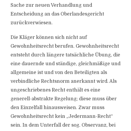
Sache zur neuen Verhandlung und
Entscheidung an das Oberlandesgericht
zurückverwiesen.
Die Kläger können sich nicht auf
Gewohnheitsrecht berufen. Gewohnheitsrecht
entsteht durch längere tatsächliche Übung, die
eine dauernde und ständige, gleichmäßige und
allgemeine ist und von den Beteiligten als
verbindliche Rechtsnorm anerkannt wird. Als
ungeschriebenes Recht enthält es eine
generell-abstrakte Regelung; diese muss über
den Einzelfall hinausweisen. Zwar muss
Gewohnheitsrecht kein „Jedermann-Recht“
sein. In dem Unterfall der sog. Observanz, bei