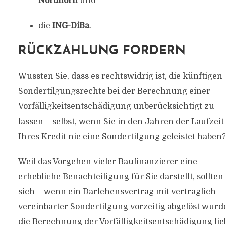
Nordhorn
und
die
ING-DiBa
.
RÜCKZAHLUNG FORDERN
Wussten Sie, dass es rechtswidrig ist, die künftigen
Sondertilgungsrechte bei der Berechnung einer
Vorfälligkeitsentschädigung unberücksichtigt zu
lassen – selbst, wenn Sie in den Jahren der Laufzeit
Ihres Kredit nie eine Sondertilgung geleistet haben
Weil das Vorgehen vieler Baufinanzierer eine
erhebliche Benachteiligung für Sie darstellt, sollten
sich – wenn ein Darlehensvertrag mit vertraglich
vereinbarter Sondertilgung vorzeitig abgelöst wurd
die Berechnung der Vorfälligkeitsentschädigung lie