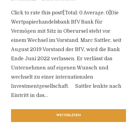
Click to rate this post![Total: 0 Average: 0]Die
Wertpapierhandelsbank BfV Bank für
Vermögen mit Sitz in Oberursel steht vor
einem Wechsel im Vorstand. Marc Sattler, seit
August 2019 Vorstand der BfV, wird die Bank
Ende Juni 2022 verlassen. Er verlässt das
Unternehmen auf eigenen Wunsch und
wechselt zu einer internationalen
Investmentgesellschaft. Sattler lenkte nach
Eintritt in das...
WEITERLESEN