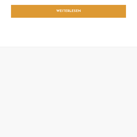
WEITERLESEN