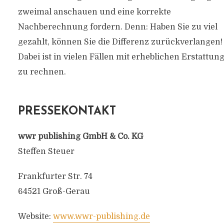
zweimal anschauen und eine korrekte
Nachberechnung fordern. Denn: Haben Sie zu viel
gezahlt, können Sie die Differenz zurückverlangen!
Dabei ist in vielen Fällen mit erheblichen Erstattun
zu rechnen.
PRESSEKONTAKT
wwr publishing GmbH & Co. KG
Steffen Steuer
Frankfurter Str. 74
64521 Groß-Gerau
Website:
www.wwr-publishing.de