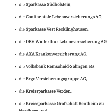
die
Sparkasse Südholstein
,
die
Continentale Lebensversicherungs AG
,
die
Sparkasse Vest Recklinghausen
,
die
DBV-Winterthur Lebensversicherung AG
,
die
AXA Krankenversicherung AG
,
die
Volksbank Remscheid-Solingen eG
,
die
Ergo Versicherungsgruppe AG,
die
Kreissparkasse Verden,
die
Kreissparkasse Grafschaft Bentheim zu