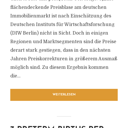
flächendeckende Preisblase am deutschen
Immobilienmarkt ist nach Einschätzung des
Deutschen Instituts für Wirtschaftsforschung
(DIW Berlin) nicht in Sicht. Doch in einigen
Regionen und Marktsegmenten sind die Preise
derart stark gestiegen, dass in den nächsten
Jahren Preiskorrekturen in größerem Ausmaß
möglich sind. Zu diesem Ergebnis kommen
die...
WEITERLESEN