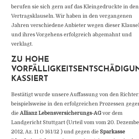
berufen sie sich gern auf das Kleingedruckte in den
Vertragsklauseln. Wir haben in den vergangenen
Jahren verschiedene Anbieter wegen dieser Klause
und ihres Vorgehens erfolgreich abgemahnt und
verklagt.
ZU HOHE
VORFÄLLIGKEITSENTSCHÄDIGU
KASSIERT
Bestätigt wurde unsere Auffassung von den Richte
beispielsweise in den erfolgreichen Prozessen gege
die
Allianz Lebensversicherungs-AG
vor dem
Landgericht Stuttgart (Urteil vom vom 20. Dezembe
2012, Az. 11 O 161/12 ) und gegen die
Sparkasse