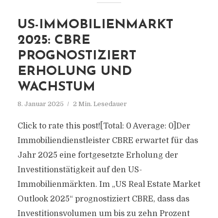
US-IMMOBILIENMARKT
2025: CBRE
PROGNOSTIZIERT
ERHOLUNG UND
WACHSTUM
8. Januar 2025
2 Min. Lesedauer
Click to rate this post![Total: 0 Average: 0]Der
Immobiliendienstleister CBRE erwartet für das
Jahr 2025 eine fortgesetzte Erholung der
Investitionstätigkeit auf den US-
Immobilienmärkten. Im „US Real Estate Market
Outlook 2025“ prognostiziert CBRE, dass das
Investitionsvolumen um bis zu zehn Prozent