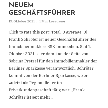
NEUEM
GESCHÄFTSFÜHRER
19. Oktober 2021
1 Min. Lesedauer
Click to rate this post![Total: 0 Average: 0]
Frank Schröter ist neuer Geschäftsführer des
Immobilienmaklers BSK Immobilien. Seit 1.
Oktober 2021 ist er damit an der Seite von
Sabrina Pretzel für den Immobilienmakler der
Berliner Sparkasse verantwortlich. Schröter
kommt von der Berliner Sparkasse, wo er
zuletzt als Regionalleiter im
Privatkundengeschäft tätig war. „Frank
Schröter ist seit mehr...