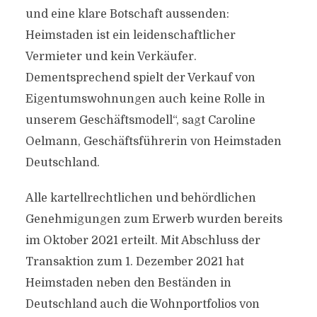
und eine klare Botschaft aussenden:
Heimstaden ist ein leidenschaftlicher
Vermieter und kein Verkäufer.
Dementsprechend spielt der Verkauf von
Eigentumswohnungen auch keine Rolle in
unserem Geschäftsmodell“, sagt Caroline
Oelmann, Geschäftsführerin von Heimstaden
Deutschland.
Alle kartellrechtlichen und behördlichen
Genehmigungen zum Erwerb wurden bereits
im Oktober 2021 erteilt. Mit Abschluss der
Transaktion zum 1. Dezember 2021 hat
Heimstaden neben den Beständen in
Deutschland auch die Wohnportfolios von