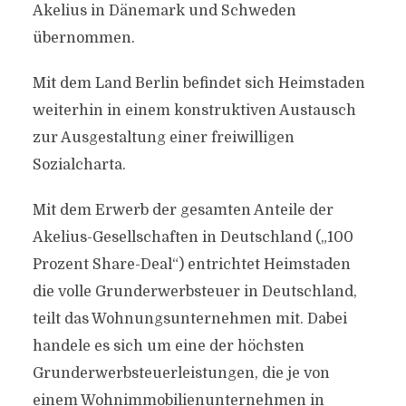
Akelius in Dänemark und Schweden
übernommen.
Mit dem Land Berlin befindet sich Heimstaden
weiterhin in einem konstruktiven Austausch
zur Ausgestaltung einer freiwilligen
Sozialcharta.
Mit dem Erwerb der gesamten Anteile der
Akelius-Gesellschaften in Deutschland („100
Prozent Share-Deal“) entrichtet Heimstaden
die volle Grunderwerbsteuer in Deutschland,
teilt das Wohnungsunternehmen mit. Dabei
handele es sich um eine der höchsten
Grunderwerbsteuerleistungen, die je von
einem Wohnimmobilienunternehmen in