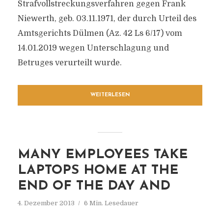
Strafvollstreckungsverfahren gegen Frank
Niewerth, geb. 03.11.1971, der durch Urteil des
Amtsgerichts Dülmen (Az. 42 Ls 6/17) vom
14.01.2019 wegen Unterschlagung und
Betruges verurteilt wurde.
WEITERLESEN
MANY EMPLOYEES TAKE
LAPTOPS HOME AT THE
END OF THE DAY AND
4. Dezember 2013
6 Min. Lesedauer