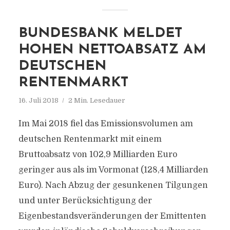
BUNDESBANK MELDET
HOHEN NETTOABSATZ AM
DEUTSCHEN
RENTENMARKT
16. Juli 2018
2 Min. Lesedauer
Im Mai 2018 fiel das Emissionsvolumen am
deutschen Rentenmarkt mit einem
Bruttoabsatz von 102,9 Milliarden Euro
geringer aus als im Vormonat (128,4 Milliarden
Euro). Nach Abzug der gesunkenen Tilgungen
und unter Berücksichtigung der
Eigenbestandsveränderungen der Emittenten