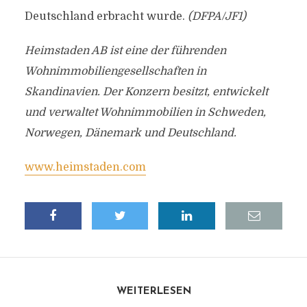
Deutschland erbracht wurde.
(DFPA/JF1)
Heimstaden AB ist eine der führenden
Wohnimmobiliengesellschaften in
Skandinavien. Der Konzern besitzt, entwickelt
und verwaltet Wohnimmobilien in Schweden,
Norwegen, Dänemark und Deutschland.
www.heimstaden.com
WEITERLESEN