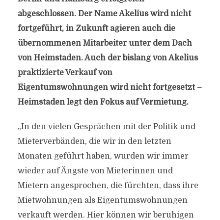
abgeschlossen. Der Name Akelius wird nicht
fortgeführt, in Zukunft agieren auch die
übernommenen Mitarbeiter unter dem Dach
von Heimstaden. Auch der bislang von Akelius
praktizierte Verkauf von
Eigentumswohnungen wird nicht fortgesetzt –
Heimstaden legt den Fokus auf Vermietung.
„In den vielen Gesprächen mit der Politik und
Mieterverbänden, die wir in den letzten
Monaten geführt haben, wurden wir immer
wieder auf Ängste von Mieterinnen und
Mietern angesprochen, die fürchten, dass ihre
Mietwohnungen als Eigentumswohnungen
verkauft werden. Hier können wir beruhigen