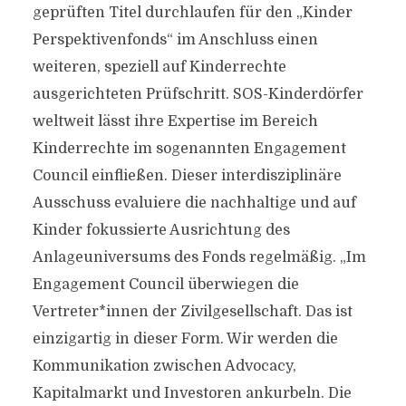
geprüften Titel durchlaufen für den „Kinder
Perspektivenfonds“ im Anschluss einen
weiteren, speziell auf Kinderrechte
ausgerichteten Prüfschritt. SOS-Kinderdörfer
weltweit lässt ihre Expertise im Bereich
Kinderrechte im sogenannten Engagement
Council einfließen. Dieser interdisziplinäre
Ausschuss evaluiere die nachhaltige und auf
Kinder fokussierte Ausrichtung des
Anlageuniversums des Fonds regelmäßig. „Im
Engagement Council überwiegen die
Vertreter*innen der Zivilgesellschaft. Das ist
einzigartig in dieser Form. Wir werden die
Kommunikation zwischen Advocacy,
Kapitalmarkt und Investoren ankurbeln. Die