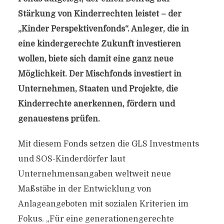
Stärkung von Kinderrechten leistet – der
„Kinder Perspektivenfonds“. Anleger, die in
eine kindergerechte Zukunft investieren
wollen, biete sich damit eine ganz neue
Möglichkeit. Der Mischfonds investiert in
Unternehmen, Staaten und Projekte, die
Kinderrechte anerkennen, fördern und
genauestens prüfen.
Mit diesem Fonds setzen die GLS Investments
und SOS-Kinderdörfer laut
Unternehmensangaben weltweit neue
Maßstäbe in der Entwicklung von
Anlageangeboten mit sozialen Kriterien im
Fokus. „Für eine generationengerechte