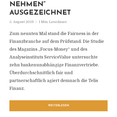
NEHMEN“
AUSGEZEICHNET
5. August 2019
1 Min. Lesedauer
Zum neunten Mal stand die Fairness in der
Finanzbranche auf dem Prüfstand. Die Studie
des Magazins „Focus-Money“ und des
Analyseinstituts ServiceValue untersuchte
zehn bankenunabhängige Finanzvertriebe.
Überdurchschnittlich fair und
partnerschaftlich agiert demnach die Telis
Finanz.
WEITERLESEN