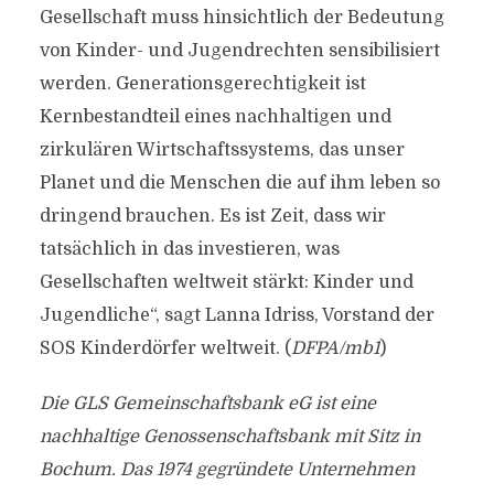
Gesellschaft muss hinsichtlich der Bedeutung
von Kinder- und Jugendrechten sensibilisiert
werden. Generationsgerechtigkeit ist
Kernbestandteil eines nachhaltigen und
zirkulären Wirtschaftssystems, das unser
Planet und die Menschen die auf ihm leben so
dringend brauchen. Es ist Zeit, dass wir
tatsächlich in das investieren, was
Gesellschaften weltweit stärkt: Kinder und
Jugendliche“, sagt Lanna Idriss, Vorstand der
SOS Kinderdörfer weltweit. (
DFPA/mb1
)
Die GLS Gemeinschaftsbank eG ist eine
nachhaltige Genossenschaftsbank mit Sitz in
Bochum. Das 1974 gegründete Unternehmen