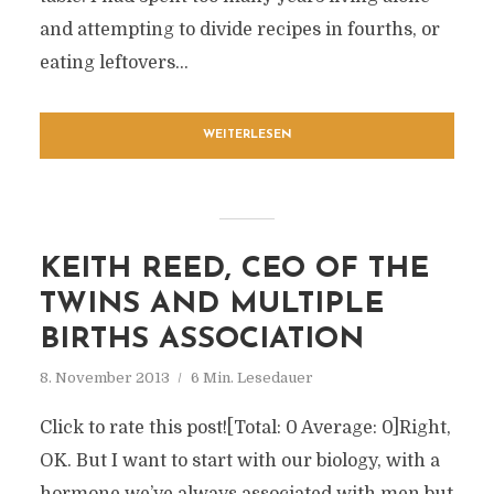
and attempting to divide recipes in fourths, or
eating leftovers...
WEITERLESEN
KEITH REED, CEO OF THE
TWINS AND MULTIPLE
BIRTHS ASSOCIATION
8. November 2013
6 Min. Lesedauer
Click to rate this post![Total: 0 Average: 0]Right,
OK. But I want to start with our biology, with a