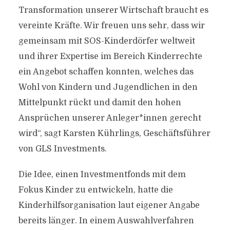
Transformation unserer Wirtschaft braucht es
vereinte Kräfte. Wir freuen uns sehr, dass wir
gemeinsam mit SOS-Kinderdörfer weltweit
und ihrer Expertise im Bereich Kinderrechte
ein Angebot schaffen konnten, welches das
Wohl von Kindern und Jugendlichen in den
Mittelpunkt rückt und damit den hohen
Ansprüchen unserer Anleger*innen gerecht
wird“, sagt Karsten Kührlings, Geschäftsführer
von GLS Investments.
Die Idee, einen Investmentfonds mit dem
Fokus Kinder zu entwickeln, hatte die
Kinderhilfsorganisation laut eigener Angabe
bereits länger. In einem Auswahlverfahren