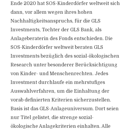
Ende 2020 hat SOS-Kinderdörfer weltweit sich
dann, vor allem wegen ihres hohen
Nachhaltigkeitsanspruchs, für die GLS
Investments, Tochter der GLS Bank, als
Anlageberaterin des Fonds entschieden. Die
SOS-Kinderdörfer weltweit beraten GLS
Investments bezüglich des sozial-ökologischen
Research unter besonderer Berücksichtigung
von Kinder- und Menschenrechten. Jedes
Investment durchlaufe ein mehrstufiges
Auswahlverfahren, um die Einhaltung der
vorab definierten Kriterien sicherzustellen.
Basis ist das GLS-Anlageuniversum. Dort seien
nur Titel gelistet, die strenge sozial-
ökologische Anlagekriterien einhalten. Alle