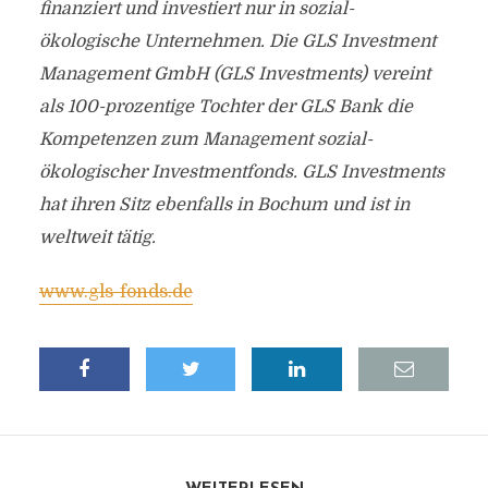
finanziert und investiert nur in sozial-
ökologische Unternehmen. Die GLS Investment
Management GmbH (GLS Investments)
vereint
als 100-prozentige Tochter der GLS Bank die
Kompetenzen zum Management sozial-
ökologischer Investmentfonds. GLS Investments
hat ihren Sitz ebenfalls in Bochum und ist in
weltweit tätig.
www.gls-fonds.de