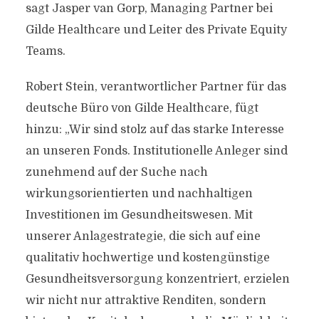
sagt Jasper van Gorp, Managing Partner bei
Gilde Healthcare und Leiter des Private Equity
Teams.
Robert Stein, verantwortlicher Partner für das
deutsche Büro von Gilde Healthcare, fügt
hinzu: „Wir sind stolz auf das starke Interesse
an unseren Fonds. Institutionelle Anleger sind
zunehmend auf der Suche nach
wirkungsorientierten und nachhaltigen
Investitionen im Gesundheitswesen. Mit
unserer Anlagestrategie, die sich auf eine
qualitativ hochwertige und kostengünstige
Gesundheitsversorgung konzentriert, erzielen
wir nicht nur attraktive Renditen, sondern