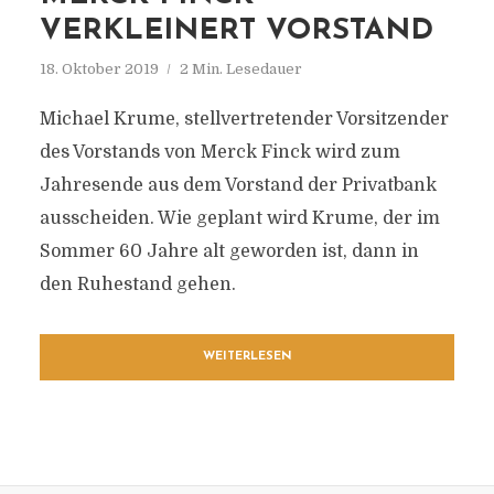
VERKLEINERT VORSTAND
18. Oktober 2019
2 Min. Lesedauer
Michael Krume, stellvertretender Vorsitzender
des Vorstands von Merck Finck wird zum
Jahresende aus dem Vorstand der Privatbank
ausscheiden. Wie geplant wird Krume, der im
Sommer 60 Jahre alt geworden ist, dann in
den Ruhestand gehen.
WEITERLESEN