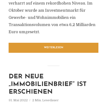
verharrt auf einem rekordhohen Niveau. Im
Oktober wurde am Investmentmarkt für
Gewerbe- und Wohnimmobilien ein
Transaktionsvolumen von etwa 6,2 Milliarden
Euro umgesetzt.
WEITERLESEN
DER NEUE
„IMMOBILIENBRIEF“ IST
ERSCHIENEN
31. Mai 2022
2 Min. Lesedauer