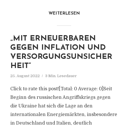
WEITERLESEN
„MIT ERNEUERBAREN
GEGEN INFLATION UND
VERSORGUNGSUNSICHER
HEIT“
25. August 2022
3 Min. Lesedauer
Click to rate this post![Total: 0 Average: 0]Seit
Beginn des russischen Angriffskriegs gegen
die Ukraine hat sich die Lage an den
internationalen Energiemärkten, insbesondere
in Deutschland und Italien, deutlich