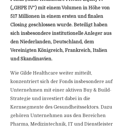
(„GHPE IV“) mit einem Volumen in Höhe von
517 Millionen in einem ersten und finalen
Closing geschlossen wurde. Beteiligt haben
sich insbesondere institutionelle Anleger aus
den Niederlanden, Deutschland, dem
Vereinigten Königreich, Frankreich, Italien
und Skandinavien.
Wie Gilde Healthcare weiter mitteilt,
konzentriert sich der Fonds insbesondere auf
Unternehmen mit einer aktiven Buy & Build-
Strategie und investiert dabei in die
Kernsegmente des Gesundheitssektors. Dazu
gehören Unternehmen aus den Bereichen
Pharma, Medizintechnik, IT und Dienstleister