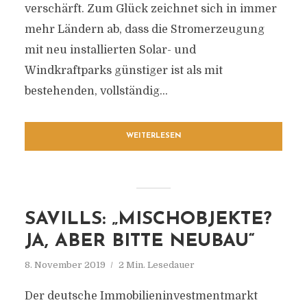
verschärft. Zum Glück zeichnet sich in immer
mehr Ländern ab, dass die Stromerzeugung
mit neu installierten Solar- und
Windkraftparks günstiger ist als mit
bestehenden, vollständig...
WEITERLESEN
SAVILLS: „MISCHOBJEKTE?
JA, ABER BITTE NEUBAU“
8. November 2019
2 Min. Lesedauer
Der deutsche Immobilieninvestmentmarkt