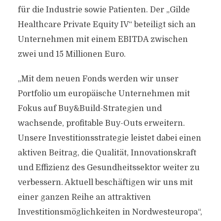
für die Industrie sowie Patienten. Der „Gilde
Healthcare Private Equity IV“ beteiligt sich an
Unternehmen mit einem EBITDA zwischen
zwei und 15 Millionen Euro.
„Mit dem neuen Fonds werden wir unser
Portfolio um europäische Unternehmen mit
Fokus auf Buy&Build-Strategien und
wachsende, profitable Buy-Outs erweitern.
Unsere Investitionsstrategie leistet dabei einen
aktiven Beitrag, die Qualität, Innovationskraft
und Effizienz des Gesundheitssektor weiter zu
verbessern. Aktuell beschäftigen wir uns mit
einer ganzen Reihe an attraktiven
Investitionsmöglichkeiten in Nordwesteuropa“,