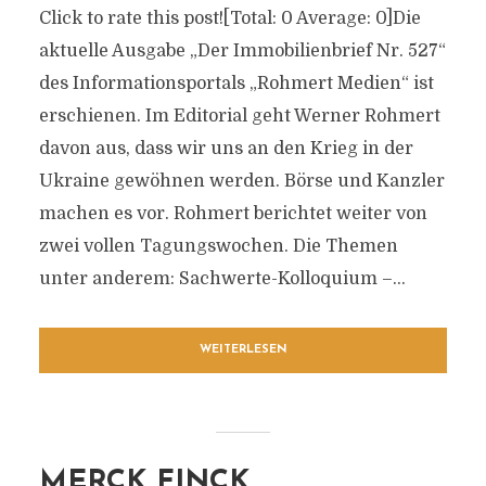
Click to rate this post![Total: 0 Average: 0]Die
aktuelle Ausgabe „Der Immobilienbrief Nr. 527“
des Informationsportals „Rohmert Medien“ ist
erschienen. Im Editorial geht Werner Rohmert
davon aus, dass wir uns an den Krieg in der
Ukraine gewöhnen werden. Börse und Kanzler
machen es vor. Rohmert berichtet weiter von
zwei vollen Tagungswochen. Die Themen
unter anderem: Sachwerte-Kolloquium –...
WEITERLESEN
MERCK FINCK