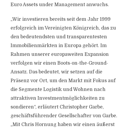
Euro Assets under Management anwuchs.
„Wir investieren bereits seit dem Jahr 1999
erfolgreich im Vereinigten Königreich, das zu
den bedeutendsten und transparentesten
Immobilienmärkten in Europa gehört. Im
Rahmen unserer europaweiten Expansion
verfolgen wir einen Boots-on-the-Ground-
Ansatz. Das bedeutet, wir setzen auf die
Präsenz vor Ort, um den Markt mit Fokus auf
die Segmente Logistik und Wohnen nach
attraktiven Investmentmöglichkeiten zu
sondieren“, erläutert Christopher Garbe,
geschäftsführender Gesellschafter von Garbe.
„Mit Chris Hornung haben wir einen äußerst