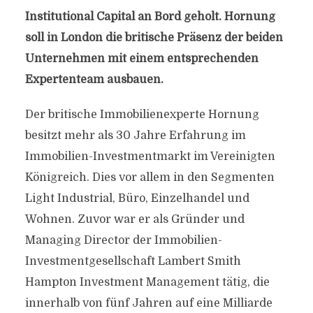
Institutional Capital an Bord geholt. Hornung
soll in London die britische Präsenz der beiden
Unternehmen mit einem entsprechenden
Expertenteam ausbauen.
Der britische Immobilienexperte Hornung
besitzt mehr als 30 Jahre Erfahrung im
Immobilien-Investmentmarkt im Vereinigten
Königreich. Dies vor allem in den Segmenten
Light Industrial, Büro, Einzelhandel und
Wohnen. Zuvor war er als Gründer und
Managing Director der Immobilien-
Investmentgesellschaft Lambert Smith
Hampton Investment Management tätig, die
innerhalb von fünf Jahren auf eine Milliarde