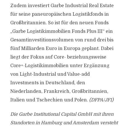
Zudem investiert Garbe Industrial Real Estate
für seine paneuropäischen Logistikfonds in
Großbritannien. So ist für den neuen Fonds
„Garbe Logistikimmobilien Fonds Plus III“ ein
Gesamtinvestitionsvolumen von rund drei bis
fünf Milliarden Euro in Europa geplant. Dabei
liegt der Fokus auf Core- beziehungsweise
Core+-Logistikimmobilien unter Ergänzung
von Light-Industrial und Value-add
Investments in Deutschland, den
Niederlanden, Frankreich, Großbritannien,
Italien und Tschechien und Polen.
(DFPA/JF1)
Die Garbe Institutional Capital GmbH mit ihren
Standorten in Hamburg und Amsterdam versteht