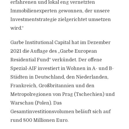
erfahrenen und lokal eng vernetzten
Immobilienexperten gewonnen, der unsere
Investmentstrategie zielgerichtet umsetzen
wird.“
Garbe Institutional Capital hat im Dezember
2021 die Auflage des „Garbe European
Residential Fund“ verkündet. Der offene
Spezial-AIF investiert in Wohnen in A- und B-
Städten in Deutschland, den Niederlanden,
Frankreich, Großbritannien und den
Metropolregionen von Prag (Tschechien) und
Warschau (Polen). Das
Gesamtinvestitionsvolumen beläuft sich auf
rund 800 Millionen Euro.