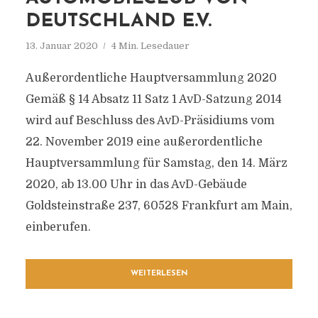
DEUTSCHLAND E.V.
13. Januar 2020
4 Min. Lesedauer
Außerordentliche Hauptversammlung 2020
Gemäß § 14 Absatz 11 Satz 1 AvD-Satzung 2014
wird auf Beschluss des AvD-Präsidiums vom
22. November 2019 eine außerordentliche
Hauptversammlung für Samstag, den 14. März
2020, ab 13.00 Uhr in das AvD-Gebäude
Goldsteinstraße 237, 60528 Frankfurt am Main,
einberufen.
WEITERLESEN