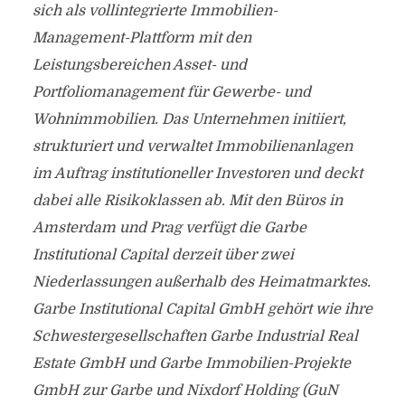
sich als vollintegrierte Immobilien-
Management-Plattform mit den
Leistungsbereichen Asset- und
Portfoliomanagement für Gewerbe- und
Wohnimmobilien. Das Unternehmen initiiert,
strukturiert und verwaltet Immobilienanlagen
im Auftrag institutioneller Investoren und deckt
dabei alle Risikoklassen ab. Mit den Büros in
Amsterdam und Prag verfügt die Garbe
Institutional Capital derzeit über zwei
Niederlassungen außerhalb des Heimatmarktes.
Garbe Institutional Capital GmbH gehört wie ihre
Schwestergesellschaften Garbe Industrial Real
Estate GmbH und Garbe Immobilien-Projekte
GmbH zur Garbe und Nixdorf Holding (GuN