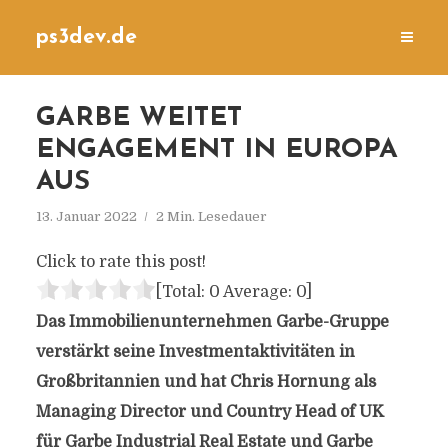
ps3dev.de
GARBE WEITET
ENGAGEMENT IN EUROPA
AUS
13. Januar 2022
2 Min. Lesedauer
Click to rate this post!
[Total:
0
Average:
0
]
Das Immobilienunternehmen Garbe-Gruppe
verstärkt seine Investmentaktivitäten in
Großbritannien und hat Chris Hornung als
Managing Director und Country Head of UK
für Garbe Industrial Real Estate und Garbe