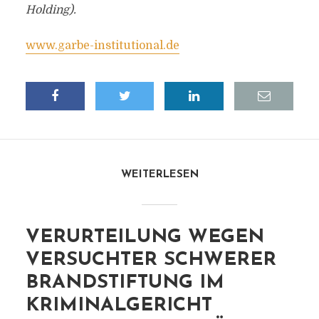
Holding).
www.garbe-institutional.de
WEITERLESEN
VERURTEILUNG WEGEN
VERSUCHTER SCHWERER
BRANDSTIFTUNG IM
KRIMINALGERICHT