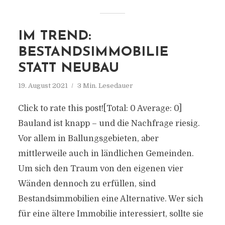
IM TREND:
BESTANDSIMMOBILIE
STATT NEUBAU
19. August 2021
3 Min. Lesedauer
Click to rate this post![Total: 0 Average: 0]
Bauland ist knapp – und die Nachfrage riesig.
Vor allem in Ballungsgebieten, aber
mittlerweile auch in ländlichen Gemeinden.
Um sich den Traum von den eigenen vier
Wänden dennoch zu erfüllen, sind
Bestandsimmobilien eine Alternative. Wer sich
für eine ältere Immobilie interessiert, sollte sie