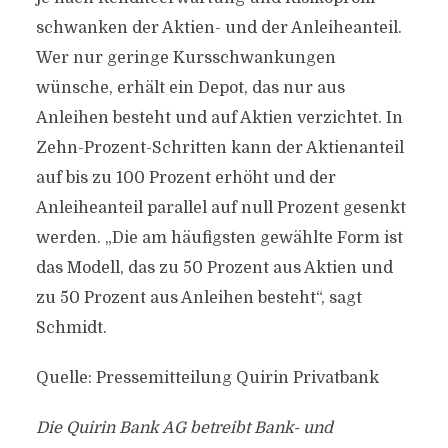
schwanken der Aktien- und der Anleiheanteil.
Wer nur geringe Kursschwankungen
wünsche, erhält ein Depot, das nur aus
Anleihen besteht und auf Aktien verzichtet. In
Zehn-Prozent-Schritten kann der Aktienanteil
auf bis zu 100 Prozent erhöht und der
Anleiheanteil parallel auf null Prozent gesenkt
werden. „Die am häufigsten gewählte Form ist
das Modell, das zu 50 Prozent aus Aktien und
zu 50 Prozent aus Anleihen besteht“, sagt
Schmidt.
Quelle: Pressemitteilung Quirin Privatbank
Die Quirin Bank AG betreibt Bank- und