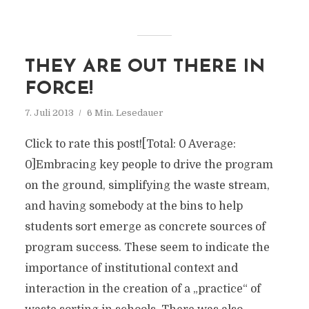
THEY ARE OUT THERE IN
FORCE!
7. Juli 2013
6 Min. Lesedauer
Click to rate this post![Total: 0 Average:
0]Embracing key people to drive the program
on the ground, simplifying the waste stream,
and having somebody at the bins to help
students sort emerge as concrete sources of
program success. These seem to indicate the
importance of institutional context and
interaction in the creation of a „practice“ of