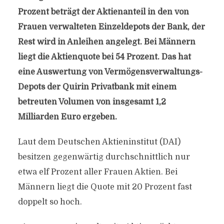
Prozent beträgt der Aktienanteil in den von
Frauen verwalteten Einzeldepots der Bank, der
Rest wird in Anleihen angelegt. Bei Männern
liegt die Aktienquote bei 54 Prozent. Das hat
eine Auswertung von Vermögensverwaltungs-
Depots der Quirin Privatbank mit einem
betreuten Volumen von insgesamt 1,2
Milliarden Euro ergeben.
Laut dem Deutschen Aktieninstitut (DAI)
besitzen gegenwärtig durchschnittlich nur
etwa elf Prozent aller Frauen Aktien. Bei
Männern liegt die Quote mit 20 Prozent fast
doppelt so hoch.