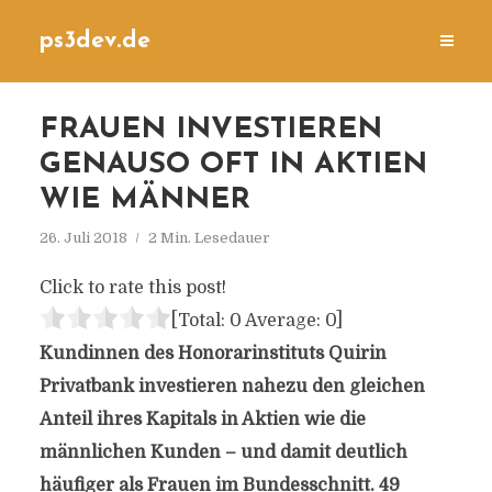
ps3dev.de
FRAUEN INVESTIEREN
GENAUSO OFT IN AKTIEN
WIE MÄNNER
26. Juli 2018
2 Min. Lesedauer
Click to rate this post!
[Total:
0
Average:
0
]
Kundinnen des Honorarinstituts Quirin
Privatbank investieren nahezu den gleichen
Anteil ihres Kapitals in Aktien wie die
männlichen Kunden – und damit deutlich
häufiger als Frauen im Bundesschnitt. 49