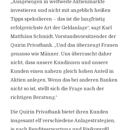
„Ausgewogen in weltweite Aktienmärkte
investieren und nicht mit angeblich heißen
Tipps spekulieren – das ist die langfristig
erfolgreichste Art der Geldanlage“, sagt Karl
Matthäus Schmidt, Vorstandsvorsitzender der
Quirin Privatbank. „Und das überzeugt Frauen
genauso wie Männer. Uns überrascht daher
nicht, dass unsere Kundinnen und unsere
Kunden einen nahezu gleich hohen Anteil in
Aktien anlegen. Wenn das bei anderen Banken
nicht so ist, stellt sich die Frage nach der
richtigen Beratung.“
Die Quirin Privatbank bietet ihren Kunden
insgesamt elf verschiedene Anlagestrategien,
je nach Renditeerwartung und Risikoprofil