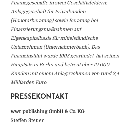
Finanzgeschäfte in zwei Geschäftsfeldern:
Anlagegeschäft für Privatkunden
(Honorarberatung) sowie Beratung bei
Finanzierungsmaßnahmen auf
Eigenkapitalbasis für mittelständische
Unternehmen (Unternehmerbank). Das
Finanzinstitut wurde 1998 gegründet, hat seinen
Hauptsitz in Berlin und betreut über 10.000
Kunden mit einem Anlagevolumen von rund 3,4
Milliarden Euro.
PRESSEKONTAKT
wwr publishing GmbH & Co. KG
Steffen Steuer