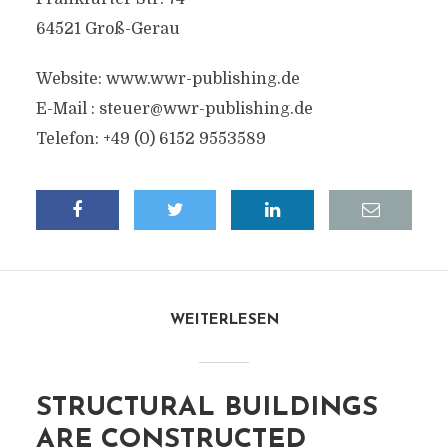
64521 Groß-Gerau
Website: www.wwr-publishing.de
E-Mail :
steuer@wwr-publishing.de
Telefon: +49 (0) 6152 9553589
WEITERLESEN
STRUCTURAL BUILDINGS
ARE CONSTRUCTED