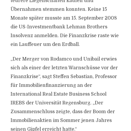
teurere Liegenschaften kaufen und
Übernahmen stemmen konnten. Keine 15
Monate später musste am 15. September 2008
die US-Investmentbank Lehman Brothers
Insolvenz anmelden. Die Finanzkrise raste wie
ein Lauffeuer um den Erdball.
„Der Merger von Rodamco und Unibail erwies
sich als einer der letzten Warnschüsse vor der
Finanzkrise“, sagt Steffen Sebastian, Professor
für Immobilienfinanzierung an der
International Real Estate Business School
IREBS der Universität Regensburg. „Der
Zusammenschluss zeigte, dass der Boom der
Immobilienaktien im Sommer jenen Jahres
seinen Gipfel erreicht hatte.“