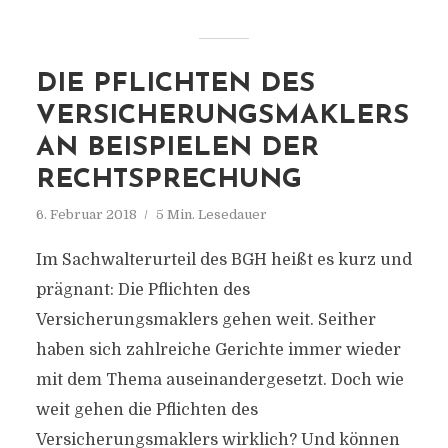
DIE PFLICHTEN DES
VERSICHERUNGSMAKLERS
AN BEISPIELEN DER
RECHTSPRECHUNG
6. Februar 2018
5 Min. Lesedauer
Im Sachwalterurteil des BGH heißt es kurz und
prägnant: Die Pflichten des
Versicherungsmaklers gehen weit. Seither
haben sich zahlreiche Gerichte immer wieder
mit dem Thema auseinandergesetzt. Doch wie
weit gehen die Pflichten des
Versicherungsmaklers wirklich? Und können