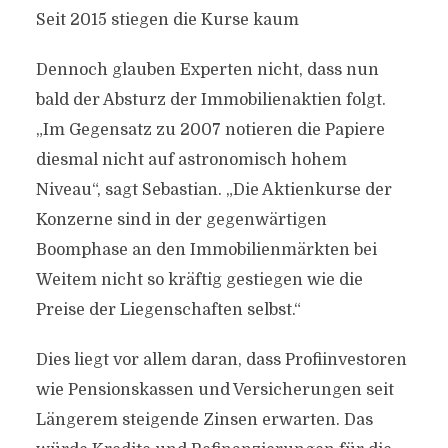
Seit 2015 stiegen die Kurse kaum
Dennoch glauben Experten nicht, dass nun
bald der Absturz der Immobilienaktien folgt.
„Im Gegensatz zu 2007 notieren die Papiere
diesmal nicht auf astronomisch hohem
Niveau“, sagt Sebastian. „Die Aktienkurse der
Konzerne sind in der gegenwärtigen
Boomphase an den Immobilienmärkten bei
Weitem nicht so kräftig gestiegen wie die
Preise der Liegenschaften selbst.“
Dies liegt vor allem daran, dass Profiinvestoren
wie Pensionskassen und Versicherungen seit
Längerem steigende Zinsen erwarten. Das