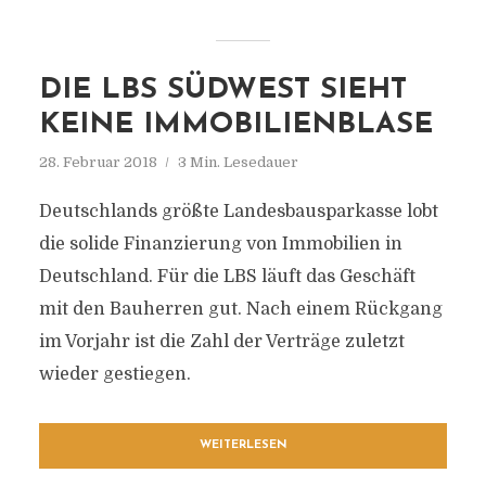
DIE LBS SÜDWEST SIEHT
KEINE IMMOBILIENBLASE
28. Februar 2018
3 Min. Lesedauer
Deutschlands größte Landesbausparkasse lobt
die solide Finanzierung von Immobilien in
Deutschland. Für die LBS läuft das Geschäft
mit den Bauherren gut. Nach einem Rückgang
im Vorjahr ist die Zahl der Verträge zuletzt
wieder gestiegen.
WEITERLESEN