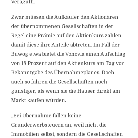
Veraguth.
Zwar müssen die Aufkäufer den Aktionären
der übernommenen Gesellschaften in der
Regel eine Prämie auf den Aktienkurs zahlen,
damit diese ihre Anteile abtreten. Im Fall der
Buwog etwa bietet die Vonovia einen Aufschlag
von 18 Prozent auf den Aktienkurs am Tag vor
Bekanntgabe des Übernahmeplanes. Doch
auch so fahren die Gesellschaften noch
günstiger, als wenn sie die Häuser direkt am
Markt kaufen würden.
„Bei Übernahme fallen keine
Grunderwerbsteuern an, weil nicht die
Immobilien selbst, sondern die Gesellschaften