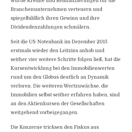
würde Kredite und Refinanzierungen für die
Branchenunternehmen verteuern und
spiegelbildlich ihren Gewinn und ihre
Dividendenzahlungen schmälern.
Seit die US-Notenbank im Dezember 2015
erstmals wieder den Leitzins anhob und
seither vier weitere Schritte folgen ließ, hat die
Kursentwicklung bei den Immobilienwerten
rund um den Globus deutlich an Dynamik
verloren. Die weiteren Wertzuwächse, die
Immobilien selbst seither erfahren haben, sind
an den Aktienkursen der Gesellschaften
weitgehend vorbeigegangen.
Die Konzerne tricksen den Fiskus aus