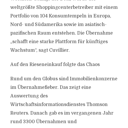
weltgrößte Shoppingcenterbetreiber mit einem
Portfolio von 104 Konsumtempeln in Europa,
Nord- und Südamerika sowie im asiatisch-
pazifischen Raum entstehen. Die Übernahme
„schafft eine starke Plattform für künftiges
Wachstum“, sagt Cuvillier.
Auf den Rieseneinkauf folgte das Chaos
Rund um den Globus sind Immobilienkonzerne
im Übernahmefieber. Das zeigt eine
Auswertung des
Wirtschaftsinformationsdienstes Thomson
Reuters. Danach gab es im vergangenen Jahr
rund 3300 Übernahmen und