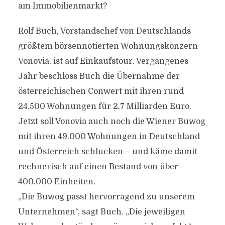
am Immobilienmarkt?
Rolf Buch, Vorstandschef von Deutschlands
größtem börsennotierten Wohnungskonzern
Vonovia, ist auf Einkaufstour. Vergangenes
Jahr beschloss Buch die Übernahme der
österreichischen Conwert mit ihren rund
24.500 Wohnungen für 2,7 Milliarden Euro.
Jetzt soll Vonovia auch noch die Wiener Buwog
mit ihren 49.000 Wohnungen in Deutschland
und Österreich schlucken – und käme damit
rechnerisch auf einen Bestand von über
400.000 Einheiten.
„Die Buwog passt hervorragend zu unserem
Unternehmen“, sagt Buch. „Die jeweiligen