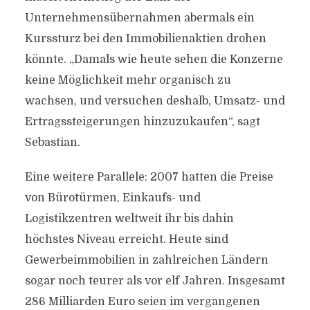
Unternehmensübernahmen abermals ein
Kurssturz bei den Immobilienaktien drohen
könnte. „Damals wie heute sehen die Konzerne
keine Möglichkeit mehr organisch zu
wachsen, und versuchen deshalb, Umsatz- und
Ertragssteigerungen hinzuzukaufen“, sagt
Sebastian.
Eine weitere Parallele: 2007 hatten die Preise
von Bürotürmen, Einkaufs- und
Logistikzentren weltweit ihr bis dahin
höchstes Niveau erreicht. Heute sind
Gewerbeimmobilien in zahlreichen Ländern
sogar noch teurer als vor elf Jahren. Insgesamt
286 Milliarden Euro seien im vergangenen