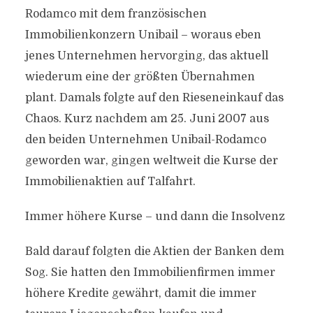
Rodamco mit dem französischen
Immobilienkonzern Unibail – woraus eben
jenes Unternehmen hervorging, das aktuell
wiederum eine der größten Übernahmen
plant. Damals folgte auf den Rieseneinkauf das
Chaos. Kurz nachdem am 25. Juni 2007 aus
den beiden Unternehmen Unibail-Rodamco
geworden war, gingen weltweit die Kurse der
Immobilienaktien auf Talfahrt.
Immer höhere Kurse – und dann die Insolvenz
Bald darauf folgten die Aktien der Banken dem
Sog. Sie hatten den Immobilienfirmen immer
höhere Kredite gewährt, damit die immer