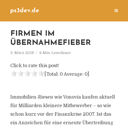
ps3dev.de
FIRMEN IM
ÜBERNAHMEFIEBER
3. März 2018
6 Min. Lesedauer
Click to rate this post!
[Total:
0
Average:
0
]
Immobilien-Riesen wie Vonovia kaufen aktuell
für Milliarden kleinere Mitbewerber – so wie
schon kurz vor der Finanzkrise 2007. Ist das
ein Anzeichen für eine erneute Übertreibung