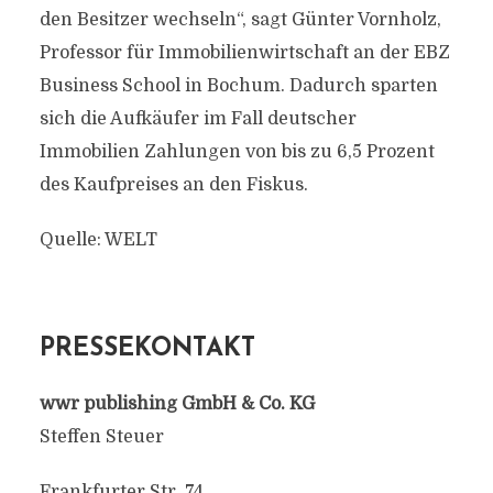
den Besitzer wechseln“, sagt Günter Vornholz,
Professor für Immobilienwirtschaft an der EBZ
Business School in Bochum. Dadurch sparten
sich die Aufkäufer im Fall deutscher
Immobilien Zahlungen von bis zu 6,5 Prozent
des Kaufpreises an den Fiskus.
Quelle: WELT
PRESSEKONTAKT
wwr publishing GmbH & Co. KG
Steffen Steuer
Frankfurter Str. 74