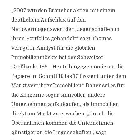
„2007 wurden Branchenaktien mit einem
deutlichem Aufschlag auf den
Nettovermögenswert der Liegenschaften in
ihren Portfolios gehandelt“, sagt Thomas
Veraguth, Analyst für die globalen
Immobilienmärkte bei der Schweizer
Großbank UBS. „Heute hingegen notieren die
Papiere im Schnitt 16 bis 17 Prozent unter dem
Marktwert ihrer Immobilien.“ Daher sei es für
die Konzerne sogar sinnvoller, andere
Unternehmen aufzukaufen, als Immobilien
direkt am Markt zu erwerben. „Durch die
Übernahmen kommen die Unternehmen
günstiger an die Liegenschaften“, sagt