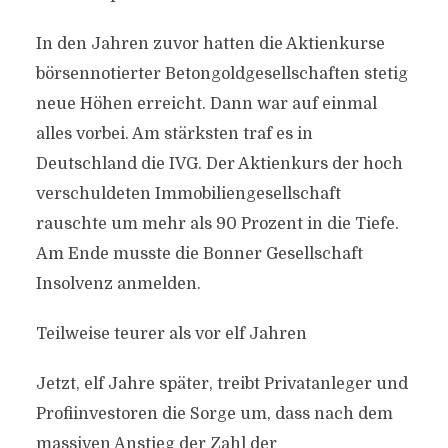
In den Jahren zuvor hatten die Aktienkurse
börsennotierter Betongoldgesellschaften stetig
neue Höhen erreicht. Dann war auf einmal
alles vorbei. Am stärksten traf es in
Deutschland die IVG. Der Aktienkurs der hoch
verschuldeten Immobiliengesellschaft
rauschte um mehr als 90 Prozent in die Tiefe.
Am Ende musste die Bonner Gesellschaft
Insolvenz anmelden.
Teilweise teurer als vor elf Jahren
Jetzt, elf Jahre später, treibt Privatanleger und
Profiinvestoren die Sorge um, dass nach dem
massiven Anstieg der Zahl der