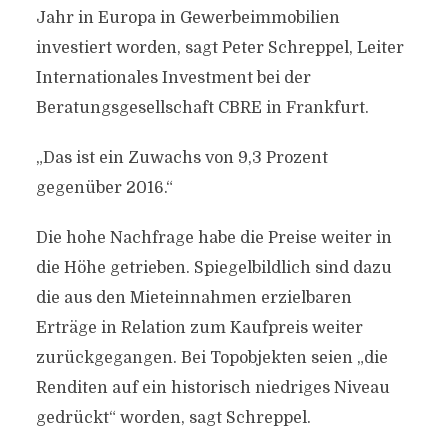
Jahr in Europa in Gewerbeimmobilien
investiert worden, sagt Peter Schreppel, Leiter
Internationales Investment bei der
Beratungsgesellschaft CBRE in Frankfurt.
„Das ist ein Zuwachs von 9,3 Prozent
gegenüber 2016.“
Die hohe Nachfrage habe die Preise weiter in
die Höhe getrieben. Spiegelbildlich sind dazu
die aus den Mieteinnahmen erzielbaren
Erträge in Relation zum Kaufpreis weiter
zurückgegangen. Bei Topobjekten seien „die
Renditen auf ein historisch niedriges Niveau
gedrückt“ worden, sagt Schreppel.