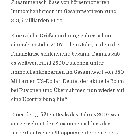
Zusammenschlüsse von börsennotierten
Immobilienfirmen im Gesamtwert von rund
313,5 Milliarden Euro.
Eine solche Größenordnung gab es schon
einmal: im Jahr 2007 – dem Jahr, in dem die
Finanzkrise schleichend begann. Damals gab
es weltweit rund 2500 Fusionen unter
Immobilienkonzernen im Gesamtwert von 380
Milliarden US-Dollar. Deutet der aktuelle Boom
bei Fusionen und Übernahmen nun wieder auf
eine Übertreibung hin?
Einer der größten Deals des Jahres 2007 war
ausgerechnet der Zusammenschluss des
niederländischen Shoppingcenterbetreibers