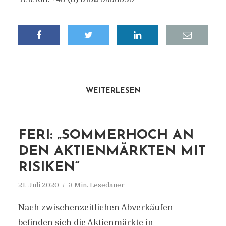
WEITERLESEN
FERI: „SOMMERHOCH AN
DEN AKTIENMÄRKTEN MIT
RISIKEN“
21. Juli 2020
3 Min. Lesedauer
Nach zwischenzeitlichen Abverkäufen
befinden sich die Aktienmärkte in