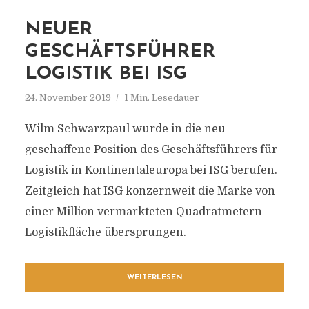
NEUER
GESCHÄFTSFÜHRER
LOGISTIK BEI ISG
24. November 2019
1 Min. Lesedauer
Wilm Schwarzpaul wurde in die neu
geschaffene Position des Geschäftsführers für
Logistik in Kontinentaleuropa bei ISG berufen.
Zeitgleich hat ISG konzernweit die Marke von
einer Million vermarkteten Quadratmetern
Logistikfläche übersprungen.
WEITERLESEN