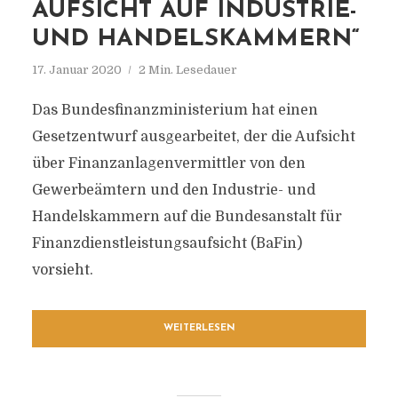
AUFSICHT AUF INDUSTRIE-
UND HANDELSKAMMERN“
17. Januar 2020
2 Min. Lesedauer
Das Bundesfinanzministerium hat einen
Gesetzentwurf ausgearbeitet, der die Aufsicht
über Finanzanlagenvermittler von den
Gewerbeämtern und den Industrie- und
Handelskammern auf die Bundesanstalt für
Finanzdienstleistungsaufsicht (BaFin)
vorsieht.
WEITERLESEN