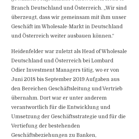
Branch Deutschland und Österreich. „Wir sind
überzeugt, dass wir gemeinsam mit ihm unser
Geschäft im Wholesale-Markt in Deutschland
und Österreich weiter ausbauen können.“
Heidenfelder war zuletzt als Head of Wholesale
Deutschland und Österreich bei Lombard
Odier Investment Managers tätig, wo er von
Juni 2018 bis September 2019 Aufgaben aus
den Bereichen Geschäftsleitung und Vertrieb
übernahm. Dort war er unter anderem
verantwortlich für die Entwicklung und
Umsetzung der Geschäftsstrategie und für die
Vertiefung der bestehenden
Geschäftsbeziehungen zu Banken,