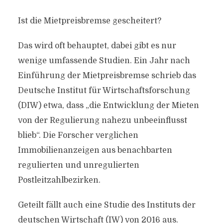
Ist die Mietpreisbremse gescheitert?
Das wird oft behauptet, dabei gibt es nur
wenige umfassende Studien. Ein Jahr nach
Einführung der Mietpreisbremse schrieb das
Deutsche Institut für Wirtschaftsforschung
(DIW) etwa, dass „die Entwicklung der Mieten
von der Regulierung nahezu unbeeinflusst
blieb“. Die Forscher verglichen
Immobilienanzeigen aus benachbarten
regulierten und unregulierten
Postleitzahlbezirken.
Geteilt fällt auch eine Studie des Instituts der
deutschen Wirtschaft (IW) von 2016 aus.