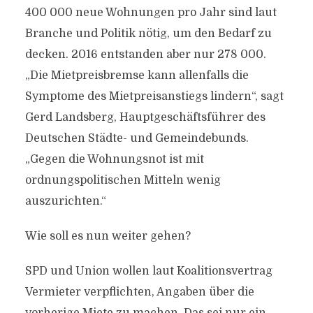
400 000 neue Wohnungen pro Jahr sind laut
Branche und Politik nötig, um den Bedarf zu
decken. 2016 entstanden aber nur 278 000.
„Die Mietpreisbremse kann allenfalls die
Symptome des Mietpreisanstiegs lindern“, sagt
Gerd Landsberg, Hauptgeschäftsführer des
Deutschen Städte- und Gemeindebunds.
„Gegen die Wohnungsnot ist mit
ordnungspolitischen Mitteln wenig
auszurichten.“
Wie soll es nun weiter gehen?
SPD und Union wollen laut Koalitionsvertrag
Vermieter verpflichten, Angaben über die