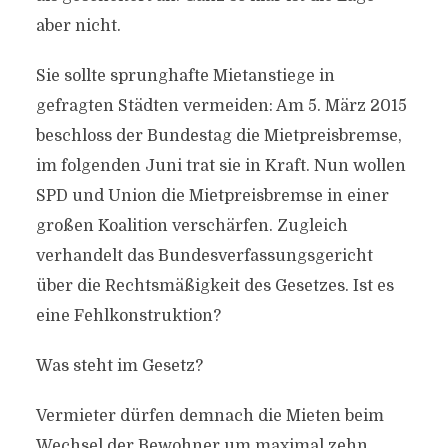
aber nicht.
Sie sollte sprunghafte Mietanstiege in
gefragten Städten vermeiden: Am 5. März 2015
beschloss der Bundestag die Mietpreisbremse,
im folgenden Juni trat sie in Kraft. Nun wollen
SPD und Union die Mietpreisbremse in einer
großen Koalition verschärfen. Zugleich
verhandelt das Bundesverfassungsgericht
über die Rechtsmäßigkeit des Gesetzes. Ist es
eine Fehlkonstruktion?
Was steht im Gesetz?
Vermieter dürfen demnach die Mieten beim
Wechsel der Bewohner um maximal zehn