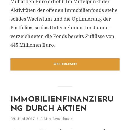
Milliarden Euro erhöht. Im Mittelpunkt der
Aktivitäten der offenen Immobilienfonds stehe
solides Wachstum und die Optimierung der
Portfolios, so das Unternehmen. Im Januar
verzeichneten die Fonds bereits Zuflüsse von
445 Millionen Euro.
WEITERLESEN
IMMOBILIENFINANZIERU
NG DURCH AKTIEN
29. Juni 2017
2 Min. Lesedauer