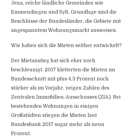
Jena, reiche ländliche Gemeinden wie
Emmendingen und Sylt. Grundlage sind die
Beschlüsse der Bundesländer, die Gebiete mit
angespanntem Wohnungsmarkt ausweisen.
Wie haben sich die Mieten seither entwickelt?
Der Mietanstieg hat sich eher noch
beschleunigt. 2017 kletterten die Mieten im
Bundesschnitt mit plus 4,3 Prozent noch
stärker als im Vorjahr, zeigen Zahlen des
Zentralen Immobilien-Ausschusses (ZIA). Bei
bestehenden Wohnungen in einigen
Großstädten stiegen die Mieten laut
Bundesbank 2017 sogar mehr als neun
Prozent.