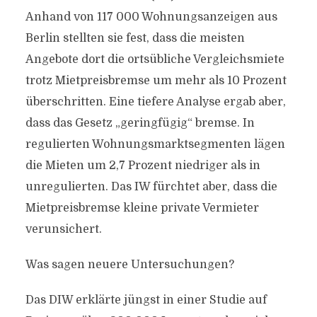
Anhand von 117 000 Wohnungsanzeigen aus
Berlin stellten sie fest, dass die meisten
Angebote dort die ortsübliche Vergleichsmiete
trotz Mietpreisbremse um mehr als 10 Prozent
überschritten. Eine tiefere Analyse ergab aber,
dass das Gesetz „geringfügig“ bremse. In
regulierten Wohnungsmarktsegmenten lägen
die Mieten um 2,7 Prozent niedriger als in
unregulierten. Das IW fürchtet aber, dass die
Mietpreisbremse kleine private Vermieter
verunsichert.
Was sagen neuere Untersuchungen?
Das DIW erklärte jüngst in einer Studie auf