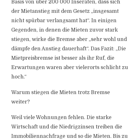
Basis von über 200 000 Inseraten, dass sich
der Mietanstieg mit dem Gesetz „insgesamt
nicht spürbar verlangsamt hat“. In einigen
Gegenden, in denen die Mieten zuvor stark
stiegen, wirke die Bremse aber „sehr wohl und
dämpfe den Anstieg dauerhaft“. Das Fazit: „Die
Mietpreisbremse ist besser als ihr Ruf, die
Erwartungen waren aber vielerorts schlicht zu
hoch.“
Warum stiegen die Mieten trotz Bremse
weiter?
Weil viele Wohnungen fehlen. Die starke
Wirtschaft und die Niedrigzinsen treiben die
Immobiliennachfrage und so die Mieten. Bis zu