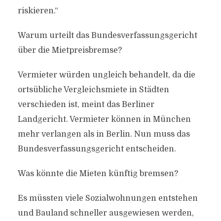
riskieren.“
Warum urteilt das Bundesverfassungsgericht
über die Mietpreisbremse?
Vermieter würden ungleich behandelt, da die
ortsübliche Vergleichsmiete in Städten
verschieden ist, meint das Berliner
Landgericht. Vermieter können in München
mehr verlangen als in Berlin. Nun muss das
Bundesverfassungsgericht entscheiden.
Was könnte die Mieten künftig bremsen?
Es müssten viele Sozialwohnungen entstehen
und Bauland schneller ausgewiesen werden,