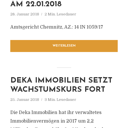
AM 22.01.2018
26. Januar 2018
2 Min. Lesedauer
Amtsgericht Chemnitz, AZ.: 14 IN 1059/17
WEITERLESEN
DEKA IMMOBILIEN SETZT
WACHSTUMSKURS FORT
25. Januar 2018
3 Min. Lesedauer
Die Deka Immobilien hat ihr verwaltetes
Immobilienvermögen in 2017 um 2,2