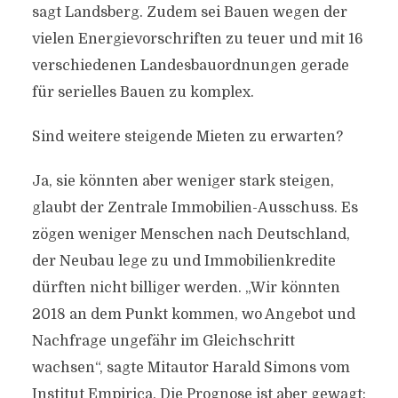
sagt Landsberg. Zudem sei Bauen wegen der
vielen Energievorschriften zu teuer und mit 16
verschiedenen Landesbauordnungen gerade
für serielles Bauen zu komplex.
Sind weitere steigende Mieten zu erwarten?
Ja, sie könnten aber weniger stark steigen,
glaubt der Zentrale Immobilien-Ausschuss. Es
zögen weniger Menschen nach Deutschland,
der Neubau lege zu und Immobilienkredite
dürften nicht billiger werden. „Wir könnten
2018 an dem Punkt kommen, wo Angebot und
Nachfrage ungefähr im Gleichschritt
wachsen“, sagte Mitautor Harald Simons vom
Institut Empirica. Die Prognose ist aber gewagt: