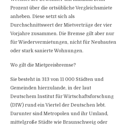
Prozent über die ortsübliche Vergleichsmiete
anheben. Diese setzt sich als
Durchschnittswert der Mietverträge der vier
Vorjahre zusammen. Die Bremse gilt aber nur
für Wiedervermietungen, nicht für Neubauten
oder stark sanierte Wohnungen.
Wo gilt die Mietpreisbremse?
Sie besteht in 313 von 11 000 Städten und
Gemeinden hierzulande, in der laut
Deutschem Institut für Wirtschaftsforschung
(DIW) rund ein Viertel der Deutschen lebt.
Darunter sind Metropolen und ihr Umland,
mittelgroße Städte wie Braunschweig oder