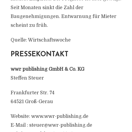
Seit Monaten sinkt die Zahl der
Baugenehmigungen. Entwarnung für Mieter
scheint zu früh.
Quelle: Wirtschaftswoche
PRESSEKONTAKT
wwr publishing GmbH & Co. KG
Steffen Steuer
Frankfurter Str. 74
64521 Groß-Gerau
Website: www.wwr-publishing.de
E-Mail :
steuer@wwr-publishing.de