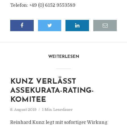
Telefon: +49 (0) 6152 9553589
WEITERLESEN
KUNZ VERLÄSST
ASSEKURATA-RATING-
KOMITEE
8. August 2019
1 Min. Lesedauer
Reinhard Kunz legt mit sofortiger Wirkung