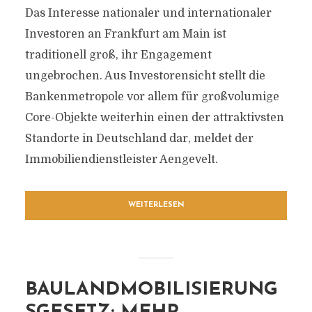
Das Interesse nationaler und internationaler
Investoren an Frankfurt am Main ist
traditionell groß, ihr Engagement
ungebrochen. Aus Investorensicht stellt die
Bankenmetropole vor allem für großvolumige
Core-Objekte weiterhin einen der attraktivsten
Standorte in Deutschland dar, meldet der
Immobiliendienstleister Aengevelt.
WEITERLESEN
BAULANDMOBILISIERUNG