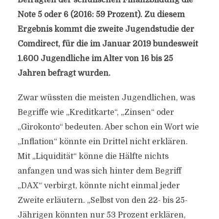
Befragten der schulischen Finanzbildung die
Note 5 oder 6 (2016: 59 Prozent). Zu diesem
Ergebnis kommt die zweite Jugendstudie der
Comdirect, für die im Januar 2019 bundesweit
1.600 Jugendliche im Alter von 16 bis 25
Jahren befragt wurden.
Zwar wüssten die meisten Jugendlichen, was
Begriffe wie „Kreditkarte“, „Zinsen“ oder
„Girokonto“ bedeuten. Aber schon ein Wort wie
„Inflation“ könnte ein Drittel nicht erklären.
Mit „Liquidität“ könne die Hälfte nichts
anfangen und was sich hinter dem Begriff
„DAX“ verbirgt, könnte nicht einmal jeder
Zweite erläutern. „Selbst von den 22- bis 25-
Jährigen könnten nur 53 Prozent erklären,