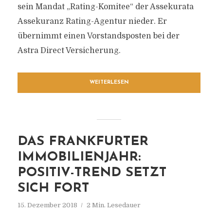
sein Mandat „Rating-Komitee“ der Assekurata
Assekuranz Rating-Agentur nieder. Er
übernimmt einen Vorstandsposten bei der
Astra Direct Versicherung.
WEITERLESEN
DAS FRANKFURTER
IMMOBILIENJAHR:
POSITIV-TREND SETZT
SICH FORT
15. Dezember 2018
2 Min. Lesedauer