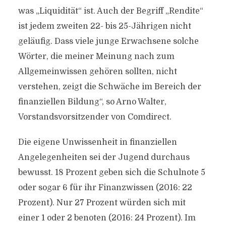
was „Liquidität“ ist. Auch der Begriff „Rendite“
ist jedem zweiten 22- bis 25-Jährigen nicht
geläufig. Dass viele junge Erwachsene solche
Wörter, die meiner Meinung nach zum
Allgemeinwissen gehören sollten, nicht
verstehen, zeigt die Schwäche im Bereich der
finanziellen Bildung“, so Arno Walter,
Vorstandsvorsitzender von Comdirect.
Die eigene Unwissenheit in finanziellen
Angelegenheiten sei der Jugend durchaus
bewusst. 18 Prozent geben sich die Schulnote 5
oder sogar 6 für ihr Finanzwissen (2016: 22
Prozent). Nur 27 Prozent würden sich mit
einer 1 oder 2 benoten (2016: 24 Prozent). Im