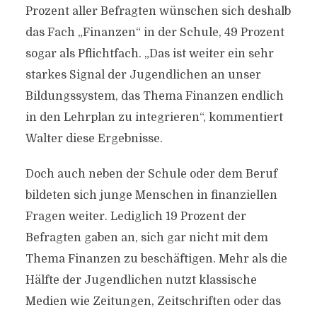
Prozent aller Befragten wünschen sich deshalb
das Fach „Finanzen“ in der Schule, 49 Prozent
sogar als Pflichtfach. „Das ist weiter ein sehr
starkes Signal der Jugendlichen an unser
Bildungssystem, das Thema Finanzen endlich
in den Lehrplan zu integrieren“, kommentiert
Walter diese Ergebnisse.
Doch auch neben der Schule oder dem Beruf
bildeten sich junge Menschen in finanziellen
Fragen weiter. Lediglich 19 Prozent der
Befragten gaben an, sich gar nicht mit dem
Thema Finanzen zu beschäftigen. Mehr als die
Hälfte der Jugendlichen nutzt klassische
Medien wie Zeitungen, Zeitschriften oder das