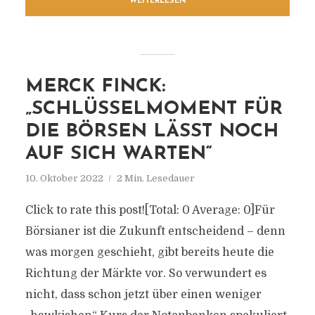
WEITERLESEN
MERCK FINCK:
„SCHLÜSSELMOMENT FÜR
DIE BÖRSEN LÄSST NOCH
AUF SICH WARTEN“
10. Oktober 2022
2 Min. Lesedauer
Click to rate this post![Total: 0 Average: 0]Für
Börsianer ist die Zukunft entscheidend – denn
was morgen geschieht, gibt bereits heute die
Richtung der Märkte vor. So verwundert es
nicht, dass schon jetzt über einen weniger