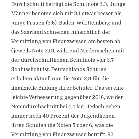
Durchschnitt beträgt die Schulnote 3,3. Junge
Männer benoten sich mit 3,1 etwas besser als
junge Frauen (3,6). Baden-Württemberg und
das Saarland schneiden hinsichtlich der
Vermittlung von Finanzwissen am besten ab
(jeweils Note 3,0), während Niedersachen mit
der durchschnittlichen Schulnote von 3,7
Schlusslicht ist. Deutschlands Schulen
erhalten aktuell nur die Note 3,9 für die
finanzielle Bildung ihrer Schüler. Das sei eine
leichte Verbesserung gegenüber 2016, wo der
Notendurchschnitt bei 4,4 lag. Jedoch geben
immer noch 40 Prozent der Jugendlichen
ihren Schulen die Noten 5 oder 6, was die
Vermittlung von Finanzwissen betrifft. 92