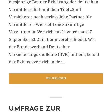
diesjährige Bonner Erklärung der deutschen
Vermittlerschaft mit dem Titel „Sind
Versicherer noch verlässliche Partner für
Vermittler? – Wie sieht die zukünftige
Vergütung im Vertrieb aus?“, wurde am 17.
September 2021 in Bonn verabschiedet. Wie
der Bundesverband Deutscher
Versicherungskaufleute (BVK) mitteilt, betont
der Exklusivvertrieb in der...
WEITERLESEN
UMFRAGE ZUR