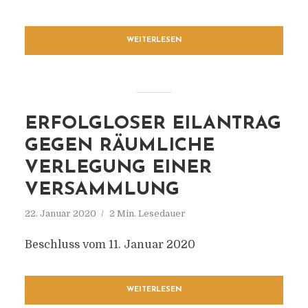
WEITERLESEN
ERFOLGLOSER EILANTRAG
GEGEN RÄUMLICHE
VERLEGUNG EINER
VERSAMMLUNG
22. Januar 2020
2 Min. Lesedauer
Beschluss vom 11. Januar 2020
WEITERLESEN