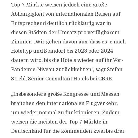
Top-7-Märkte weisen jedoch eine große
Abhängigkeit von internationalen Reisen auf.
Entsprechend deutlich rückläufig war in
diesen Städten der Umsatz pro verfügbarem
Zimmer. „Wir gehen davon aus, dass es je nach
Hoteltyp und Standort bis 2023 oder 2024
dauern wird, bis die Hotels wieder auf ihr Vor-
Pandemie-Niveau zurückkehren“, sagt Stefan
Strebl, Senior Consultant Hotels bei CBRE.
„Insbesondere große Kongresse und Messen
brauchen den internationalen Flugverkehr,
um wieder normal zu funktionieren. Zudem
weisen die meisten der Top-7-Märkte in
Deutschland für die kommenden zwei bis drei