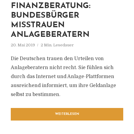
FINANZBERATUNG:
BUNDESBÜRGER
MISSTRAUEN
ANLAGEBERATERN
20. Mai 2019
2 Min. Lesedauer
Die Deutschen trauen den Urteilen von
Anlageberatern nicht recht. Sie fühlen sich
durch das Internet und Anlage-Plattformen
ausreichend informiert, um ihre Geldanlage
selbst zu bestimmen.
WEITERLESEN