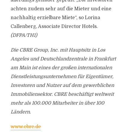
allerdings genauer geprüft. „Die Investoren
achten zudem sehr auf die Mieter und eine
nachhaltig erzielbare Miete“, so Lorina
Callenberg, Associate Director Hotels.
(DFPA/TH1)
Die CBRE Group, Inc. mit Hauptsitz in Los
Angeles und Deutschlandzentrale in Frankfurt
am Main ist eines der großen internationalen
Dienstleistungsunternehmen für Eigentümer,
Investoren und Nutzer auf dem gewerblichen
Immobiliensektor. CBRE beschäftigt weltweit
mehr als 100.000 Mitarbeiter in über 100
Ländern.
www.cbre.de