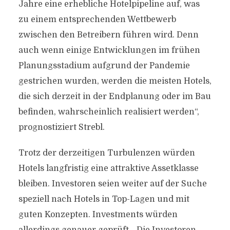
Jahre eine erhebliche Hotelpipeline auf, was
zu einem entsprechenden Wettbewerb
zwischen den Betreibern führen wird. Denn
auch wenn einige Entwicklungen im frühen
Planungsstadium aufgrund der Pandemie
gestrichen wurden, werden die meisten Hotels,
die sich derzeit in der Endplanung oder im Bau
befinden, wahrscheinlich realisiert werden“,
prognostiziert Strebl.
Trotz der derzeitigen Turbulenzen würden
Hotels langfristig eine attraktive Assetklasse
bleiben. Investoren seien weiter auf der Suche
speziell nach Hotels in Top-Lagen und mit
guten Konzepten. Investments würden