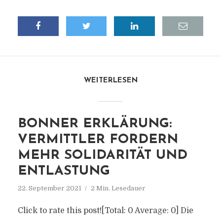
WEITERLESEN
BONNER ERKLÄRUNG:
VERMITTLER FORDERN
MEHR SOLIDARITÄT UND
ENTLASTUNG
22. September 2021
2 Min. Lesedauer
Click to rate this post![Total: 0 Average: 0] Die