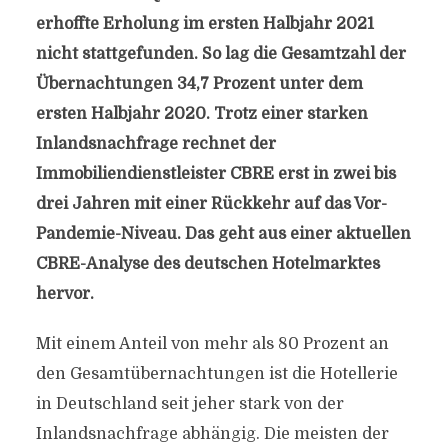
erhoffte Erholung im ersten Halbjahr 2021
nicht stattgefunden. So lag die Gesamtzahl der
Übernachtungen 34,7 Prozent unter dem
ersten Halbjahr 2020. Trotz einer starken
Inlandsnachfrage rechnet der
Immobiliendienstleister CBRE erst in zwei bis
drei Jahren mit einer Rückkehr auf das Vor-
Pandemie-Niveau. Das geht aus einer aktuellen
CBRE-Analyse des deutschen Hotelmarktes
hervor.
Mit einem Anteil von mehr als 80 Prozent an
den Gesamtübernachtungen ist die Hotellerie
in Deutschland seit jeher stark von der
Inlandsnachfrage abhängig. Die meisten der