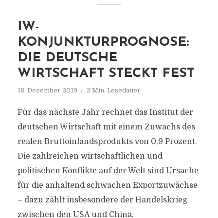
IW-
KONJUNKTURPROGNOSE:
DIE DEUTSCHE
WIRTSCHAFT STECKT FEST
18. Dezember 2019
2 Min. Lesedauer
Für das nächste Jahr rechnet das Institut der
deutschen Wirtschaft mit einem Zuwachs des
realen Bruttoinlandsprodukts von 0,9 Prozent.
Die zahlreichen wirtschaftlichen und
politischen Konflikte auf der Welt sind Ursache
für die anhaltend schwachen Exportzuwächse
– dazu zählt insbesondere der Handelskrieg
zwischen den USA und China.