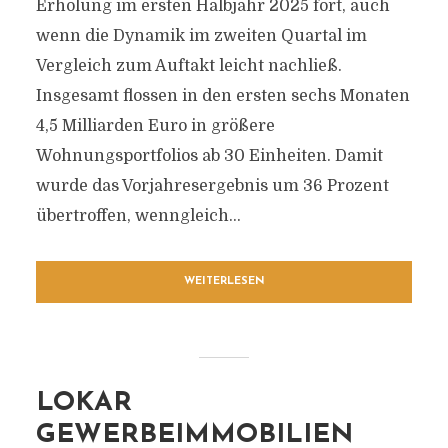
Erholung im ersten Halbjahr 2025 fort, auch
wenn die Dynamik im zweiten Quartal im
Vergleich zum Auftakt leicht nachließ.
Insgesamt flossen in den ersten sechs Monaten
4,5 Milliarden Euro in größere
Wohnungsportfolios ab 30 Einheiten. Damit
wurde das Vorjahresergebnis um 36 Prozent
übertroffen, wenngleich...
WEITERLESEN
LOKAR
GEWERBEIMMOBILIEN