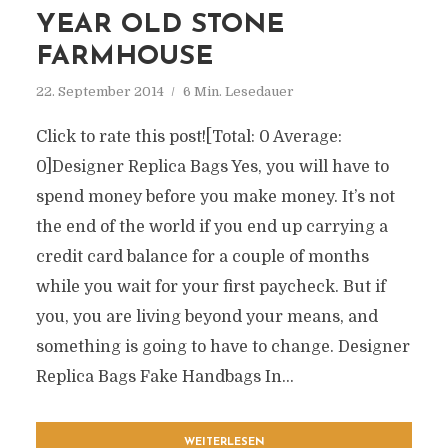
YEAR OLD STONE
FARMHOUSE
22. September 2014
6 Min. Lesedauer
Click to rate this post![Total: 0 Average:
0]Designer Replica Bags Yes, you will have to
spend money before you make money. It’s not
the end of the world if you end up carrying a
credit card balance for a couple of months
while you wait for your first paycheck. But if
you, you are living beyond your means, and
something is going to have to change. Designer
Replica Bags Fake Handbags In...
WEITERLESEN