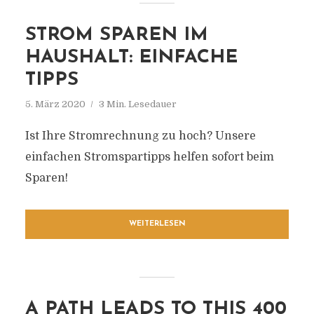
STROM SPAREN IM
HAUSHALT: EINFACHE
TIPPS
5. März 2020
3 Min. Lesedauer
Ist Ihre Stromrechnung zu hoch? Unsere
einfachen Stromspartipps helfen sofort beim
Sparen!
WEITERLESEN
A PATH LEADS TO THIS 400