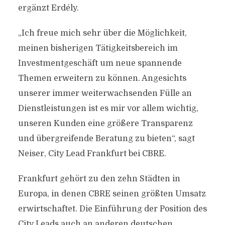
ergänzt Erdély.
„Ich freue mich sehr über die Möglichkeit,
meinen bisherigen Tätigkeitsbereich im
Investmentgeschäft um neue spannende
Themen erweitern zu können. Angesichts
unserer immer weiterwachsenden Fülle an
Dienstleistungen ist es mir vor allem wichtig,
unseren Kunden eine größere Transparenz
und übergreifende Beratung zu bieten“, sagt
Neiser, City Lead Frankfurt bei CBRE.
Frankfurt gehört zu den zehn Städten in
Europa, in denen CBRE seinen größten Umsatz
erwirtschaftet. Die Einführung der Position des
City Leads auch an anderen deutschen