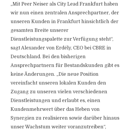
„Mit Peer Neiser als City Lead Frankfurt haben
wir nun einen zentralen Ansprechpartner, der
unseren Kunden in Frankfurt hinsichtlich der
gesamten Breite unserer
Dienstleistungspalette zur Verfügung steht“,
sagt Alexander von Erdély, CEO bei CBRE in
Deutschland. Bei den bisherigen
Ansprechpartnern für Bestandskunden gibt es
keine Änderungen. „Die neue Position
vereinfacht unseren lokalen Kunden den
Zugang zu unseren vielen verschiedenen
Dienstleistungen und erlaubt es, einen
Kundenmehrwert über das Heben von
Synergien zu realisieren sowie darüber hinaus
unser Wachstum weiter voranzutreiben“,