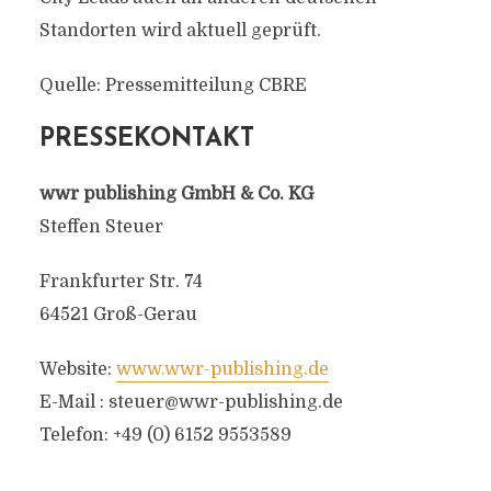
Standorten wird aktuell geprüft.
Quelle: Pressemitteilung CBRE
PRESSEKONTAKT
wwr publishing GmbH & Co. KG
Steffen Steuer
Frankfurter Str. 74
64521 Groß-Gerau
Website:
www.wwr-publishing.de
E-Mail :
steuer@wwr-publishing.de
Telefon: +49 (0) 6152 9553589