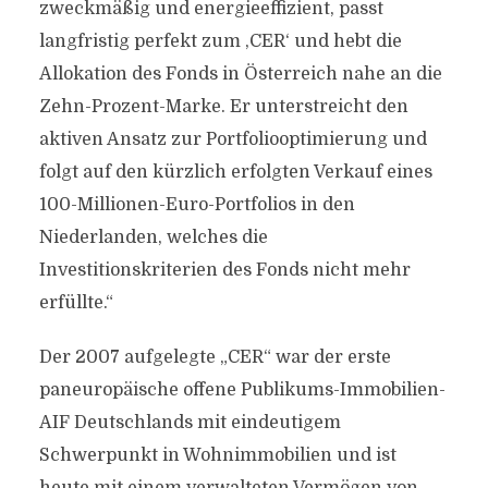
zweckmäßig und energieeffizient, passt
langfristig perfekt zum ,CER‘ und hebt die
Allokation des Fonds in Österreich nahe an die
Zehn-Prozent-Marke. Er unterstreicht den
aktiven Ansatz zur Portfoliooptimierung und
folgt auf den kürzlich erfolgten Verkauf eines
100-Millionen-Euro-Portfolios in den
Niederlanden, welches die
Investitionskriterien des Fonds nicht mehr
erfüllte.“
Der 2007 aufgelegte „CER“ war der erste
paneuropäische offene Publikums-Immobilien-
AIF Deutschlands mit eindeutigem
Schwerpunkt in Wohnimmobilien und ist