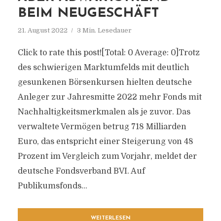
BEIM NEUGESCHÄFT
21. August 2022
3 Min. Lesedauer
Click to rate this post![Total: 0 Average: 0]Trotz
des schwierigen Marktumfelds mit deutlich
gesunkenen Börsenkursen hielten deutsche
Anleger zur Jahresmitte 2022 mehr Fonds mit
Nachhaltigkeitsmerkmalen als je zuvor. Das
verwaltete Vermögen betrug 718 Milliarden
Euro, das entspricht einer Steigerung von 48
Prozent im Vergleich zum Vorjahr, meldet der
deutsche Fondsverband BVI. Auf
Publikumsfonds...
WEITERLESEN