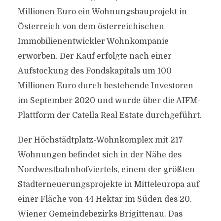
Millionen Euro ein Wohnungsbauprojekt in
Österreich von dem österreichischen
Immobilienentwickler Wohnkompanie
erworben. Der Kauf erfolgte nach einer
Aufstockung des Fondskapitals um 100
Millionen Euro durch bestehende Investoren
im September 2020 und wurde über die AIFM-
Plattform der Catella Real Estate durchgeführt.
Der Höchstädtplatz-Wohnkomplex mit 217
Wohnungen befindet sich in der Nähe des
Nordwestbahnhofviertels, einem der größten
Stadterneuerungsprojekte in Mitteleuropa auf
einer Fläche von 44 Hektar im Süden des 20.
Wiener Gemeindebezirks Brigittenau. Das