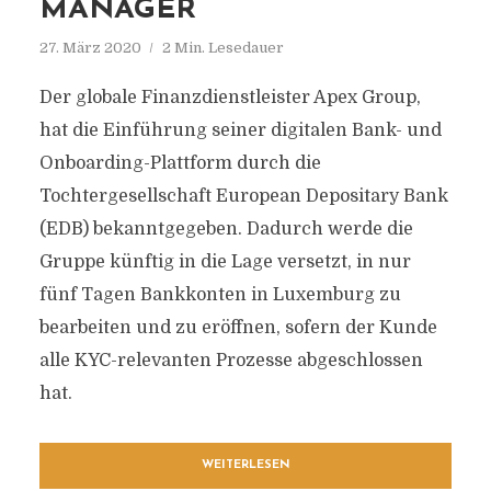
MANAGER
27. März 2020
2 Min. Lesedauer
Der globale Finanzdienstleister Apex Group,
hat die Einführung seiner digitalen Bank- und
Onboarding-Plattform durch die
Tochtergesellschaft European Depositary Bank
(EDB) bekanntgegeben. Dadurch werde die
Gruppe künftig in die Lage versetzt, in nur
fünf Tagen Bankkonten in Luxemburg zu
bearbeiten und zu eröffnen, sofern der Kunde
alle KYC-relevanten Prozesse abgeschlossen
hat.
WEITERLESEN