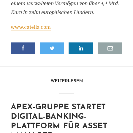
einem verwalteten Vermögen von über 4,4 Mrd.
Euro in zehn europäischen Ländern.
www.catella.com
WEITERLESEN
APEX-GRUPPE STARTET
DIGITAL-BANKING-
PLATTFORM FÜR ASSET