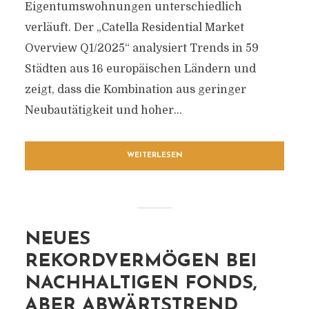
Eigentumswohnungen unterschiedlich
verläuft. Der „Catella Residential Market
Overview Q1/2025“ analysiert Trends in 59
Städten aus 16 europäischen Ländern und
zeigt, dass die Kombination aus geringer
Neubautätigkeit und hoher...
WEITERLESEN
NEUES
REKORDVERMÖGEN BEI
NACHHALTIGEN FONDS,
ABER ABWÄRTSTREND