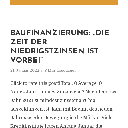
BAUFINANZIERUNG: „DIE
ZEIT DER
NIEDRIGSTZINSEN IST
VORBEI“
21. Januar 2022
3 Min. Lesedauer
Click to rate this post![Total: 0 Average: 0]
Neues Jahr – neues Zinsniveau? Nachdem das
Jahr 2021 zumindest zinsseitig ruhig
ausgeklungen ist, kam mit Beginn des neuen
Jahres wieder Bewegung in die Märkte: Viele
Kreditinstitute haben Anfang Januar die