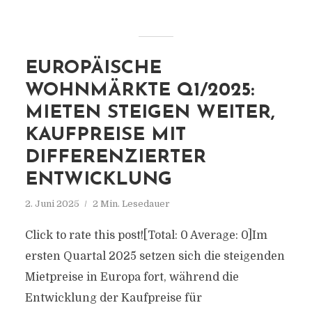
EUROPÄISCHE
WOHNMÄRKTE Q1/2025:
MIETEN STEIGEN WEITER,
KAUFPREISE MIT
DIFFERENZIERTER
ENTWICKLUNG
2. Juni 2025
2 Min. Lesedauer
Click to rate this post![Total: 0 Average: 0]Im
ersten Quartal 2025 setzen sich die steigenden
Mietpreise in Europa fort, während die
Entwicklung der Kaufpreise für