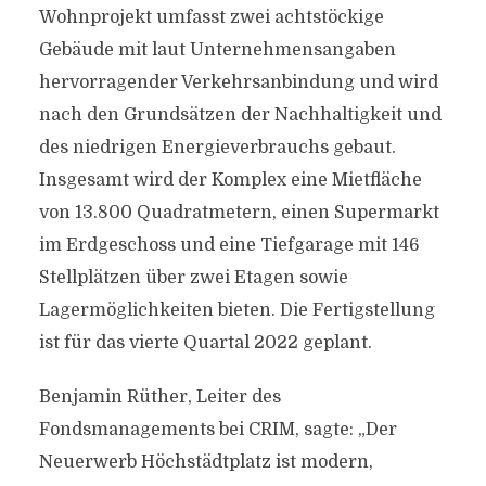
Wohnprojekt umfasst zwei achtstöckige
Gebäude mit laut Unternehmensangaben
hervorragender Verkehrsanbindung und wird
nach den Grundsätzen der Nachhaltigkeit und
des niedrigen Energieverbrauchs gebaut.
Insgesamt wird der Komplex eine Mietfläche
von 13.800 Quadratmetern, einen Supermarkt
im Erdgeschoss und eine Tiefgarage mit 146
Stellplätzen über zwei Etagen sowie
Lagermöglichkeiten bieten. Die Fertigstellung
ist für das vierte Quartal 2022 geplant.
Benjamin Rüther, Leiter des
Fondsmanagements bei CRIM, sagte: „Der
Neuerwerb Höchstädtplatz ist modern,