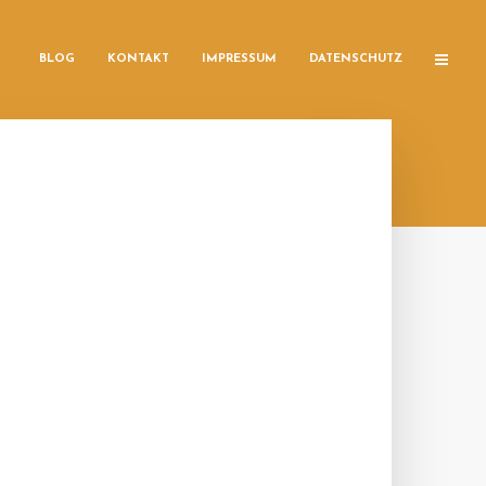
BLOG
KONTAKT
IMPRESSUM
DATENSCHUTZ