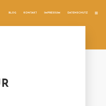
BLOG
KONTAKT
IMPRESSUM
DATENSCHUTZ
ÜR