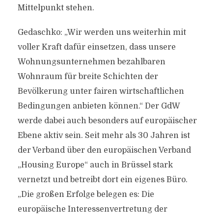
Mittelpunkt stehen.
Gedaschko: „Wir werden uns weiterhin mit
voller Kraft dafür einsetzen, dass unsere
Wohnungsunternehmen bezahlbaren
Wohnraum für breite Schichten der
Bevölkerung unter fairen wirtschaftlichen
Bedingungen anbieten können.“ Der GdW
werde dabei auch besonders auf europäischer
Ebene aktiv sein. Seit mehr als 30 Jahren ist
der Verband über den europäischen Verband
„Housing Europe“ auch in Brüssel stark
vernetzt und betreibt dort ein eigenes Büro.
„Die großen Erfolge belegen es: Die
europäische Interessenvertretung der