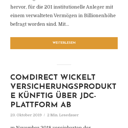
hervor, für die 201 institutionelle Anleger mit
einem verwalteten Vermögen in Billionenhöhe
befragt worden sind. Mit...
WEITERLESEN
COMDIRECT WICKELT
VERSICHERUNGSPRODUKT
E KÜNFTIG ÜBER JDC-
PLATTFORM AB
23. Oktober 2019
2 Min. Lesedauer