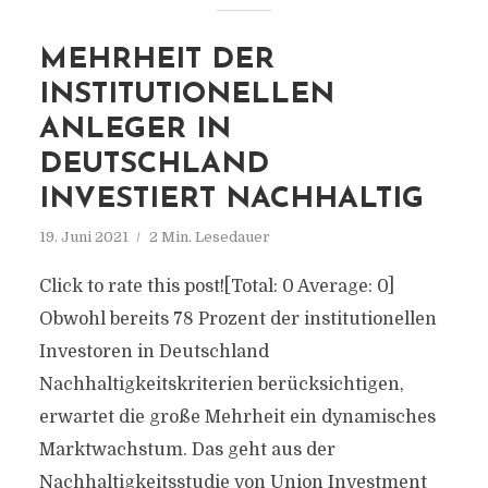
MEHRHEIT DER
INSTITUTIONELLEN
ANLEGER IN
DEUTSCHLAND
INVESTIERT NACHHALTIG
19. Juni 2021
2 Min. Lesedauer
Click to rate this post![Total: 0 Average: 0]
Obwohl bereits 78 Prozent der institutionellen
Investoren in Deutschland
Nachhaltigkeitskriterien berücksichtigen,
erwartet die große Mehrheit ein dynamisches
Marktwachstum. Das geht aus der
Nachhaltigkeitsstudie von Union Investment