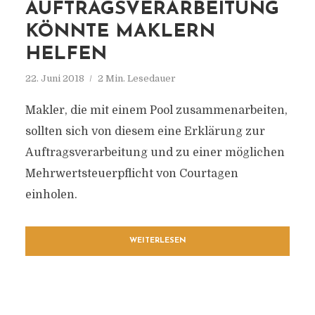
AUFTRAGSVERARBEITUNG
KÖNNTE MAKLERN
HELFEN
22. Juni 2018
2 Min. Lesedauer
Makler, die mit einem Pool zusammenarbeiten,
sollten sich von diesem eine Erklärung zur
Auftragsverarbeitung und zu einer möglichen
Mehrwertsteuerpflicht von Courtagen
einholen.
WEITERLESEN