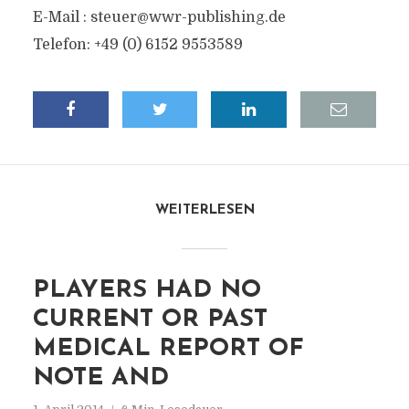
E-Mail :
steuer@wwr-publishing.de
Telefon: +49 (0) 6152 9553589
WEITERLESEN
PLAYERS HAD NO
CURRENT OR PAST
MEDICAL REPORT OF
NOTE AND