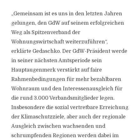
„Gemeinsam ist es uns in den letzten Jahren
gelungen, den GdW auf seinem erfolgreichen
Weg als Spitzenverband der
Wohnungswirtschaft weiterzuführen“,
erklärte Gedaschko. Der GdW-Präsident werde
in seiner nächsten Amtsperiode sein
Hauptaugenmerk verstärkt auf faire
Rahmenbedingungen für mehr bezahlbaren
Wohnraum und den Interessenausgleich für
die rund 3.000 Verbandsmitglieder legen.
Insbesondere die sozial vertretbare Erreichung
der Klimaschutzziele, aber auch der regionale
Ausgleich zwischen wachsenden und
schrumpfenden Regionen werden dabei im