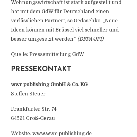
Wohnungswirtschaft ist stark aufgestellt und
hat mit dem GdW für Deutschland einen
verlässlichen Partner“, so Gedaschko. „Neue
Ideen können mit Brüssel viel schneller und
besser umgesetzt werden.“
(DFPA/JF1)
Quelle: Pressemitteilung GdW
PRESSEKONTAKT
wwr publishing GmbH & Co. KG
Steffen Steuer
Frankfurter Str. 74
64521 Groß-Gerau
Website: www.wwr-publishing.de