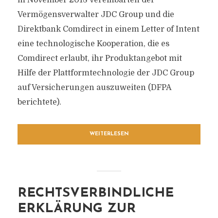
m November 2018 vereinbarten der
Vermögensverwalter JDC Group und die
Direktbank Comdirect in einem Letter of Intent
eine technologische Kooperation, die es
Comdirect erlaubt, ihr Produktangebot mit
Hilfe der Plattformtechnologie der JDC Group
auf Versicherungen auszuweiten (DFPA
berichtete).
WEITERLESEN
RECHTSVERBINDLICHE
ERKLÄRUNG ZUR