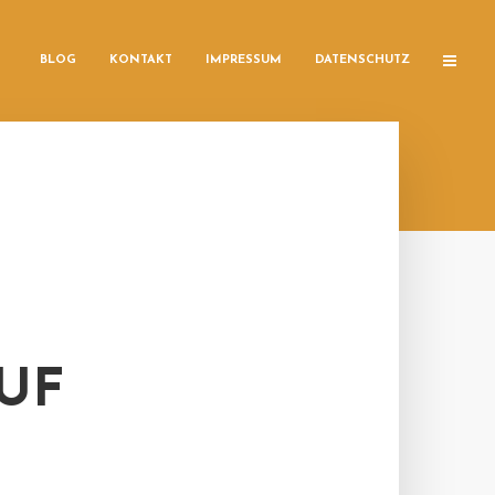
BLOG
KONTAKT
IMPRESSUM
DATENSCHUTZ
UF