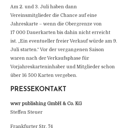
Am 2. und 3. Juli haben dann
Vereinsmitglieder die Chance auf eine
Jahreskarte – wenn die Obergrenze von
17 000 Dauerkarten bis dahin nicht erreicht
ist. „Ein eventueller freier Verkauf würde am 9.
Juli starten.“ Vor der vergangenen Saison
waren nach der Verkaufsphase für
Vorjahreskarteninhaber und Mitglieder schon
über 16 500 Karten vergeben.
PRESSEKONTAKT
wwr publishing GmbH & Co. KG
Steffen Steuer
Frankfurter Str. 74