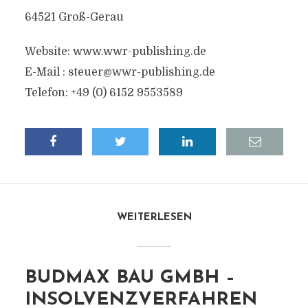
64521 Groß-Gerau
Website: www.wwr-publishing.de
E-Mail :
steuer@wwr-publishing.de
Telefon: +49 (0) 6152 9553589
WEITERLESEN
BUDMAX BAU GMBH –
INSOLVENZVERFAHREN