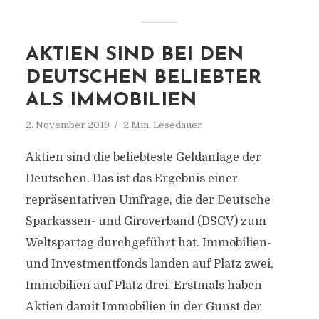
AKTIEN SIND BEI DEN
DEUTSCHEN BELIEBTER
ALS IMMOBILIEN
2. November 2019
2 Min. Lesedauer
Aktien sind die beliebteste Geldanlage der
Deutschen. Das ist das Ergebnis einer
repräsentativen Umfrage, die der Deutsche
Sparkassen- und Giroverband (DSGV) zum
Weltspartag durchgeführt hat. Immobilien-
und Investmentfonds landen auf Platz zwei,
Immobilien auf Platz drei. Erstmals haben
Aktien damit Immobilien in der Gunst der