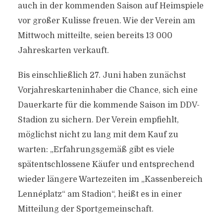
auch in der kommenden Saison auf Heimspiele
vor großer Kulisse freuen. Wie der Verein am
Mittwoch mitteilte, seien bereits 13 000
Jahreskarten verkauft.
Bis einschließlich 27. Juni haben zunächst
Vorjahreskarteninhaber die Chance, sich eine
Dauerkarte für die kommende Saison im DDV-
Stadion zu sichern. Der Verein empfiehlt,
möglichst nicht zu lang mit dem Kauf zu
warten: „Erfahrungsgemäß gibt es viele
spätentschlossene Käufer und entsprechend
wieder längere Wartezeiten im „Kassenbereich
Lennéplatz“ am Stadion“, heißt es in einer
Mitteilung der Sportgemeinschaft.