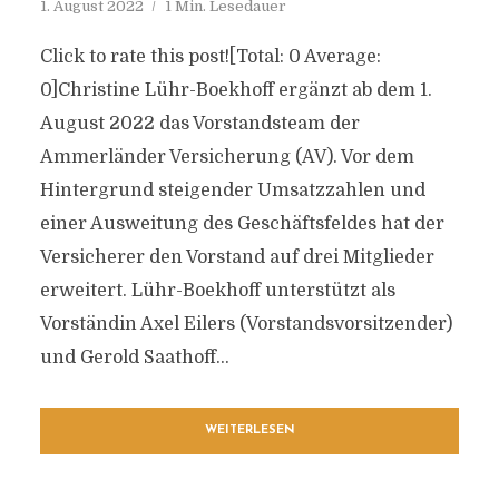
1. August 2022
1 Min. Lesedauer
Click to rate this post![Total: 0 Average:
0]Christine Lühr-Boekhoff ergänzt ab dem 1.
August 2022 das Vorstandsteam der
Ammerländer Versicherung (AV). Vor dem
Hintergrund steigender Umsatzzahlen und
einer Ausweitung des Geschäftsfeldes hat der
Versicherer den Vorstand auf drei Mitglieder
erweitert. Lühr-Boekhoff unterstützt als
Vorständin Axel Eilers (Vorstandsvorsitzender)
und Gerold Saathoff...
WEITERLESEN