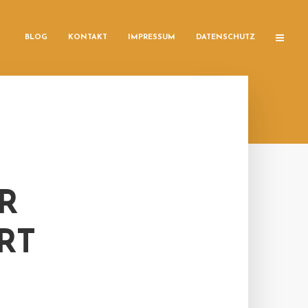
BLOG
KONTAKT
IMPRESSUM
DATENSCHUTZ
R
RT