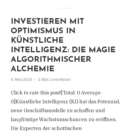
INVESTIEREN MIT
OPTIMISMUS IN
KÜNSTLICHE
INTELLIGENZ: DIE MAGIE
ALGORITHMISCHER
ALCHEMIE
3. Mai 2024
2 Min. Lesedauer
Click to rate this post![Total: 0 Average:
0]Künstliche Intelligenz (KI) hat das Potenzial,
neue Geschäftsmodelle zu schaffen und
langfristige Wachstumschancen zu eröffnen.
Die Experten der schottischen