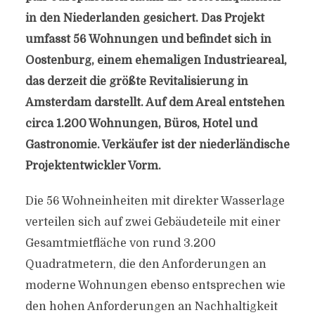
in den Niederlanden gesichert. Das Projekt
umfasst 56 Wohnungen und befindet sich in
Oostenburg, einem ehemaligen Industrieareal,
das derzeit die größte Revitalisierung in
Amsterdam darstellt. Auf dem Areal entstehen
circa 1.200 Wohnungen, Büros, Hotel und
Gastronomie. Verkäufer ist der niederländische
Projektentwickler Vorm.
Die 56 Wohneinheiten mit direkter Wasserlage
verteilen sich auf zwei Gebäudeteile mit einer
Gesamtmietfläche von rund 3.200
Quadratmetern, die den Anforderungen an
moderne Wohnungen ebenso entsprechen wie
den hohen Anforderungen an Nachhaltigkeit