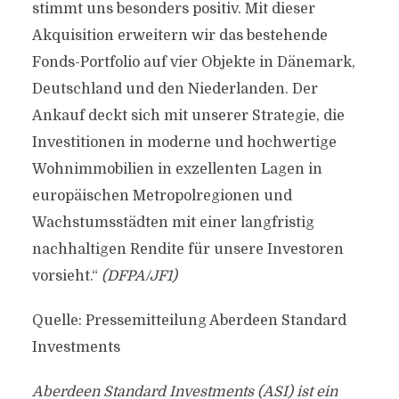
stimmt uns besonders positiv. Mit dieser
Akquisition erweitern wir das bestehende
Fonds-Portfolio auf vier Objekte in Dänemark,
Deutschland und den Niederlanden. Der
Ankauf deckt sich mit unserer Strategie, die
Investitionen in moderne und hochwertige
Wohnimmobilien in exzellenten Lagen in
europäischen Metropolregionen und
Wachstumsstädten mit einer langfristig
nachhaltigen Rendite für unsere Investoren
vorsieht.“
(DFPA/JF1)
Quelle: Pressemitteilung Aberdeen Standard
Investments
Aberdeen Standard Investments (ASI) ist ein