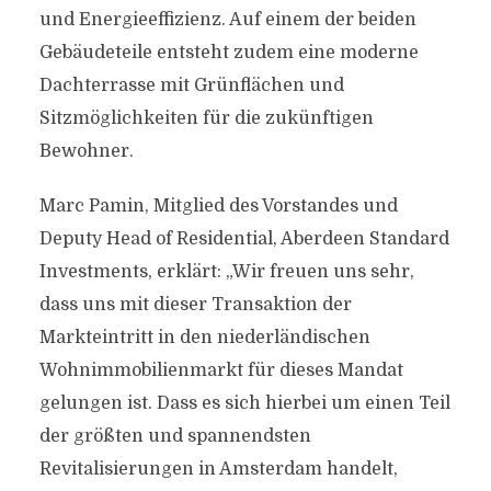
und Energieeffizienz. Auf einem der beiden
Gebäudeteile entsteht zudem eine moderne
Dachterrasse mit Grünflächen und
Sitzmöglichkeiten für die zukünftigen
Bewohner.
Marc Pamin, Mitglied des Vorstandes und
Deputy Head of Residential, Aberdeen Standard
Investments, erklärt: „Wir freuen uns sehr,
dass uns mit dieser Transaktion der
Markteintritt in den niederländischen
Wohnimmobilienmarkt für dieses Mandat
gelungen ist. Dass es sich hierbei um einen Teil
der größten und spannendsten
Revitalisierungen in Amsterdam handelt,