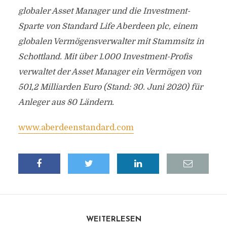
globaler Asset Manager und die Investment-
Sparte von Standard Life Aberdeen plc, einem
globalen Vermögensverwalter mit Stammsitz in
Schottland.
Mit über 1.000 Investment-Profis
verwaltet der Asset Manager ein Vermögen von
501,2 Milliarden Euro (Stand: 30. Juni 2020) für
Anleger aus 80 Ländern.
www.aberdeenstandard.com
WEITERLESEN