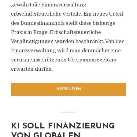
gewährt die Finanzverwaltung
erbschaftsteuerliche Vorteile. Ein neues Urteil
des Bundesfinanzhofs stellt diese bisherige
Praxis in Frage: Erbschaftsteuerliche
Vergünstigungen wurden beschränkt. Von der
Finanzverwaltung wird man demnächst eine
vertrauensschützende Übergangsregelung
erwarten dürfen.
WEITERLESEN
KI SOLL FINANZIERUNG
VON GLOBALEN