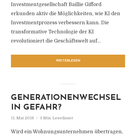
Investmentgesellschaft Baillie Gifford
erkunden aktiv die Möglichkeiten, wie KI den
Investmentprozess verbessern kann. Die
transformative Technologie der KI
revolutioniert die Geschäftswelt auf...
WEITERLESEN
GENERATIONENWECHSEL
IN GEFAHR?
11. Mai 2018
3 Min. Lesedauer
Wird ein Wohnungsunternehmen übertragen,