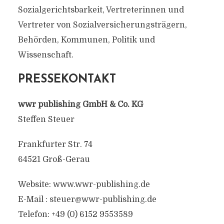
Sozialgerichtsbarkeit, Vertreterinnen und
Vertreter von Sozialversicherungsträgern,
Behörden, Kommunen, Politik und
Wissenschaft.
PRESSEKONTAKT
wwr publishing GmbH & Co. KG
Steffen Steuer
Frankfurter Str. 74
64521 Groß-Gerau
Website: www.wwr-publishing.de
E-Mail :
steuer@wwr-publishing.de
Telefon: +49 (0) 6152 9553589