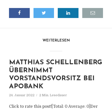
WEITERLESEN
MATTHIAS SCHELLENBERG
ÜBERNIMMT
VORSTANDSVORSITZ BEI
APOBANK
24. Januar 2022
2 Min. Lesedauer
Click to rate this post![Total: 0 Average: 0]Der