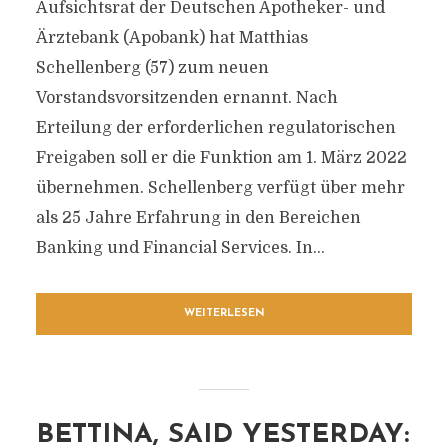
Aufsichtsrat der Deutschen Apotheker- und
Ärztebank (Apobank) hat Matthias
Schellenberg (57) zum neuen
Vorstandsvorsitzenden ernannt. Nach
Erteilung der erforderlichen regulatorischen
Freigaben soll er die Funktion am 1. März 2022
übernehmen. Schellenberg verfügt über mehr
als 25 Jahre Erfahrung in den Bereichen
Banking und Financial Services. In...
WEITERLESEN
BETTINA, SAID YESTERDAY: