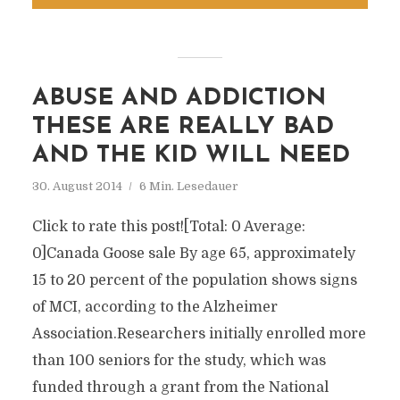
ABUSE AND ADDICTION
THESE ARE REALLY BAD
AND THE KID WILL NEED
30. August 2014
6 Min. Lesedauer
Click to rate this post![Total: 0 Average:
0]Canada Goose sale By age 65, approximately
15 to 20 percent of the population shows signs
of MCI, according to the Alzheimer
Association.Researchers initially enrolled more
than 100 seniors for the study, which was
funded through a grant from the National