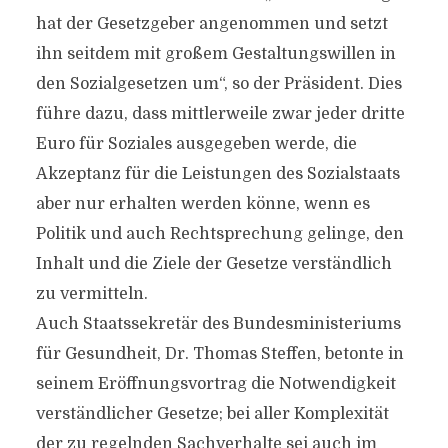
hat der Gesetzgeber angenommen und setzt
ihn seitdem mit großem Gestaltungswillen in
den Sozialgesetzen um“, so der Präsident. Dies
führe dazu, dass mittlerweile zwar jeder dritte
Euro für Soziales ausgegeben werde, die
Akzeptanz für die Leistungen des Sozialstaats
aber nur erhalten werden könne, wenn es
Politik und auch Rechtsprechung gelinge, den
Inhalt und die Ziele der Gesetze verständlich
zu vermitteln.
Auch Staatssekretär des Bundesministeriums
für Gesundheit, Dr. Thomas Steffen, betonte in
seinem Eröffnungsvortrag die Notwendigkeit
verständlicher Gesetze; bei aller Komplexität
der zu regelnden Sachverhalte sei auch im