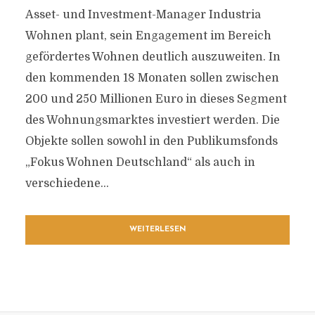
Asset- und Investment-Manager Industria
Wohnen plant, sein Engagement im Bereich
gefördertes Wohnen deutlich auszuweiten. In
den kommenden 18 Monaten sollen zwischen
200 und 250 Millionen Euro in dieses Segment
des Wohnungsmarktes investiert werden. Die
Objekte sollen sowohl in den Publikumsfonds
„Fokus Wohnen Deutschland“ als auch in
verschiedene...
WEITERLESEN