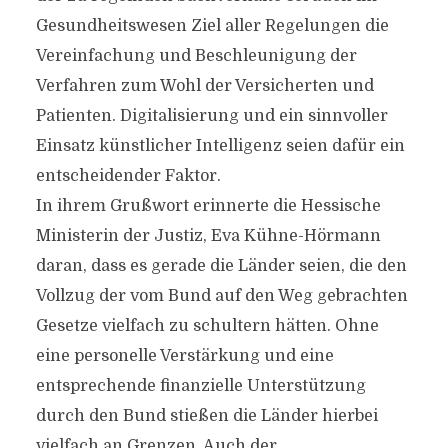
Gesundheitswesen Ziel aller Regelungen die
Vereinfachung und Beschleunigung der
Verfahren zum Wohl der Versicherten und
Patienten. Digitalisierung und ein sinnvoller
Einsatz künstlicher Intelligenz seien dafür ein
entscheidender Faktor.
In ihrem Grußwort erinnerte die Hessische
Ministerin der Justiz, Eva Kühne-Hörmann
daran, dass es gerade die Länder seien, die den
Vollzug der vom Bund auf den Weg gebrachten
Gesetze vielfach zu schultern hätten. Ohne
eine personelle Verstärkung und eine
entsprechende finanzielle Unterstützung
durch den Bund stießen die Länder hierbei
vielfach an Grenzen. Auch der