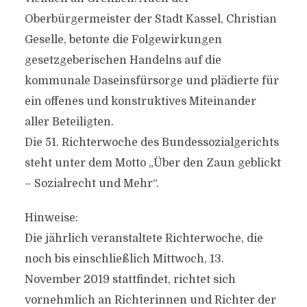
Oberbürgermeister der Stadt Kassel, Christian
Geselle, betonte die Folgewirkungen
gesetzgeberischen Handelns auf die
kommunale Daseinsfürsorge und plädierte für
ein offenes und konstruktives Miteinander
aller Beteiligten.
Die 51. Richterwoche des Bundessozialgerichts
steht unter dem Motto „Über den Zaun geblickt
– Sozialrecht und Mehr“.
Hinweise:
Die jährlich veranstaltete Richterwoche, die
noch bis einschließlich Mittwoch, 13.
November 2019 stattfindet, richtet sich
vornehmlich an Richterinnen und Richter der