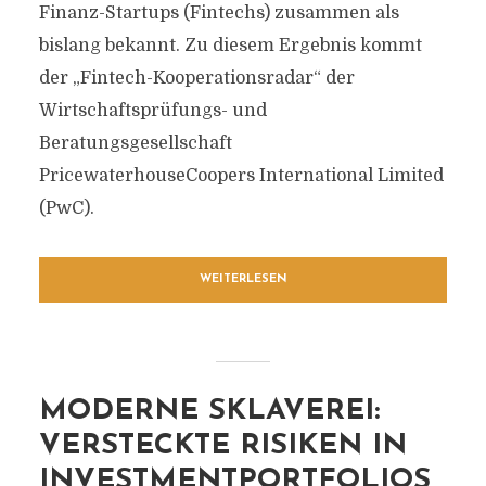
Finanz-Startups (Fintechs) zusammen als
bislang bekannt. Zu diesem Ergebnis kommt
der „Fintech-Kooperationsradar“ der
Wirtschaftsprüfungs- und
Beratungsgesellschaft
PricewaterhouseCoopers International Limited
(PwC).
WEITERLESEN
MODERNE SKLAVEREI:
VERSTECKTE RISIKEN IN
INVESTMENTPORTFOLIOS