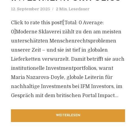
12. September 2025
2 Min. Lesedauer
Click to rate this post![Total: 0 Average:
0]Moderne Sklaverei zählt zu den am meisten
unterschätzten Menschenrechtsproblemen
unserer Zeit – und sie ist tief in globalen
Lieferketten verwurzelt. Damit betrifft sie auch
institutionelle Investmentportfolios, warnt
Maria Nazarova-Doyle, globale Leiterin für
nachhaltige Investments bei IFM Investors, im
Gespräch mit dem britischen Portal Impact...
WEITERLESEN