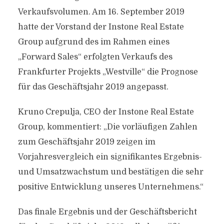
Verkaufsvolumen. Am 16. September 2019
hatte der Vorstand der Instone Real Estate
Group aufgrund des im Rahmen eines
„Forward Sales“ erfolgten Verkaufs des
Frankfurter Projekts „Westville“ die Prognose
für das Geschäftsjahr 2019 angepasst.
Kruno Crepulja, CEO der Instone Real Estate
Group, kommentiert: „Die vorläufigen Zahlen
zum Geschäftsjahr 2019 zeigen im
Vorjahresvergleich ein signifikantes Ergebnis-
und Umsatzwachstum und bestätigen die sehr
positive Entwicklung unseres Unternehmens.“
Das finale Ergebnis und der Geschäftsbericht