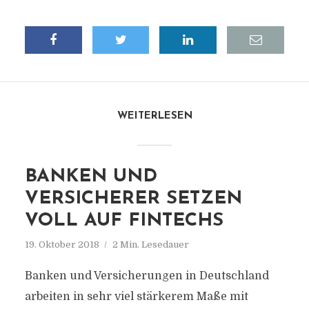
WEITERLESEN
BANKEN UND
VERSICHERER SETZEN
VOLL AUF FINTECHS
19. Oktober 2018
2 Min. Lesedauer
Banken und Versicherungen in Deutschland
arbeiten in sehr viel stärkerem Maße mit