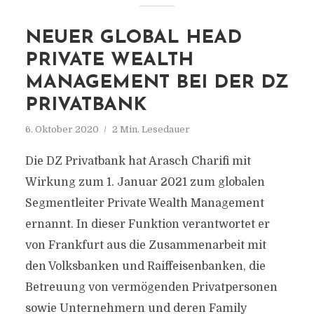
NEUER GLOBAL HEAD
PRIVATE WEALTH
MANAGEMENT BEI DER DZ
PRIVATBANK
6. Oktober 2020
2 Min. Lesedauer
Die DZ Privatbank hat Arasch Charifi mit
Wirkung zum 1. Januar 2021 zum globalen
Segmentleiter Private Wealth Management
ernannt. In dieser Funktion verantwortet er
von Frankfurt aus die Zusammenarbeit mit
den Volksbanken und Raiffeisenbanken, die
Betreuung von vermögenden Privatpersonen
sowie Unternehmern und deren Family